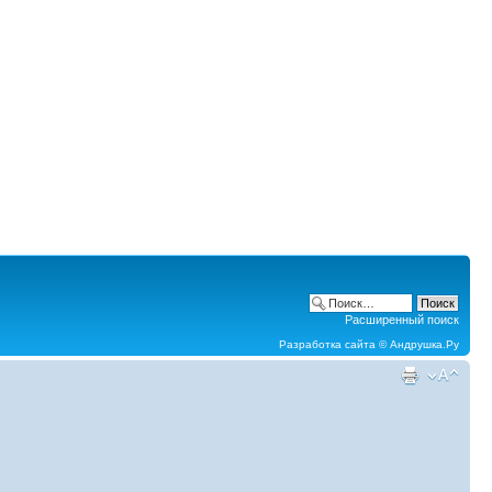
Расширенный поиск
Разработка сайта ©
Андрушка.Ру