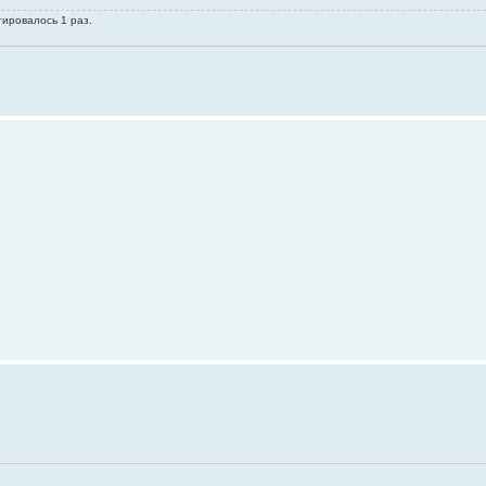
тировалось 1 раз.