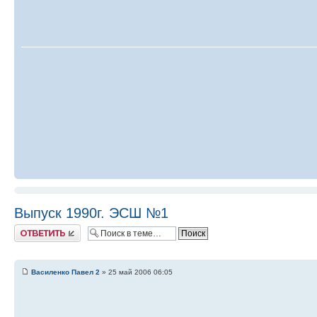
Выпуск 1990г. ЭСШ №1
Ответить
Василенко Павел 2
» 25 май 2006 06:05