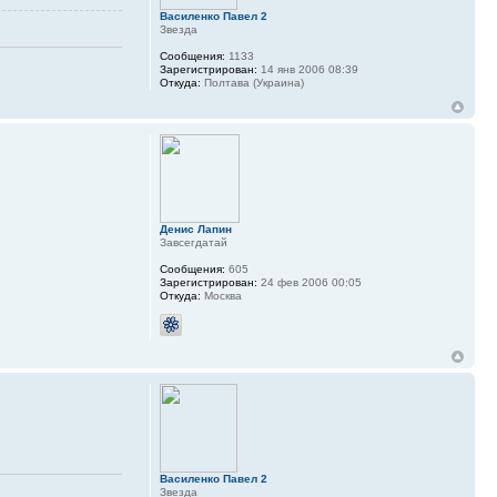
Василенко Павел 2
Звезда
Сообщения:
1133
Зарегистрирован:
14 янв 2006 08:39
Откуда:
Полтава (Украина)
Денис Лапин
Завсегдатай
Сообщения:
605
Зарегистрирован:
24 фев 2006 00:05
Откуда:
Москва
Василенко Павел 2
Звезда