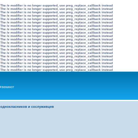
 The /e modifier is no longer supported, use preg_replace_callback instead
 The /e modifier is no longer supported, use preg_replace_callback instead
 The /e modifier is no longer supported, use preg_replace_callback instead
 The /e modifier is no longer supported, use preg_replace_callback instead
 The /e modifier is no longer supported, use preg_replace_callback instead
 The /e modifier is no longer supported, use preg_replace_callback instead
 The /e modifier is no longer supported, use preg_replace_callback instead
 The /e modifier is no longer supported, use preg_replace_callback instead
 The /e modifier is no longer supported, use preg_replace_callback instead
 The /e modifier is no longer supported, use preg_replace_callback instead
 The /e modifier is no longer supported, use preg_replace_callback instead
 The /e modifier is no longer supported, use preg_replace_callback instead
 The /e modifier is no longer supported, use preg_replace_callback instead
 The /e modifier is no longer supported, use preg_replace_callback instead
 The /e modifier is no longer supported, use preg_replace_callback instead
 The /e modifier is no longer supported, use preg_replace_callback instead
 The /e modifier is no longer supported, use preg_replace_callback instead
 The /e modifier is no longer supported, use preg_replace_callback instead
 The /e modifier is no longer supported, use preg_replace_callback instead
 The /e modifier is no longer supported, use preg_replace_callback instead
гвекинот
 однокласников и сослуживцев