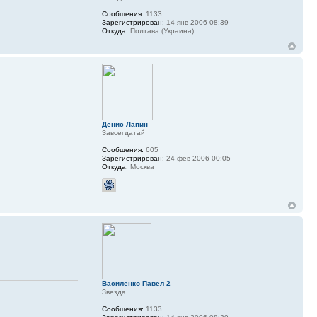
Сообщения:
1133
Зарегистрирован:
14 янв 2006 08:39
Откуда:
Полтава (Украина)
Денис Лапин
Завсегдатай
Сообщения:
605
Зарегистрирован:
24 фев 2006 00:05
Откуда:
Москва
Василенко Павел 2
Звезда
Сообщения:
1133