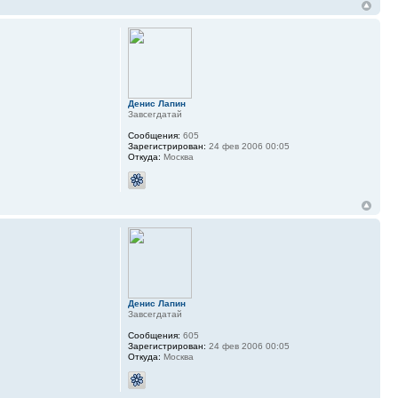
Денис Лапин
Завсегдатай
Сообщения:
605
Зарегистрирован:
24 фев 2006 00:05
Откуда:
Москва
Денис Лапин
Завсегдатай
Сообщения:
605
Зарегистрирован:
24 фев 2006 00:05
Откуда:
Москва