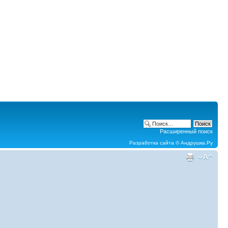
Расширенный поиск
Разработка сайта ©
Андрушка.Ру