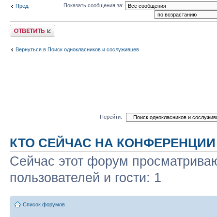
Показать сообщения за:
Пред.
Ответить
Вернуться в Поиск однокласников и сослуживцев
Перейти:
КТО СЕЙЧАС НА КОНФЕРЕНЦИИ
Сейчас этот форум просматриваю
пользователей и гости: 1
Список форумов