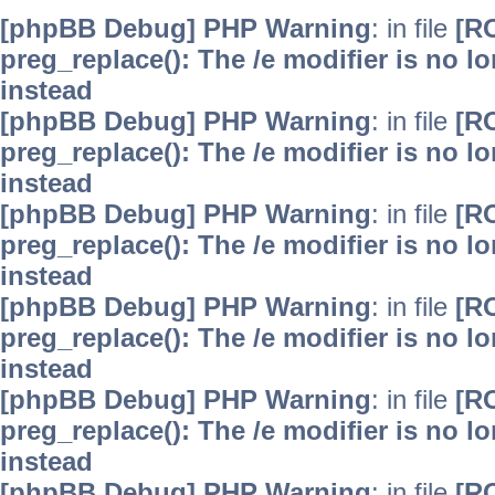
[phpBB Debug] PHP Warning
: in file
[R
preg_replace(): The /e modifier is no 
instead
[phpBB Debug] PHP Warning
: in file
[R
preg_replace(): The /e modifier is no 
instead
[phpBB Debug] PHP Warning
: in file
[R
preg_replace(): The /e modifier is no 
instead
[phpBB Debug] PHP Warning
: in file
[R
preg_replace(): The /e modifier is no 
instead
[phpBB Debug] PHP Warning
: in file
[R
preg_replace(): The /e modifier is no 
instead
[phpBB Debug] PHP Warning
: in file
[R