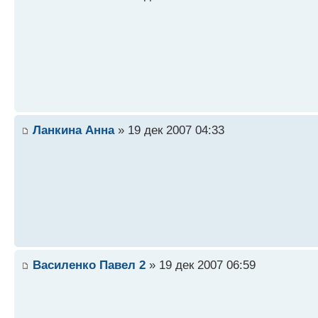
Ланкина Анна
» 19 дек 2007 04:33
Василенко Павел 2
» 19 дек 2007 06:59