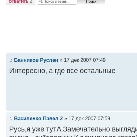
Банников Руслан
» 17 дек 2007 07:49
Интересно, а где все остальные
Василенко Павел 2
» 17 дек 2007 07:59
Русь,я уже тутА.Замечательно выгля