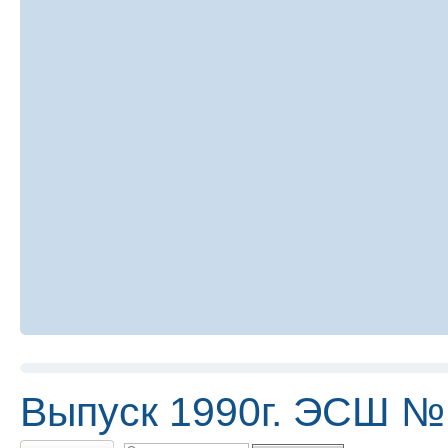
Выпуск 1990г. ЭСШ №
Ответить