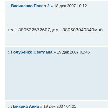
Василенко Павел 2
» 18 дек 2007 10:12
тел.+380532572607дом.+380503040849моб.
Голубенко Светлана
» 19 дек 2007 01:46
Ланкина Анна
» 19 дек 2007 04:25