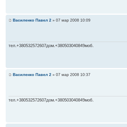
Василенко Павел 2
» 07 мар 2008 10:09
тел.+380532572607дом.+380503040849моб.
Василенко Павел 2
» 07 мар 2008 10:37
тел.+380532572607дом.+380503040849моб.