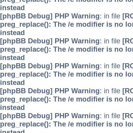
instead
[phpBB Debug] PHP Warning
: in file
[R
preg_replace(): The /e modifier is no 
instead
[phpBB Debug] PHP Warning
: in file
[R
preg_replace(): The /e modifier is no 
instead
[phpBB Debug] PHP Warning
: in file
[R
preg_replace(): The /e modifier is no 
instead
[phpBB Debug] PHP Warning
: in file
[R
preg_replace(): The /e modifier is no 
instead
[phpBB Debug] PHP Warning
: in file
[R
preg_replace(): The /e modifier is no 
instead