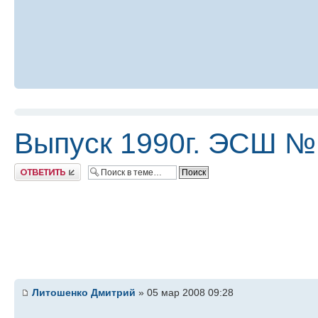
Выпуск 1990г. ЭСШ №
Ответить
Литошенко Дмитрий
» 05 мар 2008 09:28