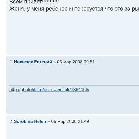
Всем привет!!!!!!!!!!!
Женя, у меня ребенок интересуется что это за ры
Никитюк Евгений
» 06 мар 2008 09:51
http://photofile.ru/users/vinituk/3864066/
Sorokina Helen
» 06 мар 2008 21:49