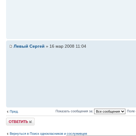
Левый Сергей
» 16 мар 2008 11:04
Показать сообщения за:
Поле 
Пред.
Ответить
Вернуться в Поиск однокласников и сослуживцев