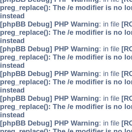
preg_replace(): The /e modifier is no 
instead
[phpBB Debug] PHP Warning
: in file
[R
preg_replace(): The /e modifier is no 
instead
[phpBB Debug] PHP Warning
: in file
[R
preg_replace(): The /e modifier is no 
instead
[phpBB Debug] PHP Warning
: in file
[R
preg_replace(): The /e modifier is no 
instead
[phpBB Debug] PHP Warning
: in file
[R
preg_replace(): The /e modifier is no 
instead
[phpBB Debug] PHP Warning
: in file
[R
preg_replace(): The /e modifier is no 