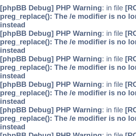
[phpBB Debug] PHP Warning
: in file
[R
preg_replace(): The /e modifier is no 
instead
[phpBB Debug] PHP Warning
: in file
[R
preg_replace(): The /e modifier is no 
instead
[phpBB Debug] PHP Warning
: in file
[R
preg_replace(): The /e modifier is no 
instead
[phpBB Debug] PHP Warning
: in file
[R
preg_replace(): The /e modifier is no 
instead
[phpBB Debug] PHP Warning
: in file
[R
preg_replace(): The /e modifier is no 
instead
[phpBB Debug] PHP Warning
: in file
[R