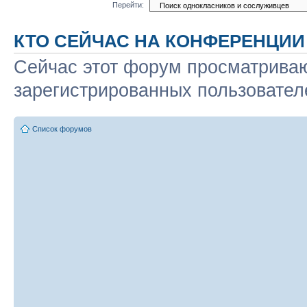
Перейти:
КТО СЕЙЧАС НА КОНФЕРЕНЦИИ
Сейчас этот форум просматриваю
зарегистрированных пользователе
Список форумов