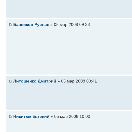
Банников Руслан
» 05 мар 2008 09:33
Литошенко Дмитрий
» 05 мар 2008 09:41
Никитюк Евгений
» 05 мар 2008 10:00