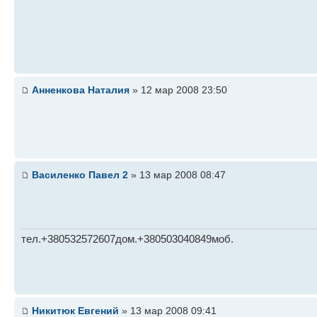
Анненкова Наталия
» 12 мар 2008 23:50
Василенко Павел 2
» 13 мар 2008 08:47
тел.+380532572607дом.+380503040849моб.
Никитюк Евгений
» 13 мар 2008 09:41