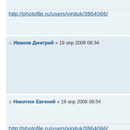
http://photofile.ru/users/vinituk/3864066/
Иванов Дмитрий
» 19 апр 2008 08:34
Никитюк Евгений
» 19 апр 2008 08:54
http://photofile.ru/users/vinituk/3864066/