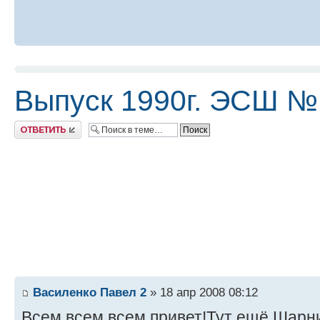
Выпуск 1990г. ЭСШ №
Ответить
Василенко Павел 2
» 18 апр 2008 08:12
Всем всем всем привет!Тут ещё Шарн