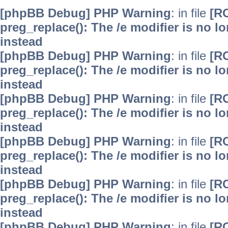
[phpBB Debug] PHP Warning
: in file
[R
preg_replace(): The /e modifier is no 
instead
[phpBB Debug] PHP Warning
: in file
[R
preg_replace(): The /e modifier is no 
instead
[phpBB Debug] PHP Warning
: in file
[R
preg_replace(): The /e modifier is no 
instead
[phpBB Debug] PHP Warning
: in file
[R
preg_replace(): The /e modifier is no 
instead
[phpBB Debug] PHP Warning
: in file
[R
preg_replace(): The /e modifier is no 
instead
[phpBB Debug] PHP Warning
: in file
[R