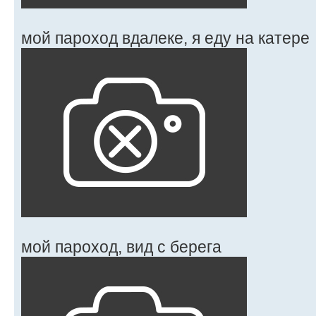
мой пароход вдалеке, я еду на катере
мой пароход, вид с берега