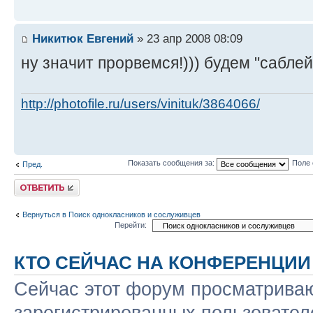
Никитюк Евгений
» 23 апр 2008 08:09
ну значит прорвемся!))) будем "сабле
http://photofile.ru/users/vinituk/3864066/
Показать сообщения за:
Поле 
Пред.
Ответить
Вернуться в Поиск однокласников и сослуживцев
Перейти:
КТО СЕЙЧАС НА КОНФЕРЕНЦИИ
Сейчас этот форум просматриваю
зарегистрированных пользовател