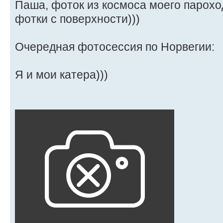
Паша, фоток из космоса моего парохо
фотки с поверхности)))
Очередная фотосессия по Норвегии:
Я и мои катера)))