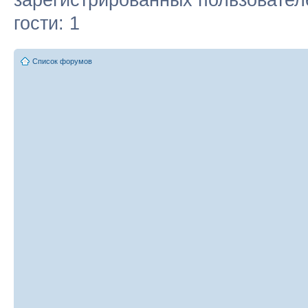
гости: 1
Список форумов