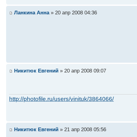
Ланкина Анна
» 20 апр 2008 04:36
Никитюк Евгений
» 20 апр 2008 09:07
http://photofile.ru/users/vinituk/3864066/
Никитюк Евгений
» 21 апр 2008 05:56