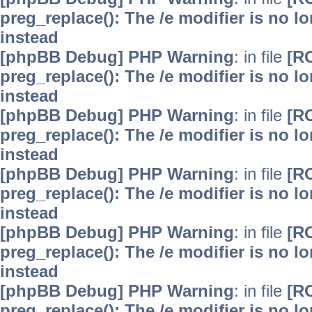
preg_replace(): The /e modifier is no 
instead
[phpBB Debug] PHP Warning
: in file
[R
preg_replace(): The /e modifier is no 
instead
[phpBB Debug] PHP Warning
: in file
[R
preg_replace(): The /e modifier is no 
instead
[phpBB Debug] PHP Warning
: in file
[R
preg_replace(): The /e modifier is no 
instead
[phpBB Debug] PHP Warning
: in file
[R
preg_replace(): The /e modifier is no 
instead
[phpBB Debug] PHP Warning
: in file
[R
preg_replace(): The /e modifier is no 