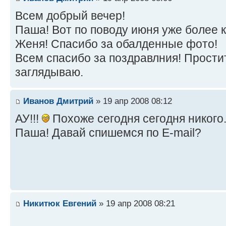
Всем добрый вечер!
Паша! Вот по поводу июня уже более 
Женя! Спасибо за обалденные фото!
Всем спасибо за поздравлния! Прости
заглядываю.
Иванов Дмитрий
» 19 апр 2008 08:12
АУ!!!
Похоже сегодня сегодня никого.
Паша! Давай спишемся по Е-mail?
Никитюк Евгений
» 19 апр 2008 08:21