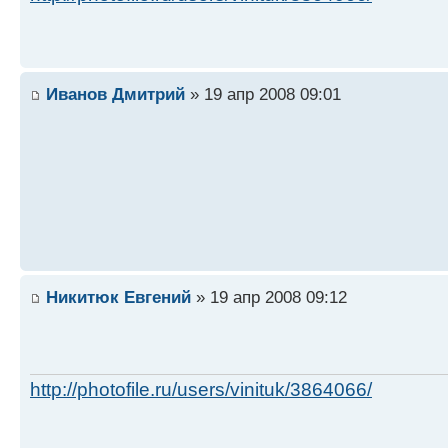
Иванов Дмитрий
» 19 апр 2008 09:01
Никитюк Евгений
» 19 апр 2008 09:12
http://photofile.ru/users/vinituk/3864066/