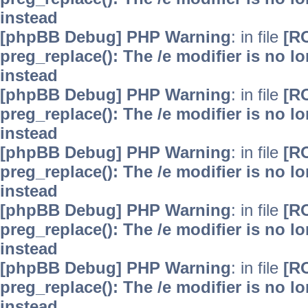
instead
[phpBB Debug] PHP Warning
: in file
[R
preg_replace(): The /e modifier is no 
instead
[phpBB Debug] PHP Warning
: in file
[R
preg_replace(): The /e modifier is no 
instead
[phpBB Debug] PHP Warning
: in file
[R
preg_replace(): The /e modifier is no 
instead
[phpBB Debug] PHP Warning
: in file
[R
preg_replace(): The /e modifier is no 
instead
[phpBB Debug] PHP Warning
: in file
[R
preg_replace(): The /e modifier is no 
instead