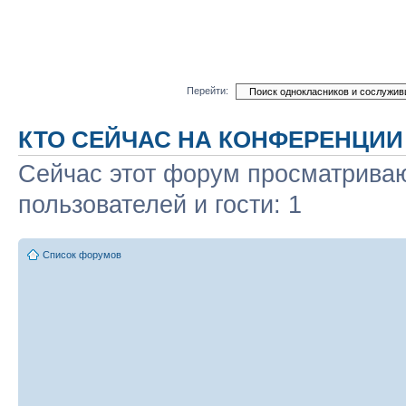
Перейти:
КТО СЕЙЧАС НА КОНФЕРЕНЦИИ
Сейчас этот форум просматриваю
пользователей и гости: 1
Список форумов