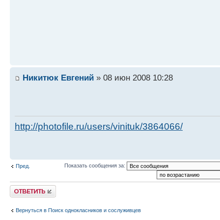
Никитюк Евгений
» 08 июн 2008 10:28
http://photofile.ru/users/vinituk/3864066/
Показать сообщения за:
Пред.
Ответить
Вернуться в Поиск однокласников и сослуживцев