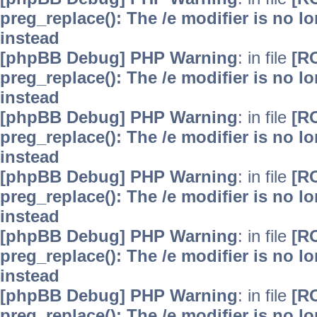
preg_replace(): The /e modifier is no 
instead
[phpBB Debug] PHP Warning
: in file
[R
preg_replace(): The /e modifier is no 
instead
[phpBB Debug] PHP Warning
: in file
[R
preg_replace(): The /e modifier is no 
instead
[phpBB Debug] PHP Warning
: in file
[R
preg_replace(): The /e modifier is no 
instead
[phpBB Debug] PHP Warning
: in file
[R
preg_replace(): The /e modifier is no 
instead
[phpBB Debug] PHP Warning
: in file
[R
preg_replace(): The /e modifier is no 