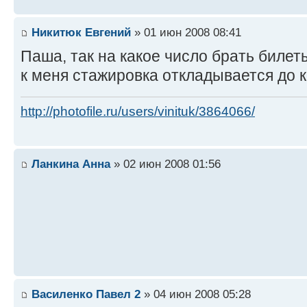
Никитюк Евгений
» 01 июн 2008 08:41
Паша, так на какое число брать биле
к меня стажировка откладывается до к
http://photofile.ru/users/vinituk/3864066/
Ланкина Анна
» 02 июн 2008 01:56
Василенко Павел 2
» 04 июн 2008 05:28