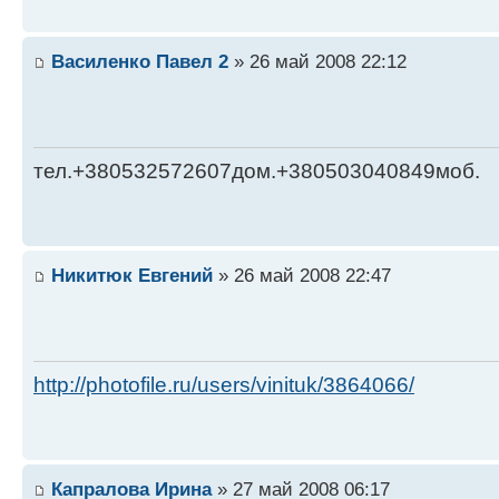
Василенко Павел 2
» 26 май 2008 22:12
тел.+380532572607дом.+380503040849моб.
Никитюк Евгений
» 26 май 2008 22:47
http://photofile.ru/users/vinituk/3864066/
Капралова Ирина
» 27 май 2008 06:17