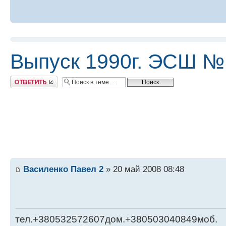
Выпуск 1990г. ЭСШ №
Ответить
Василенко Павел 2
» 20 май 2008 08:48
тел.+380532572607дом.+380503040849моб.