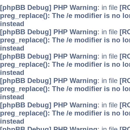
[phpBB Debug] PHP Warning
: in file
[R
preg_replace(): The /e modifier is no 
instead
[phpBB Debug] PHP Warning
: in file
[R
preg_replace(): The /e modifier is no 
instead
[phpBB Debug] PHP Warning
: in file
[R
preg_replace(): The /e modifier is no 
instead
[phpBB Debug] PHP Warning
: in file
[R
preg_replace(): The /e modifier is no 
instead
[phpBB Debug] PHP Warning
: in file
[R
preg_replace(): The /e modifier is no 
instead
[phpBB Debug] PHP Warning
: in file
[R