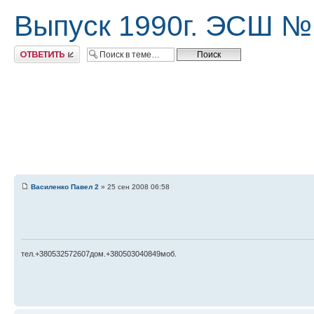
Выпуск 1990г. ЭСШ №
Ответить
Василенко Павел 2
» 25 сен 2008 06:58
тел.+380532572607дом.+380503040849моб.