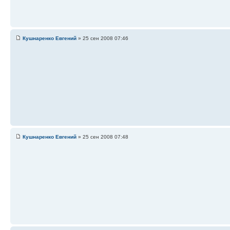
Кушнаренко Евгений
» 25 сен 2008 07:46
Кушнаренко Евгений
» 25 сен 2008 07:48