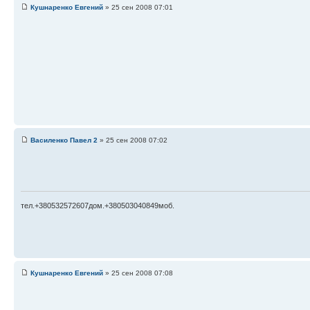
Кушнаренко Евгений
» 25 сен 2008 07:01
Василенко Павел 2
» 25 сен 2008 07:02
тел.+380532572607дом.+380503040849моб.
Кушнаренко Евгений
» 25 сен 2008 07:08