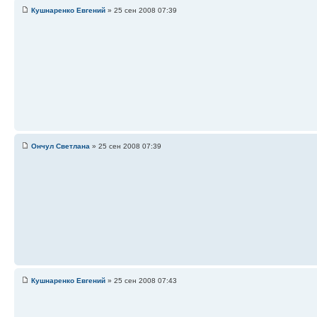
Кушнаренко Евгений
» 25 сен 2008 07:39
Ончул Светлана
» 25 сен 2008 07:39
Кушнаренко Евгений
» 25 сен 2008 07:43