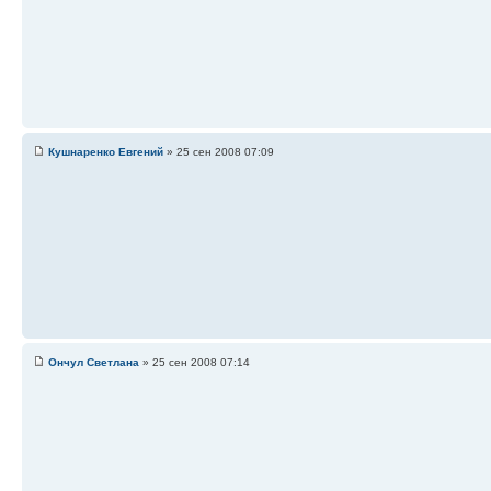
Кушнаренко Евгений
» 25 сен 2008 07:09
Ончул Светлана
» 25 сен 2008 07:14