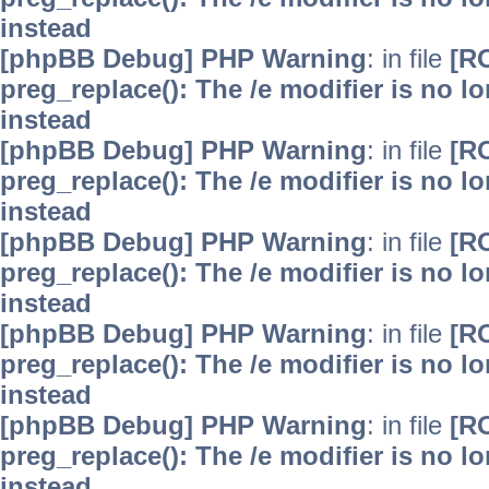
instead
[phpBB Debug] PHP Warning
: in file
[R
preg_replace(): The /e modifier is no 
instead
[phpBB Debug] PHP Warning
: in file
[R
preg_replace(): The /e modifier is no 
instead
[phpBB Debug] PHP Warning
: in file
[R
preg_replace(): The /e modifier is no 
instead
[phpBB Debug] PHP Warning
: in file
[R
preg_replace(): The /e modifier is no 
instead
[phpBB Debug] PHP Warning
: in file
[R
preg_replace(): The /e modifier is no 
instead