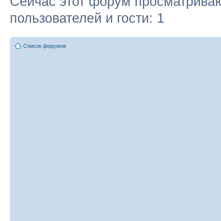
Сейчас этот форум просматриваю
пользователей и гости: 1
Список форумов