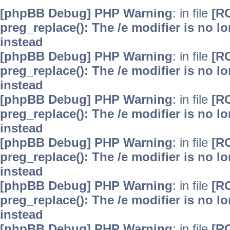
[phpBB Debug] PHP Warning
: in file
[R
preg_replace(): The /e modifier is no 
instead
[phpBB Debug] PHP Warning
: in file
[R
preg_replace(): The /e modifier is no 
instead
[phpBB Debug] PHP Warning
: in file
[R
preg_replace(): The /e modifier is no 
instead
[phpBB Debug] PHP Warning
: in file
[R
preg_replace(): The /e modifier is no 
instead
[phpBB Debug] PHP Warning
: in file
[R
preg_replace(): The /e modifier is no 
instead
[phpBB Debug] PHP Warning
: in file
[R