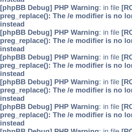
[phpBB Debug] PHP Warning
: in file
[R
preg_replace(): The /e modifier is no 
instead
[phpBB Debug] PHP Warning
: in file
[R
preg_replace(): The /e modifier is no 
instead
[phpBB Debug] PHP Warning
: in file
[R
preg_replace(): The /e modifier is no 
instead
[phpBB Debug] PHP Warning
: in file
[R
preg_replace(): The /e modifier is no 
instead
[phpBB Debug] PHP Warning
: in file
[R
preg_replace(): The /e modifier is no 
instead
[phpBB Debug] PHP Warning
: in file
[R