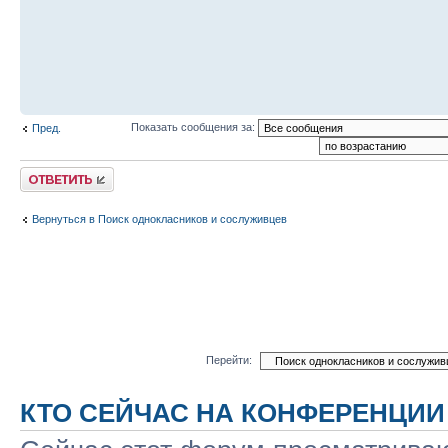
Показать сообщения за:
Пред.
Ответить
Вернуться в Поиск однокласников и сослуживцев
Перейти:
КТО СЕЙЧАС НА КОНФЕРЕНЦИИ