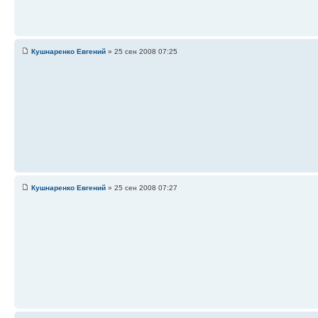
Кушнаренко Евгений
» 25 сен 2008 07:25
Кушнаренко Евгений
» 25 сен 2008 07:27