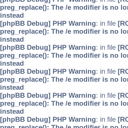
preg_replace(): The /e modifier is no 
instead
[phpBB Debug] PHP Warning
: in file
[R
preg_replace(): The /e modifier is no 
instead
[phpBB Debug] PHP Warning
: in file
[R
preg_replace(): The /e modifier is no 
instead
[phpBB Debug] PHP Warning
: in file
[R
preg_replace(): The /e modifier is no 
instead
[phpBB Debug] PHP Warning
: in file
[R
preg_replace(): The /e modifier is no 
instead
[phpBB Debug] PHP Warning
: in file
[R
preg_replace(): The /e modifier is no 