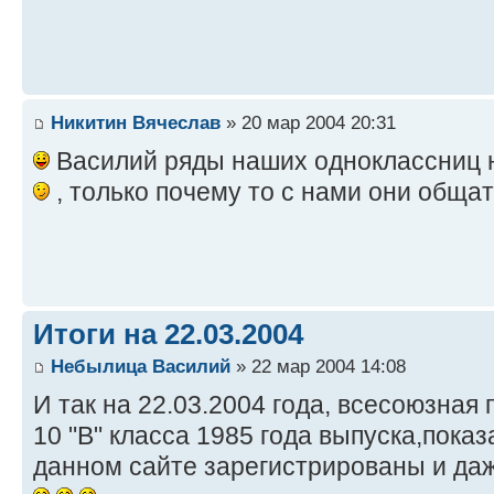
Никитин Вячеслав
» 20 мар 2004 20:31
Василий ряды наших одноклассниц 
, только почему то с нами они общат
Итоги на 22.03.2004
Небылица Василий
» 22 мар 2004 14:08
И так на 22.03.2004 года, всесоюзная
10 "В" класса 1985 года выпуска,пока
данном сайте зарегистрированы и да