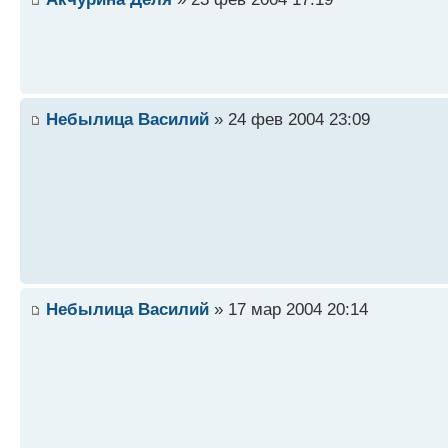
Небылица Василий
» 24 фев 2004 23:09
Небылица Василий
» 17 мар 2004 20:14