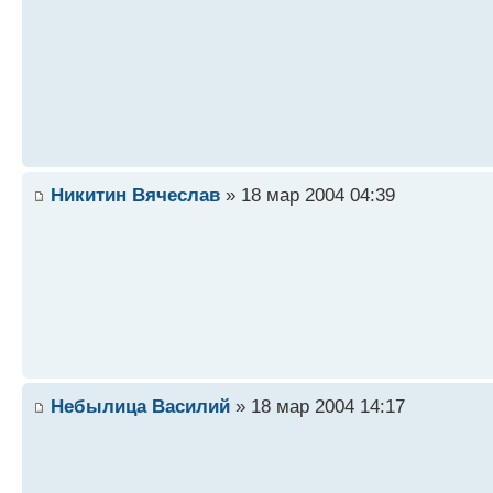
Никитин Вячеслав
» 18 мар 2004 04:39
Небылица Василий
» 18 мар 2004 14:17