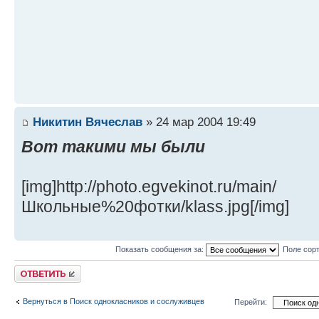
Никитин Вячеслав
» 24 мар 2004 19:49
Вот такими мы были
[img]http://photo.egvekinot.ru/main/
Школьные%20фотки/klass.jpg[/img]
Показать сообщения за:
Поле сор
Ответить
Вернуться в Поиск однокласников и сослуживцев
Перейти: