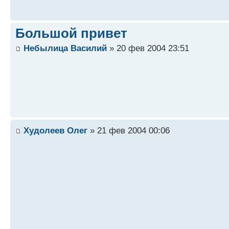
Большой привет
Небылица Василий
» 20 фев 2004 23:51
Худолеев Олег
» 21 фев 2004 00:06