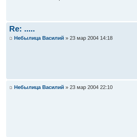
Re: .....
Небылица Василий
» 23 мар 2004 14:18
Небылица Василий
» 23 мар 2004 22:10