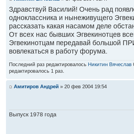
Здравствуй Василий! Очень рад появл
одноклассника и нынеживущего Эгвеки
рассказать какая насамом деле обстан
От всех нас бывших Эгвекинотцев вс
Эгвекинотцам передавай большой ПР
вовлекаться в работу форума.
Последний раз редактировалось
Никитин Вячеслав
редактировалось 1 раз.
Амитиров Андрей
» 20 фев 2004 19:54
Выпуск 1978 года