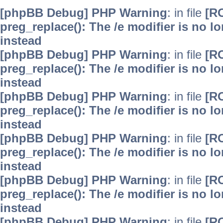
[phpBB Debug] PHP Warning
: in file
[R
preg_replace(): The /e modifier is no 
instead
[phpBB Debug] PHP Warning
: in file
[R
preg_replace(): The /e modifier is no 
instead
[phpBB Debug] PHP Warning
: in file
[R
preg_replace(): The /e modifier is no 
instead
[phpBB Debug] PHP Warning
: in file
[R
preg_replace(): The /e modifier is no 
instead
[phpBB Debug] PHP Warning
: in file
[R
preg_replace(): The /e modifier is no 
instead
[phpBB Debug] PHP Warning
: in file
[R