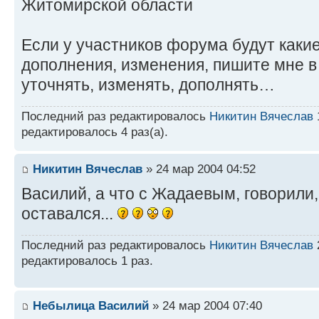
Житомирской области
Если у участников форума будут каки
дополнения, изменения, пишите мне 
уточнять, изменять, дополнять…
Последний раз редактировалось
Никитин Вячеслав
редактировалось 4 раз(а).
Никитин Вячеслав
» 24 мар 2004 04:52
Василий, а что с Жадаевым, говорили,
оставался...
Последний раз редактировалось
Никитин Вячеслав
редактировалось 1 раз.
Небылица Василий
» 24 мар 2004 07:40