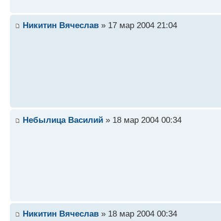
Никитин Вячеслав
» 17 мар 2004 21:04
Небылица Василий
» 18 мар 2004 00:34
Никитин Вячеслав
» 18 мар 2004 00:34