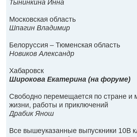
Тынинкина Инна
Московская область
Шпагин Владимир
Белоруссия – Тюменская область
Новиков Александр
Хабаровск
Широкова Екатерина (на форуме)
Свободно перемещается по стране и 
жизни, работы и приключений
Драбик Янош
Все вышеуказанные выпускники 10В кла