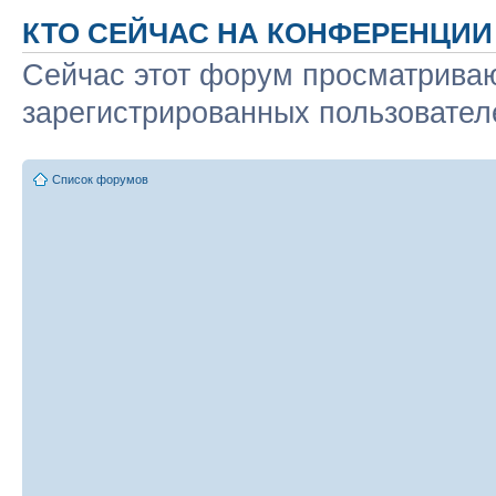
КТО СЕЙЧАС НА КОНФЕРЕНЦИИ
Сейчас этот форум просматриваю
зарегистрированных пользователе
Список форумов