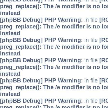
preg_replace(): The /e modifier is no 
instead
[phpBB Debug] PHP Warning
: in file
[R
preg_replace(): The /e modifier is no 
instead
[phpBB Debug] PHP Warning
: in file
[R
preg_replace(): The /e modifier is no 
instead
[phpBB Debug] PHP Warning
: in file
[R
preg_replace(): The /e modifier is no 
instead
[phpBB Debug] PHP Warning
: in file
[R
preg_replace(): The /e modifier is no 
instead
[phpBB Debug] PHP Warning
: in file
[R
preg_replace(): The /e modifier is no 