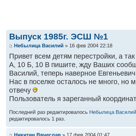
Выпуск 1985г. ЭСШ №1
Небылица Василий
» 16 фев 2004 22:18
Привет всем детям перестройки, а так
А, 10 Б, 10 В пишите, жду Ваших соо
Василий, теперь наверное Евгеньевич,
Нас в поселке осталось не много, но 
отвечу
Пользователь я зареганный координаты
Последний раз редактировалось
Небылица Васили
редактировалось 1 раз.
Никитин Вячеслав
» 17 фев 2004 01:47