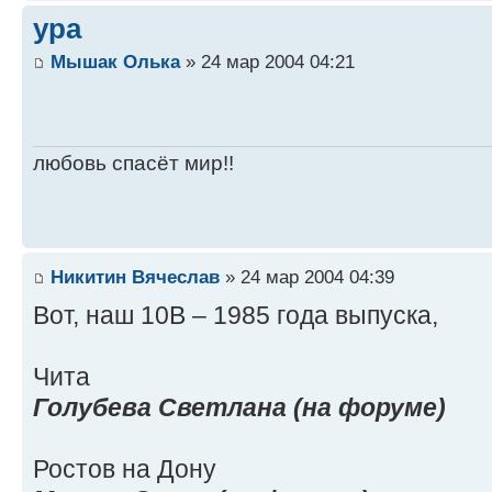
ура
Мышак Олька
» 24 мар 2004 04:21
любовь спасёт мир!!
Никитин Вячеслав
» 24 мар 2004 04:39
Вот, наш 10В – 1985 года выпуска,
Чита
Голубева Светлана (на форуме)
Ростов на Дону