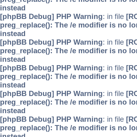
instead
[phpBB Debug] PHP Warning
: in file
[R
preg_replace(): The /e modifier is no 
instead
[phpBB Debug] PHP Warning
: in file
[R
preg_replace(): The /e modifier is no 
instead
[phpBB Debug] PHP Warning
: in file
[R
preg_replace(): The /e modifier is no 
instead
[phpBB Debug] PHP Warning
: in file
[R
preg_replace(): The /e modifier is no 
instead
[phpBB Debug] PHP Warning
: in file
[R
preg_replace(): The /e modifier is no 
instead