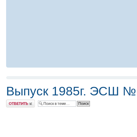
Выпуск 1985г. ЭСШ №
Ответить