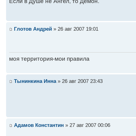
Если в Душе не Ангел, то Демон.
Глотов Андрей
» 26 авг 2007 19:01
моя территория-мои правила
Тынинкина Инна
» 26 авг 2007 23:43
Адамов Константин
» 27 авг 2007 00:06