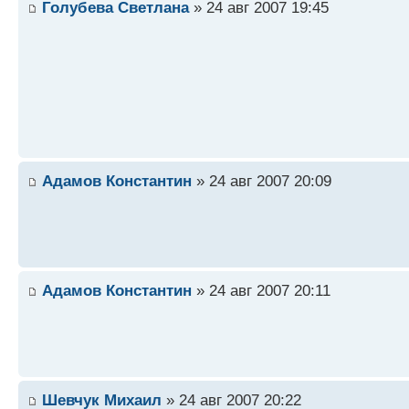
Голубева Светлана
» 24 авг 2007 19:45
Адамов Константин
» 24 авг 2007 20:09
Адамов Константин
» 24 авг 2007 20:11
Шевчук Михаил
» 24 авг 2007 20:22