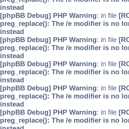
instead
[phpBB Debug] PHP Warning
: in file
[R
preg_replace(): The /e modifier is no 
instead
[phpBB Debug] PHP Warning
: in file
[R
preg_replace(): The /e modifier is no 
instead
[phpBB Debug] PHP Warning
: in file
[R
preg_replace(): The /e modifier is no 
instead
[phpBB Debug] PHP Warning
: in file
[R
preg_replace(): The /e modifier is no 
instead
[phpBB Debug] PHP Warning
: in file
[R
preg_replace(): The /e modifier is no 
instead