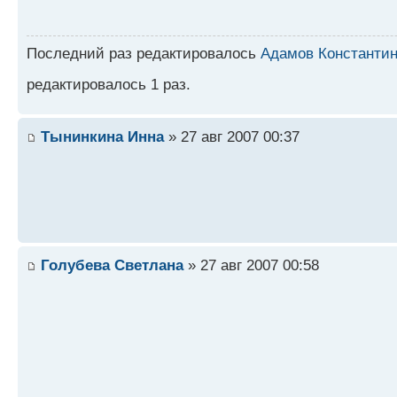
Последний раз редактировалось
Адамов Константи
редактировалось 1 раз.
Тынинкина Инна
» 27 авг 2007 00:37
Голубева Светлана
» 27 авг 2007 00:58