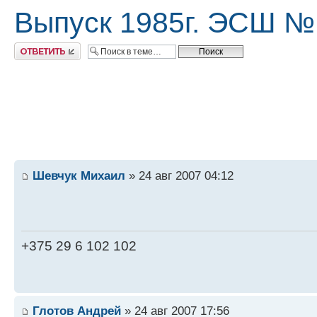
Выпуск 1985г. ЭСШ №
Ответить
Шевчук Михаил
» 24 авг 2007 04:12
+375 29 6 102 102
Глотов Андрей
» 24 авг 2007 17:56