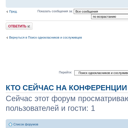
Показать сообщения за:
Пред.
Ответить
Вернуться в Поиск однокласников и сослуживцев
Перейти:
КТО СЕЙЧАС НА КОНФЕРЕНЦИИ
Сейчас этот форум просматриваю
пользователей и гости: 1
Список форумов