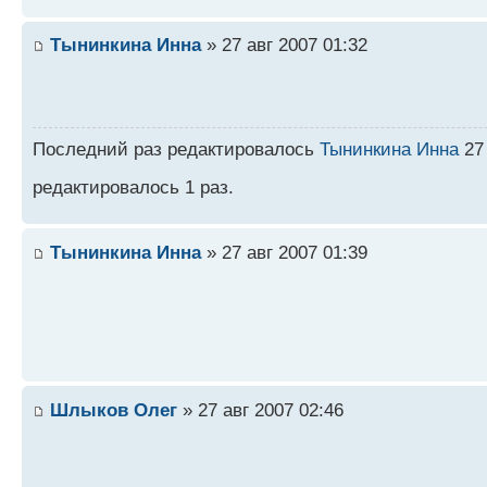
Тынинкина Инна
» 27 авг 2007 01:32
Последний раз редактировалось
Тынинкина Инна
27 
редактировалось 1 раз.
Тынинкина Инна
» 27 авг 2007 01:39
Шлыков Олег
» 27 авг 2007 02:46