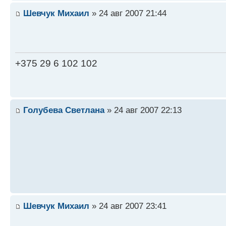
Шевчук Михаил
» 24 авг 2007 21:44
+375 29 6 102 102
Голубева Светлана
» 24 авг 2007 22:13
Шевчук Михаил
» 24 авг 2007 23:41