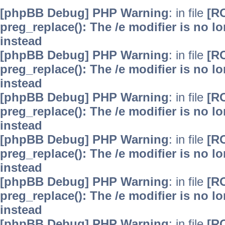
[phpBB Debug] PHP Warning
: in file
[R
preg_replace(): The /e modifier is no 
instead
[phpBB Debug] PHP Warning
: in file
[R
preg_replace(): The /e modifier is no 
instead
[phpBB Debug] PHP Warning
: in file
[R
preg_replace(): The /e modifier is no 
instead
[phpBB Debug] PHP Warning
: in file
[R
preg_replace(): The /e modifier is no 
instead
[phpBB Debug] PHP Warning
: in file
[R
preg_replace(): The /e modifier is no 
instead
[phpBB Debug] PHP Warning
: in file
[R