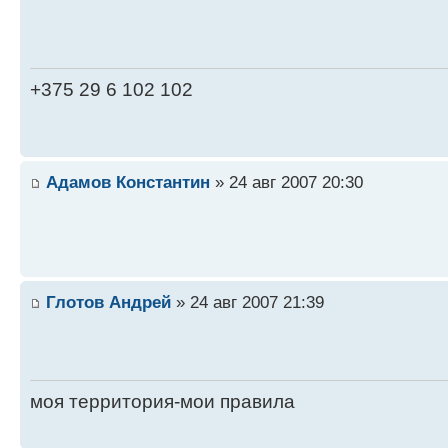
+375 29 6 102 102
Адамов Константин
» 24 авг 2007 20:30
Глотов Андрей
» 24 авг 2007 21:39
моя территория-мои правила