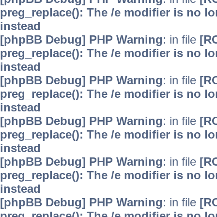
preg_replace(): The /e modifier is no 
instead
[phpBB Debug] PHP Warning
: in file
[R
preg_replace(): The /e modifier is no 
instead
[phpBB Debug] PHP Warning
: in file
[R
preg_replace(): The /e modifier is no 
instead
[phpBB Debug] PHP Warning
: in file
[R
preg_replace(): The /e modifier is no 
instead
[phpBB Debug] PHP Warning
: in file
[R
preg_replace(): The /e modifier is no 
instead
[phpBB Debug] PHP Warning
: in file
[R
preg_replace(): The /e modifier is no 