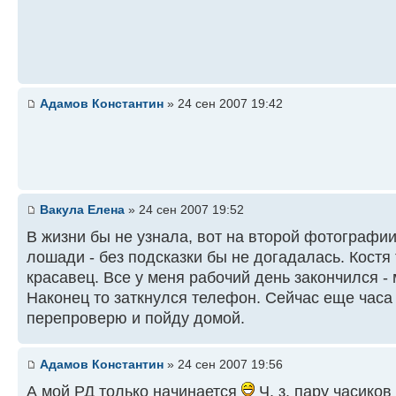
Адамов Константин
» 24 сен 2007 19:42
Вакула Елена
» 24 сен 2007 19:52
В жизни бы не узнала, вот на второй фотографии
лошади - без подсказки бы не догадалась. Костя
красавец. Все у меня рабочий день закончился -
Наконец то заткнулся телефон. Сейчас еще часа
перепроверю и пойду домой.
Адамов Константин
» 24 сен 2007 19:56
А мой РД только начинается
Ч. з. пару часиков