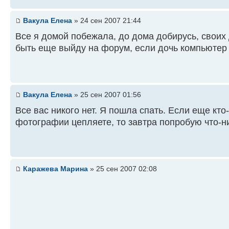
Вакула Елена
» 24 сен 2007 21:44
Все я домой побежала, до дома добирусь, свои
быть еще выйду на форум, если дочь компьютер 
Вакула Елена
» 25 сен 2007 01:56
Все вас никого нет. Я пошла спать. Если еще кто
фотографии цепляете, то завтра попробую что-ни
Каражева Марина
» 25 сен 2007 02:08