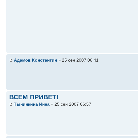
Адамов Константин
» 25 сен 2007 06:41
ВСЕМ ПРИВЕТ!
Тынинкина Инна
» 25 сен 2007 06:57