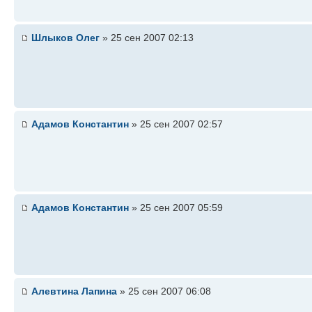
Шлыков Олег
» 25 сен 2007 02:13
Адамов Константин
» 25 сен 2007 02:57
Адамов Константин
» 25 сен 2007 05:59
Алевтина Лапина
» 25 сен 2007 06:08