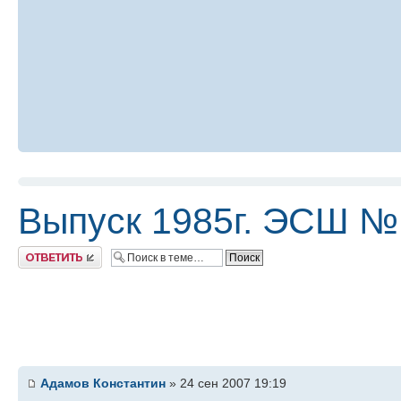
Выпуск 1985г. ЭСШ №
Ответить
Адамов Константин
» 24 сен 2007 19:19