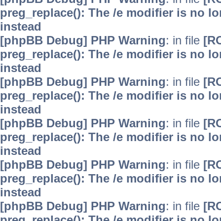
preg_replace(): The /e modifier is no 
instead
[phpBB Debug] PHP Warning
: in file
[R
preg_replace(): The /e modifier is no 
instead
[phpBB Debug] PHP Warning
: in file
[R
preg_replace(): The /e modifier is no 
instead
[phpBB Debug] PHP Warning
: in file
[R
preg_replace(): The /e modifier is no 
instead
[phpBB Debug] PHP Warning
: in file
[R
preg_replace(): The /e modifier is no 
instead
[phpBB Debug] PHP Warning
: in file
[R
preg_replace(): The /e modifier is no 