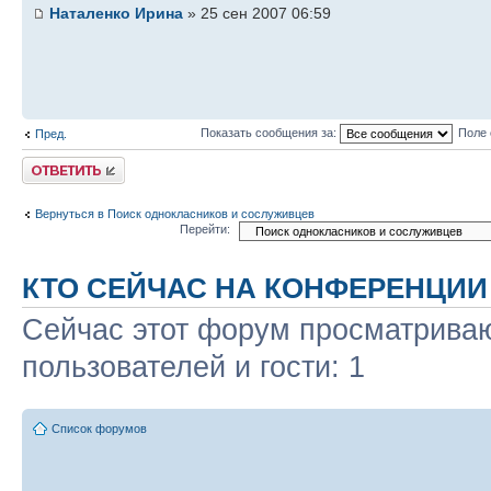
Наталенко Ирина
» 25 сен 2007 06:59
Показать сообщения за:
Поле 
Пред.
Ответить
Вернуться в Поиск однокласников и сослуживцев
Перейти:
КТО СЕЙЧАС НА КОНФЕРЕНЦИИ
Сейчас этот форум просматриваю
пользователей и гости: 1
Список форумов