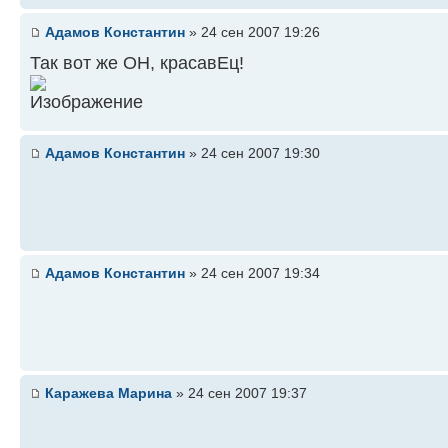
Адамов Константин
» 24 сен 2007 19:26
Так вот же ОН, красавЕц!
Адамов Константин
» 24 сен 2007 19:30
Адамов Константин
» 24 сен 2007 19:34
Каражева Марина
» 24 сен 2007 19:37