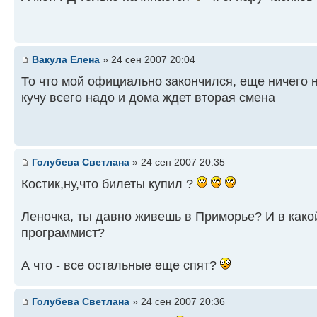
Вакула Елена
» 24 сен 2007 20:04
То что мой официально закончился, еще ничего н
кучу всего надо и дома ждет вторая смена
Голубева Светлана
» 24 сен 2007 20:35
Костик,ну,что билеты купил ?
Леночка, ты давно живешь в Приморье? И в како
программист?
А что - все остальные еще спят?
Голубева Светлана
» 24 сен 2007 20:36