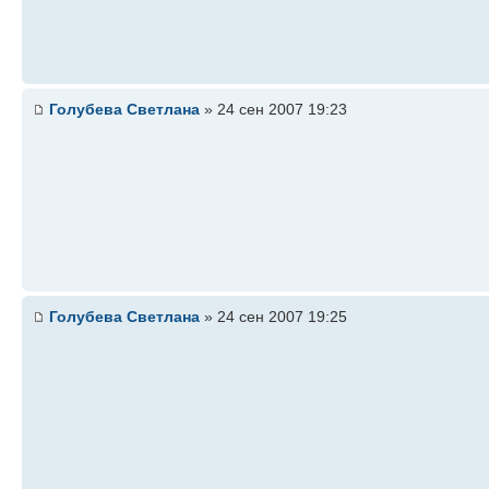
Голубева Светлана
» 24 сен 2007 19:23
Голубева Светлана
» 24 сен 2007 19:25