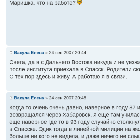
Маришка, что на работе?
Вакула Елена
» 24 сен 2007 20:44
Света, да я с Дальнего Востока никуда и не уезж
после института приехала в Спасск. Родители с
С тех пор здесь и живу. А работаю я в связи.
Вакула Елена
» 24 сен 2007 20:48
Когда то очень очень давно, наверное в году 87 
возвращался через Хабаровск, я еще там училась
еще наверное где то в 93 году случайно столкн
в Спасске. Эдик тогда в линейной милиции на же
больше ни кого не видела, и даже ничего не слы