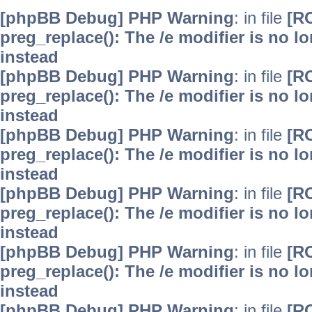
[phpBB Debug] PHP Warning
: in file
[R
preg_replace(): The /e modifier is no 
instead
[phpBB Debug] PHP Warning
: in file
[R
preg_replace(): The /e modifier is no 
instead
[phpBB Debug] PHP Warning
: in file
[R
preg_replace(): The /e modifier is no 
instead
[phpBB Debug] PHP Warning
: in file
[R
preg_replace(): The /e modifier is no 
instead
[phpBB Debug] PHP Warning
: in file
[R
preg_replace(): The /e modifier is no 
instead
[phpBB Debug] PHP Warning
: in file
[R