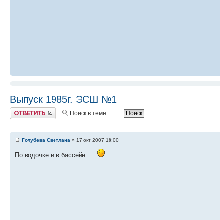
Выпуск 1985г. ЭСШ №1
Ответить
Голубева Светлана
» 17 окт 2007 18:00
По водочке и в бассейн.....