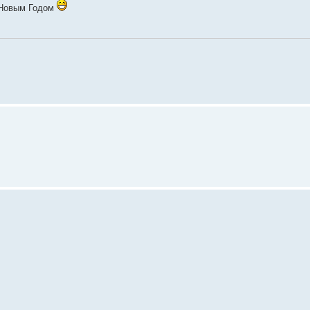
 Новым Годом