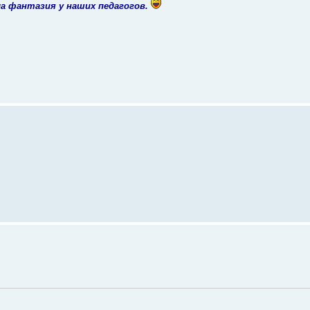
ла фантазия у наших педагогов.