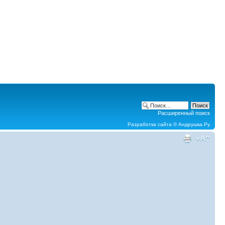
Расширенный поиск
Разработка сайта ©
Андрушка.Ру