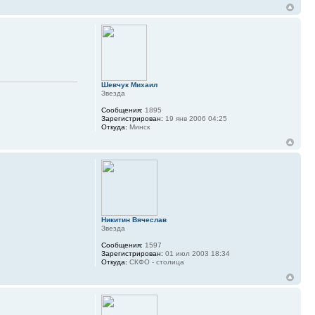
Шевчук Михаил
Звезда
Сообщения:
1895
Зарегистрирован:
19 янв 2006 04:25
Откуда:
Минск
Никитин Вячеслав
Звезда
Сообщения:
1597
Зарегистрирован:
01 июл 2003 18:34
Откуда:
СКФО - столица