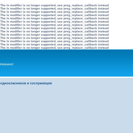
 The /e modifier is no longer supported, use preg_replace_callback instead
 The /e modifier is no longer supported, use preg_replace_callback instead
 The /e modifier is no longer supported, use preg_replace_callback instead
 The /e modifier is no longer supported, use preg_replace_callback instead
 The /e modifier is no longer supported, use preg_replace_callback instead
 The /e modifier is no longer supported, use preg_replace_callback instead
 The /e modifier is no longer supported, use preg_replace_callback instead
 The /e modifier is no longer supported, use preg_replace_callback instead
 The /e modifier is no longer supported, use preg_replace_callback instead
 The /e modifier is no longer supported, use preg_replace_callback instead
 The /e modifier is no longer supported, use preg_replace_callback instead
 The /e modifier is no longer supported, use preg_replace_callback instead
 The /e modifier is no longer supported, use preg_replace_callback instead
 The /e modifier is no longer supported, use preg_replace_callback instead
гвекинот
 однокласников и сослуживцев