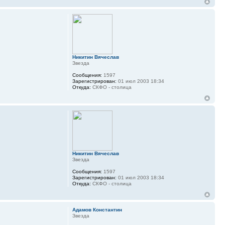
Никитин Вячеслав
Звезда
Сообщения:
1597
Зарегистрирован:
01 июл 2003 18:34
Откуда:
СКФО - столица
Никитин Вячеслав
Звезда
Сообщения:
1597
Зарегистрирован:
01 июл 2003 18:34
Откуда:
СКФО - столица
Адамов Константин
Звезда