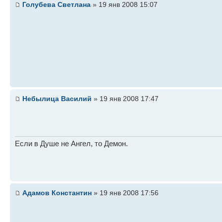
Голубева Светлана
» 19 янв 2008 15:07
Небылица Василий
» 19 янв 2008 17:47
Если в Душе не Ангел, то Демон.
Адамов Константин
» 19 янв 2008 17:56