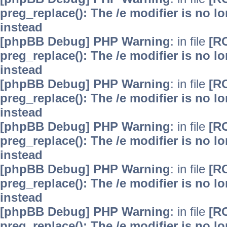
preg_replace(): The /e modifier is no 
instead
[phpBB Debug] PHP Warning
: in file
[R
preg_replace(): The /e modifier is no 
instead
[phpBB Debug] PHP Warning
: in file
[R
preg_replace(): The /e modifier is no 
instead
[phpBB Debug] PHP Warning
: in file
[R
preg_replace(): The /e modifier is no 
instead
[phpBB Debug] PHP Warning
: in file
[R
preg_replace(): The /e modifier is no 
instead
[phpBB Debug] PHP Warning
: in file
[R
preg_replace(): The /e modifier is no 