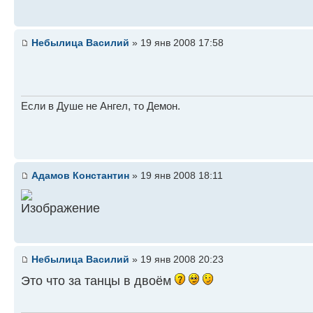
Небылица Василий
» 19 янв 2008 17:58
Если в Душе не Ангел, то Демон.
Адамов Константин
» 19 янв 2008 18:11
Небылица Василий
» 19 янв 2008 20:23
Это что за танцы в двоём