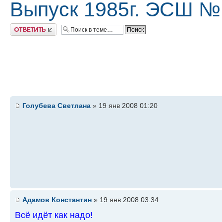
Выпуск 1985г. ЭСШ №
Ответить
Голубева Светлана
» 19 янв 2008 01:20
Адамов Константин
» 19 янв 2008 03:34
Всё идёт как надо!