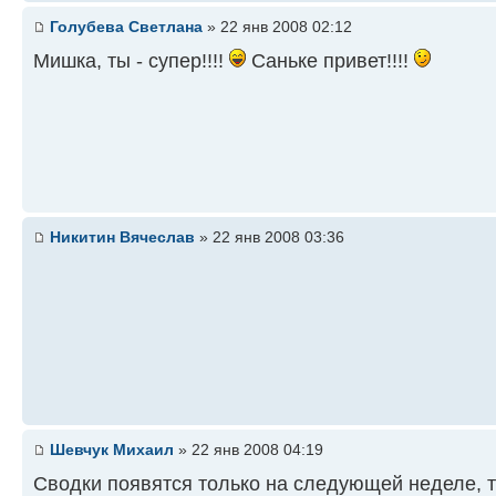
Голубева Светлана
» 22 янв 2008 02:12
Мишка, ты - супер!!!!
Саньке привет!!!!
Никитин Вячеслав
» 22 янв 2008 03:36
Шевчук Михаил
» 22 янв 2008 04:19
Сводки появятся только на следующей неделе, т