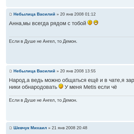
Небылица Василий
» 20 янв 2008 01:12
Анна,мы всегда рядом с тобой
Если в Душе не Ангел, то Демон.
Небылица Василий
» 20 янв 2008 13:55
Народ,а ведь можно общаться ещё и в чате,я зар
ники обнародовать
У меня Metis если чё
Если в Душе не Ангел, то Демон.
Шевчук Михаил
» 21 янв 2008 20:48