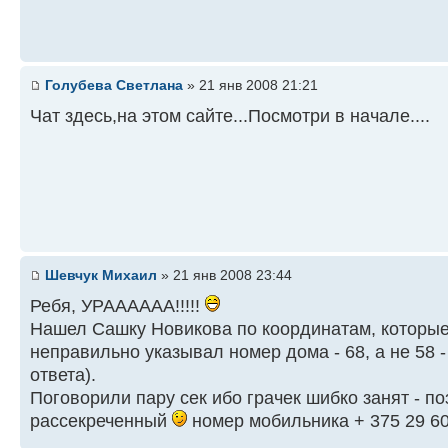
Голубева Светлана
» 21 янв 2008 21:21
Чат здесь,на этом сайте...Посмотри в начале....
Шевчук Михаил
» 21 янв 2008 23:44
Ребя, УРАААААА!!!!!
Нашел Сашку Новикова по координатам, которые
неправильно указывал номер дома - 68, а не 58 -
ответа).
Поговорили пару сек ибо грачек шибко занят - по
рассекреченный
номер мобильника + 375 29 60