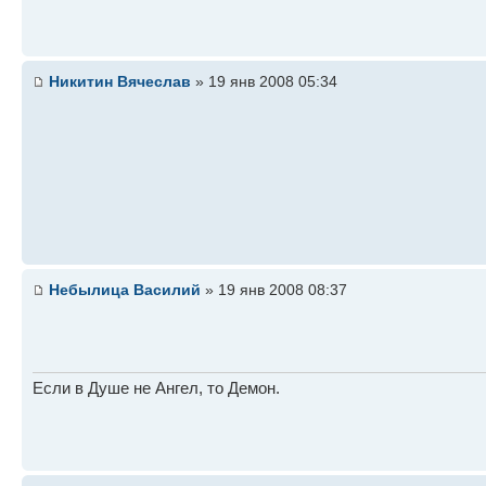
Никитин Вячеслав
» 19 янв 2008 05:34
Небылица Василий
» 19 янв 2008 08:37
Если в Душе не Ангел, то Демон.