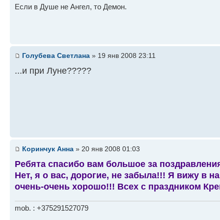
Если в Душе не Ангел, то Демон.
Голубева Светлана
» 19 янв 2008 23:11
...и при Луне?????
Коринчук Анна
» 20 янв 2008 01:03
Ребята спасибо вам большое за поздравления
Нет, я о вас, дорогие, не забыла!!! Я вижу в
очень-очень хорошо!!! Всех с праздником Кре
mob. : +375291527079