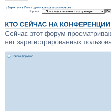
Вернуться в Поиск однокласников и сослуживцев
Перейти:
КТО СЕЙЧАС НА КОНФЕРЕНЦИИ
Сейчас этот форум просматриваю
нет зарегистрированных пользова
Список форумов