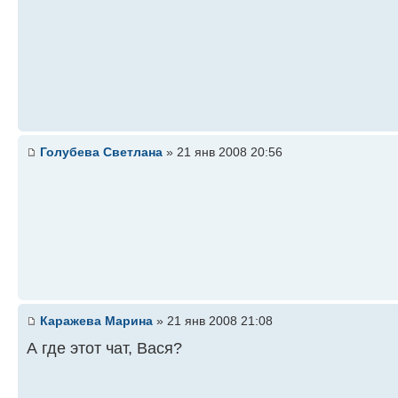
Голубева Светлана
» 21 янв 2008 20:56
Каражева Марина
» 21 янв 2008 21:08
А где этот чат, Вася?