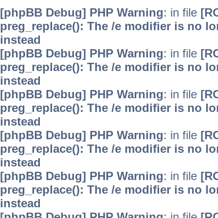
[phpBB Debug] PHP Warning
: in file
[R
preg_replace(): The /e modifier is no 
instead
[phpBB Debug] PHP Warning
: in file
[R
preg_replace(): The /e modifier is no 
instead
[phpBB Debug] PHP Warning
: in file
[R
preg_replace(): The /e modifier is no 
instead
[phpBB Debug] PHP Warning
: in file
[R
preg_replace(): The /e modifier is no 
instead
[phpBB Debug] PHP Warning
: in file
[R
preg_replace(): The /e modifier is no 
instead
[phpBB Debug] PHP Warning
: in file
[R