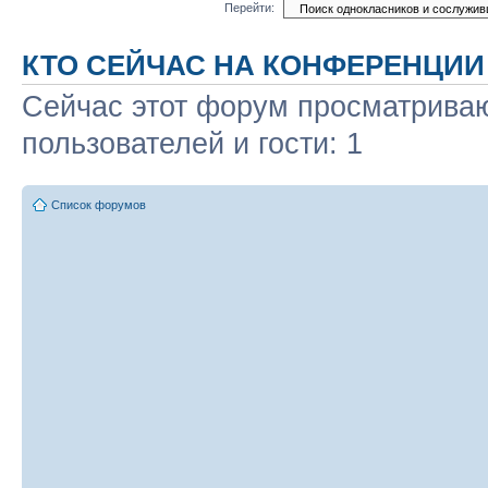
Перейти:
КТО СЕЙЧАС НА КОНФЕРЕНЦИИ
Сейчас этот форум просматриваю
пользователей и гости: 1
Список форумов