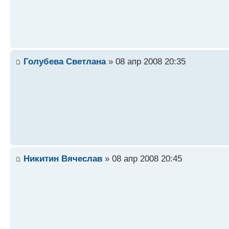
Голубева Светлана
» 08 апр 2008 20:35
Никитин Вячеслав
» 08 апр 2008 20:45