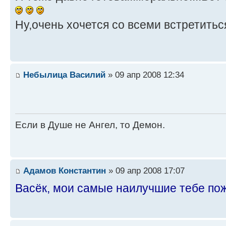
Ну,очень хочется со всеми встретиться!
Небылица Василий
» 09 апр 2008 12:34
Если в Душе не Ангел, то Демон.
Адамов Константин
» 09 апр 2008 17:07
Васёк, мои самые наилучшие тебе пож