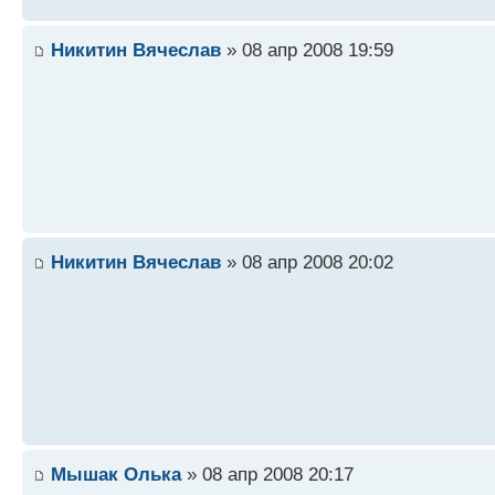
Никитин Вячеслав
» 08 апр 2008 19:59
Никитин Вячеслав
» 08 апр 2008 20:02
Мышак Олька
» 08 апр 2008 20:17