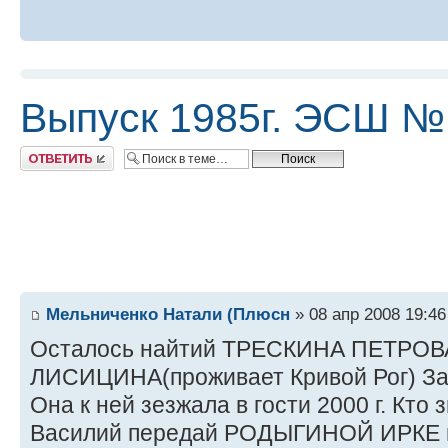
Выпуск 1985г. ЭСШ №
Ответить
Мельниченко Натали (Плюсн
» 08 апр 2008 19:46
Осталось найтий ТРЕСКИНА ПЕТРО
ЛИСИЦИНА(проживает Кривой Рог) За
Она к ней зезжала в гости 2000 г. Кт
Василий передай РОДЫГИНОЙ ИРКЕ пр