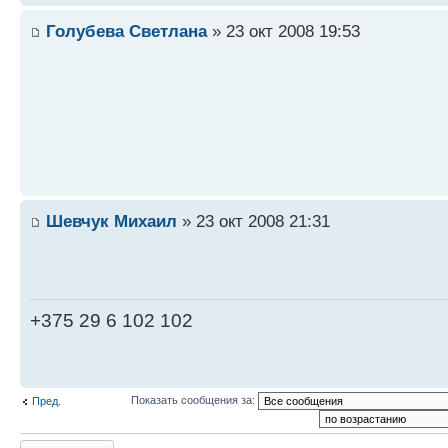
Голубева Светлана
» 23 окт 2008 19:53
Шевчук Михаил
» 23 окт 2008 21:31
+375 29 6 102 102
Показать сообщения за:
Пред.
Ответить