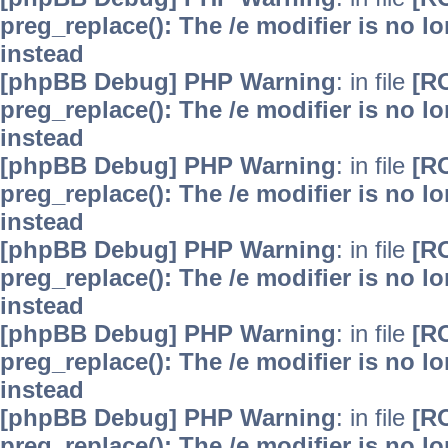
preg_replace(): The /e modifier is no 
instead
[phpBB Debug] PHP Warning
: in file
[R
preg_replace(): The /e modifier is no 
instead
[phpBB Debug] PHP Warning
: in file
[R
preg_replace(): The /e modifier is no 
instead
[phpBB Debug] PHP Warning
: in file
[R
preg_replace(): The /e modifier is no 
instead
[phpBB Debug] PHP Warning
: in file
[R
preg_replace(): The /e modifier is no 
instead
[phpBB Debug] PHP Warning
: in file
[R
preg_replace(): The /e modifier is no 