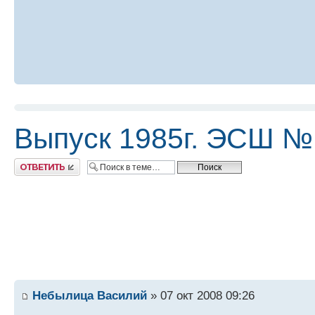
Выпуск 1985г. ЭСШ №
Ответить
Небылица Василий
» 07 окт 2008 09:26