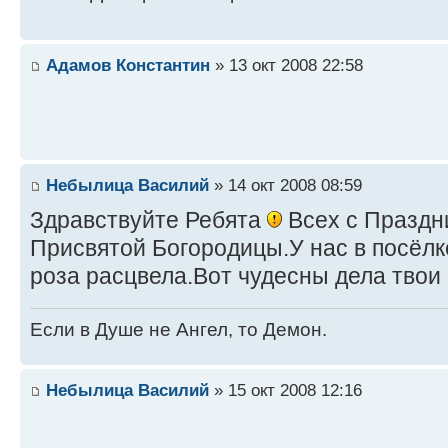
Адамов Константин
» 13 окт 2008 22:58
Небылица Василий
» 14 окт 2008 08:59
Здравствуйте Ребята
Всех с Праздн
Присвятой Богородицы.У нас в посёлк
роза расцвела.Вот чудесны дела твои 
Если в Душе не Ангел, то Демон.
Небылица Василий
» 15 окт 2008 12:16