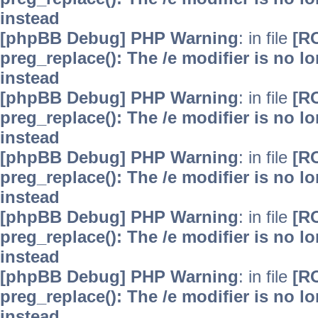
instead
[phpBB Debug] PHP Warning
: in file
[R
preg_replace(): The /e modifier is no 
instead
[phpBB Debug] PHP Warning
: in file
[R
preg_replace(): The /e modifier is no 
instead
[phpBB Debug] PHP Warning
: in file
[R
preg_replace(): The /e modifier is no 
instead
[phpBB Debug] PHP Warning
: in file
[R
preg_replace(): The /e modifier is no 
instead
[phpBB Debug] PHP Warning
: in file
[R
preg_replace(): The /e modifier is no 
instead