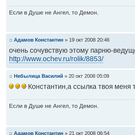
Если в Душе не Ангел, то Демон.
Адамов Константин
» 19 окт 2008 20:46
очень сочувствую этому парню-ведущ
http://www.ochev.ru/rolik/8853/
Небылица Василий
» 20 окт 2008 05:09
Константин,а ссылка твоя меня 
Если в Душе не Ангел, то Демон.
Адамов Константин
» 21 окт 2008 06:54