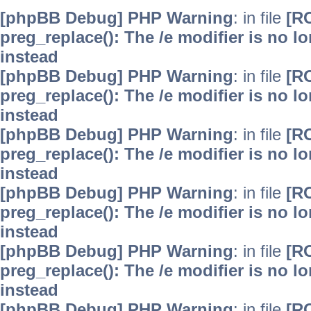
[phpBB Debug] PHP Warning
: in file
[R
preg_replace(): The /e modifier is no 
instead
[phpBB Debug] PHP Warning
: in file
[R
preg_replace(): The /e modifier is no 
instead
[phpBB Debug] PHP Warning
: in file
[R
preg_replace(): The /e modifier is no 
instead
[phpBB Debug] PHP Warning
: in file
[R
preg_replace(): The /e modifier is no 
instead
[phpBB Debug] PHP Warning
: in file
[R
preg_replace(): The /e modifier is no 
instead
[phpBB Debug] PHP Warning
: in file
[R