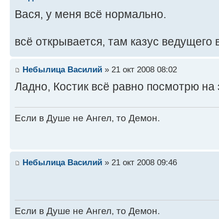
Вася, у меня всё нормально.
всё открывается, там казус ведущего 
Небылица Василий
» 21 окт 2008 08:02
Ладно, Костик всё равно посмотрю на 
Если в Душе не Ангел, то Демон.
Небылица Василий
» 21 окт 2008 09:46
Если в Душе не Ангел, то Демон.