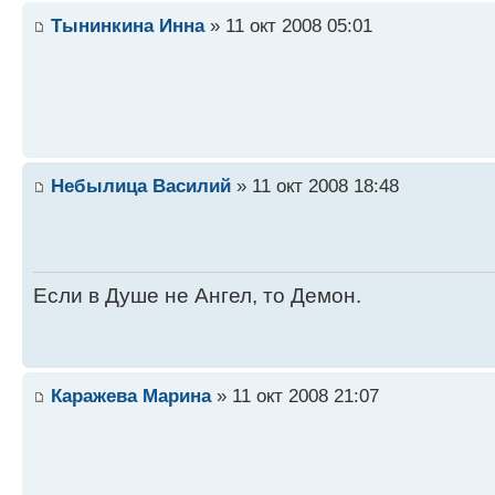
Тынинкина Инна
» 11 окт 2008 05:01
Небылица Василий
» 11 окт 2008 18:48
Если в Душе не Ангел, то Демон.
Каражева Марина
» 11 окт 2008 21:07