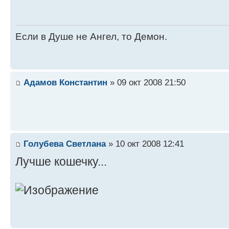
Если в Душе не Ангел, то Демон.
Адамов Константин
» 09 окт 2008 21:50
Голубева Светлана
» 10 окт 2008 12:41
Лучше кошечку...