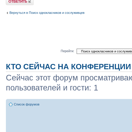
Вернуться в Поиск однокласников и сослуживцев
Перейти:
КТО СЕЙЧАС НА КОНФЕРЕНЦИИ
Сейчас этот форум просматриваю
пользователей и гости: 1
Список форумов