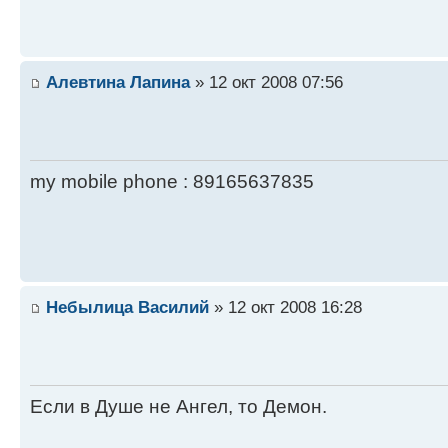
Алевтина Лапина
» 12 окт 2008 07:56
my mobile phone : 89165637835
Небылица Василий
» 12 окт 2008 16:28
Если в Душе не Ангел, то Демон.