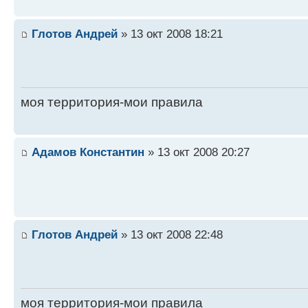
Глотов Андрей
» 13 окт 2008 18:21
моя территория-мои правила
Адамов Константин
» 13 окт 2008 20:27
Глотов Андрей
» 13 окт 2008 22:48
моя территория-мои правила