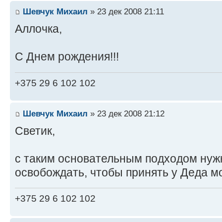
Шевчук Михаил
» 23 дек 2008 21:11
Аллочка,
С Днем рождения!!!
+375 29 6 102 102
Шевчук Михаил
» 23 дек 2008 21:12
Светик,
с таким основательным подходом нуж
освобождать, чтобы принять у Деда м
+375 29 6 102 102