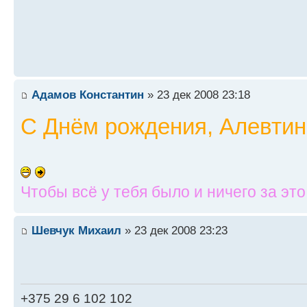
Адамов Константин
» 23 дек 2008 23:18
С Днём рождения, Алевтина
Чтобы всё у тебя было и ничего за эт
Шевчук Михаил
» 23 дек 2008 23:23
+375 29 6 102 102