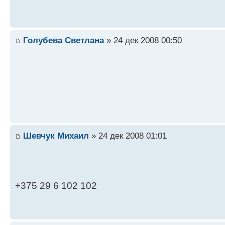
Голубева Светлана
» 24 дек 2008 00:50
Шевчук Михаил
» 24 дек 2008 01:01
+375 29 6 102 102