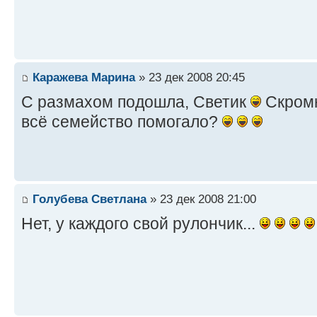
Каражева Марина
» 23 дек 2008 20:45
С размахом подошла, Светик
Скромн
всё семейство помогало?
Голубева Светлана
» 23 дек 2008 21:00
Нет, у каждого свой рулончик...