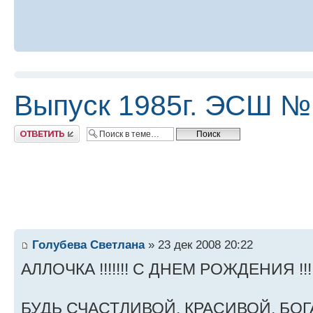
Выпуск 1985г. ЭСШ №
Ответить
Голубева Светлана
» 23 дек 2008 20:22
АЛЛОЧКА !!!!!!! С ДНЕМ РОЖДЕНИЯ !!!!
БУДЬ СЧАСТЛИВОЙ, КРАСИВОЙ, БО