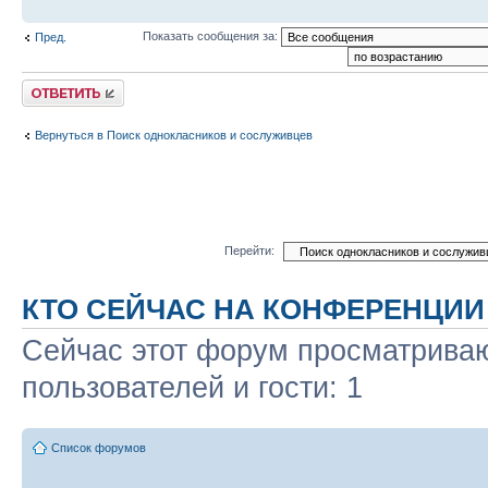
Показать сообщения за:
Пред.
Ответить
Вернуться в Поиск однокласников и сослуживцев
Перейти:
КТО СЕЙЧАС НА КОНФЕРЕНЦИИ
Сейчас этот форум просматриваю
пользователей и гости: 1
Список форумов