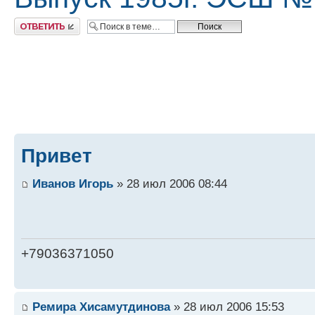
Ответить
Привет
Иванов Игорь
» 28 июл 2006 08:44
+79036371050
Ремира Хисамутдинова
» 28 июл 2006 15:53