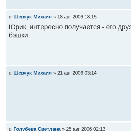
Шевчук Михаил
» 18 авг 2006 18:15
Юрик, интересно получается - его друз
бэшки.
Шевчук Михаил
» 21 авг 2006 03:14
Голубева Светлана
» 25 авг 2006 02:13