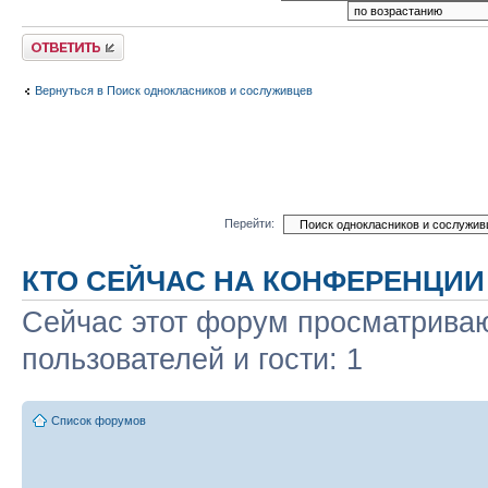
Ответить
Вернуться в Поиск однокласников и сослуживцев
Перейти:
КТО СЕЙЧАС НА КОНФЕРЕНЦИИ
Сейчас этот форум просматриваю
пользователей и гости: 1
Список форумов