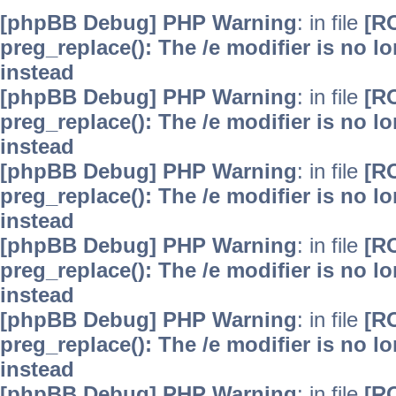
[phpBB Debug] PHP Warning
: in file
[R
preg_replace(): The /e modifier is no 
instead
[phpBB Debug] PHP Warning
: in file
[R
preg_replace(): The /e modifier is no 
instead
[phpBB Debug] PHP Warning
: in file
[R
preg_replace(): The /e modifier is no 
instead
[phpBB Debug] PHP Warning
: in file
[R
preg_replace(): The /e modifier is no 
instead
[phpBB Debug] PHP Warning
: in file
[R
preg_replace(): The /e modifier is no 
instead
[phpBB Debug] PHP Warning
: in file
[R