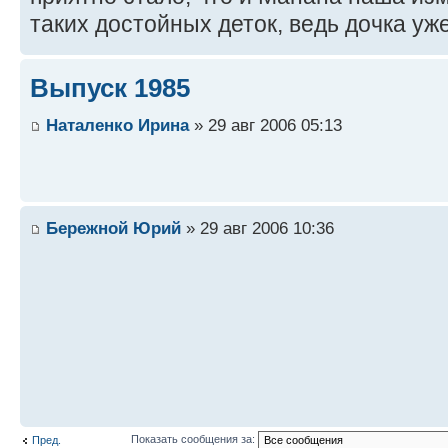
таких достойных деток, ведь дочка уж
Выпуск 1985
Наталенко Ирина
» 29 авг 2006 05:13
Бережной Юрий
» 29 авг 2006 10:36
Показать сообщения за:
Пред.