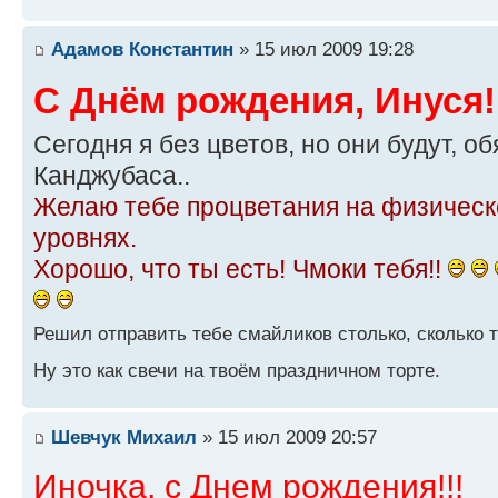
Адамов Константин
» 15 июл 2009 19:28
С Днём рождения, Инуся!
Сегодня я без цветов, но они будут, об
Канджубаса..
Желаю тебе процветания на физичес
уровнях.
Хорошо, что ты есть! Чмоки тебя!!
Решил отправить тебе смайликов столько, сколько т
Ну это как свечи на твоём праздничном торте.
Шевчук Михаил
» 15 июл 2009 20:57
Иночка, с Днем рождения!!!