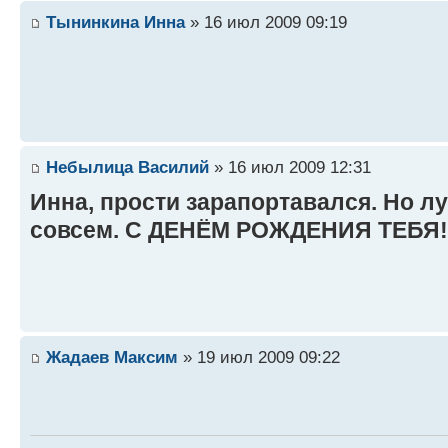
Тынинкина Инна
» 16 июл 2009 09:19
Небылица Василий
» 16 июл 2009 12:31
Инна, прости зарапортавался. Но л
совсем. С ДЕНЁМ РОЖДЕНИЯ ТЕБЯ!!
Жадаев Максим
» 19 июл 2009 09:22