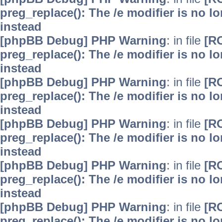
preg_replace(): The /e modifier is no 
instead
[phpBB Debug] PHP Warning
: in file
[R
preg_replace(): The /e modifier is no 
instead
[phpBB Debug] PHP Warning
: in file
[R
preg_replace(): The /e modifier is no 
instead
[phpBB Debug] PHP Warning
: in file
[R
preg_replace(): The /e modifier is no 
instead
[phpBB Debug] PHP Warning
: in file
[R
preg_replace(): The /e modifier is no 
instead
[phpBB Debug] PHP Warning
: in file
[R
preg_replace(): The /e modifier is no 