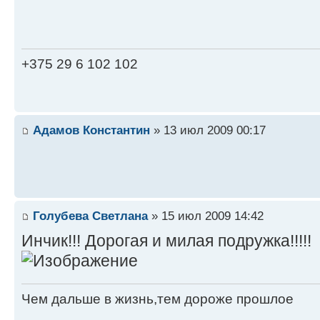
+375 29 6 102 102
Адамов Константин
» 13 июл 2009 00:17
Голубева Светлана
» 15 июл 2009 14:42
Инчик!!! Дорогая и милая подружка!!!!!
Чем дальше в жизнь,тем дороже прошлое