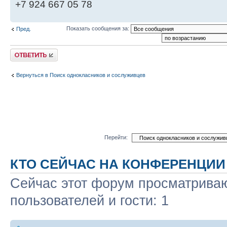
+7 924 667 05 78
Показать сообщения за:
Пред.
Ответить
Вернуться в Поиск однокласников и сослуживцев
Перейти:
КТО СЕЙЧАС НА КОНФЕРЕНЦИИ
Сейчас этот форум просматриваю
пользователей и гости: 1