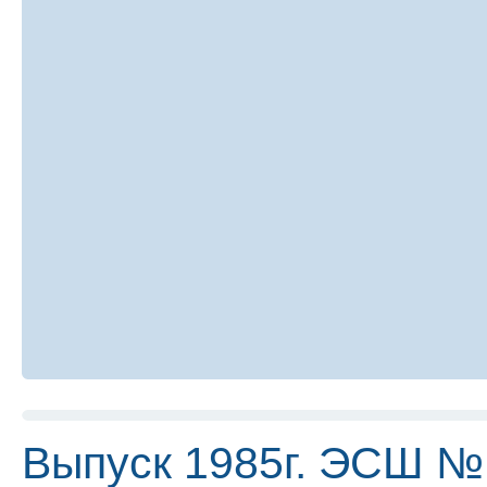
Выпуск 1985г. ЭСШ №