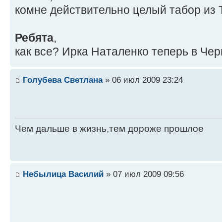
комне действительно целый табор из 
Ребята
,
как все? Ирка Наталенко теперь в Чер
Голубева Светлана
» 06 июл 2009 23:24
Чем дальше в жизнь,тем дороже прошлое
Небылица Василий
» 07 июл 2009 09:56