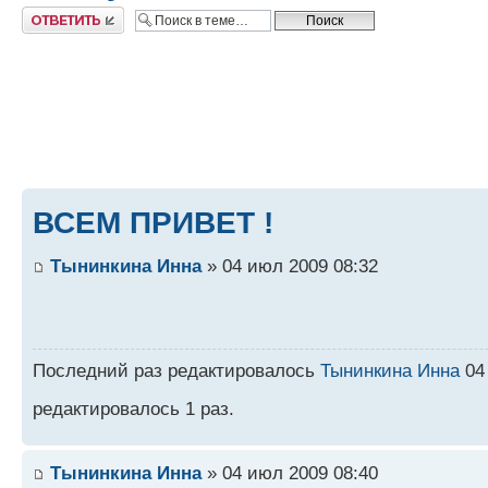
Ответить
ВСЕМ ПРИВЕТ !
Тынинкина Инна
» 04 июл 2009 08:32
Последний раз редактировалось
Тынинкина Инна
04 
редактировалось 1 раз.
Тынинкина Инна
» 04 июл 2009 08:40