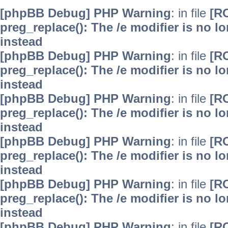
[phpBB Debug] PHP Warning
: in file
[R
preg_replace(): The /e modifier is no 
instead
[phpBB Debug] PHP Warning
: in file
[R
preg_replace(): The /e modifier is no 
instead
[phpBB Debug] PHP Warning
: in file
[R
preg_replace(): The /e modifier is no 
instead
[phpBB Debug] PHP Warning
: in file
[R
preg_replace(): The /e modifier is no 
instead
[phpBB Debug] PHP Warning
: in file
[R
preg_replace(): The /e modifier is no 
instead
[phpBB Debug] PHP Warning
: in file
[R