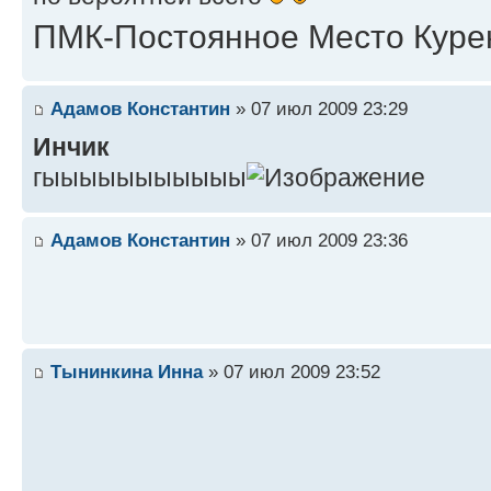
ПМК-Постоянное Место Курен
Адамов Константин
» 07 июл 2009 23:29
Инчик
гыыыыыыыыыыы
Адамов Константин
» 07 июл 2009 23:36
Тынинкина Инна
» 07 июл 2009 23:52