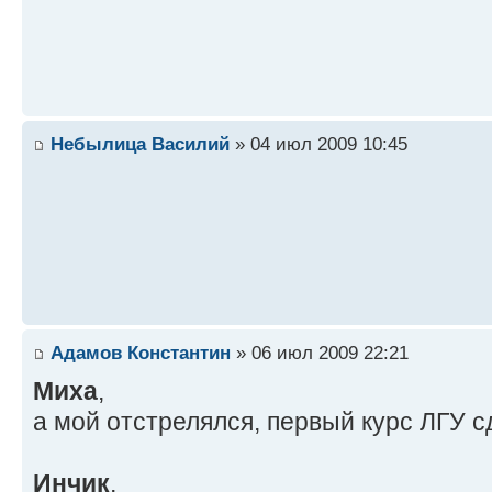
Небылица Василий
» 04 июл 2009 10:45
Адамов Константин
» 06 июл 2009 22:21
Миха
,
а мой отстрелялся, первый курс ЛГУ с
Инчик
,