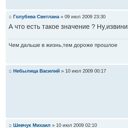
Голубева Светлана
» 09 июл 2009 23:30
А что есть такое значение ? Ну,извин
Чем дальше в жизнь,тем дороже прошлое
Небылица Василий
» 10 июл 2009 00:17
Шевчук Михаил
» 10 июл 2009 02:10