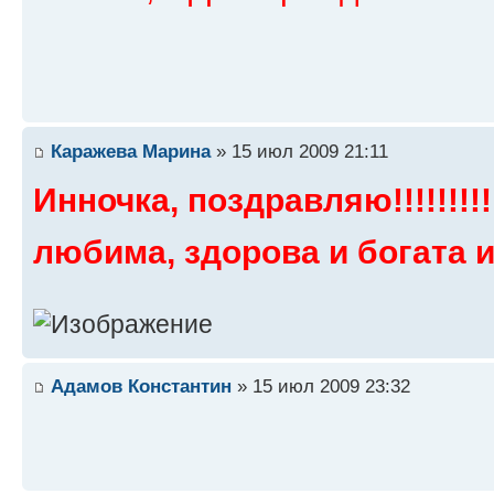
Каражева Марина
» 15 июл 2009 21:11
Инночка, поздравляю!!!!!!!!
любима, здорова и богата и т.
Адамов Константин
» 15 июл 2009 23:32