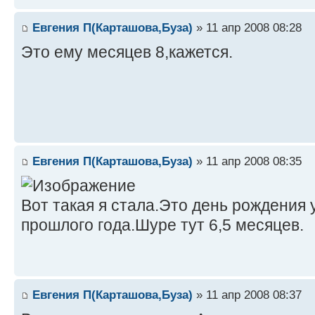
Евгения П(Карташова,Буза)
» 11 апр 2008 08:28
Это ему месяцев 8,кажется.
Евгения П(Карташова,Буза)
» 11 апр 2008 08:35
Вот такая я стала.Это день рождения 
прошлого года.Шуре тут 6,5 месяцев.
Евгения П(Карташова,Буза)
» 11 апр 2008 08:37