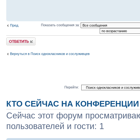
Показать сообщения за:
Пред.
Ответить
Вернуться в Поиск однокласников и сослуживцев
Перейти:
КТО СЕЙЧАС НА КОНФЕРЕНЦИИ
Сейчас этот форум просматриваю
пользователей и гости: 1