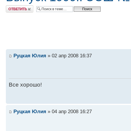
Ответить
Руцкая Юлия
» 02 апр 2008 16:37
Все хорошо!
Руцкая Юлия
» 04 апр 2008 16:27