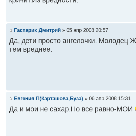
Гаспарик Дмитрий
» 05 апр 2008 20:57
Да, дети просто ангелочки. Молодец 
тем вреднее.
Евгения П(Карташова,Буза)
» 06 апр 2008 15:31
Да и мои не сахар.Но все равно-МОИ