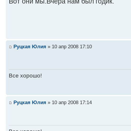
Вот они мы.Вчера нам был годик.
Руцкая Юлия
» 10 апр 2008 17:10
Все хорошо!
Руцкая Юлия
» 10 апр 2008 17:14