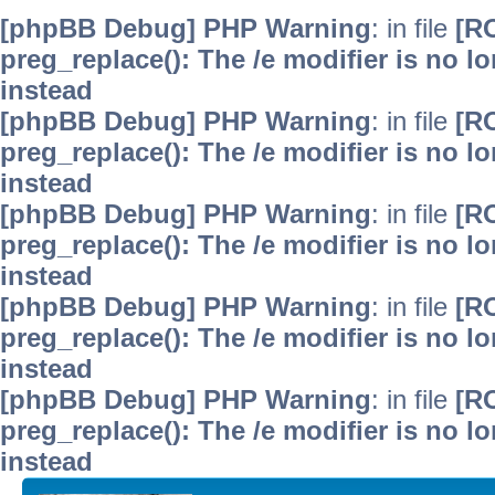
[phpBB Debug] PHP Warning
: in file
[R
preg_replace(): The /e modifier is no 
instead
[phpBB Debug] PHP Warning
: in file
[R
preg_replace(): The /e modifier is no 
instead
[phpBB Debug] PHP Warning
: in file
[R
preg_replace(): The /e modifier is no 
instead
[phpBB Debug] PHP Warning
: in file
[R
preg_replace(): The /e modifier is no 
instead
[phpBB Debug] PHP Warning
: in file
[R
preg_replace(): The /e modifier is no 
instead