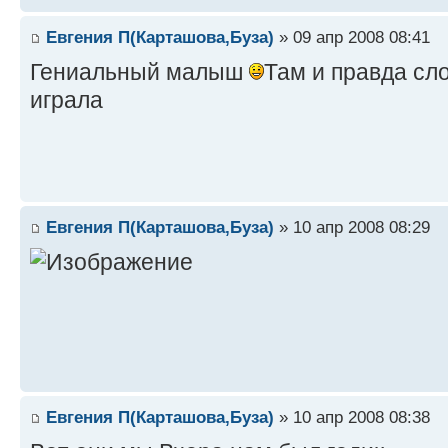
Евгения П(Карташова,Буза)
» 09 апр 2008 08:41
Гениальный малыш
Там и правда с
играла
Евгения П(Карташова,Буза)
» 10 апр 2008 08:29
Евгения П(Карташова,Буза)
» 10 апр 2008 08:38