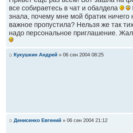
все собираетесь в чат и обалдела
знала, почему мне мой братик ничего 
важное пропустила? Нельзя же так ти
надо персональное приглашение. Жа
Кукушкин Андрей
» 06 сен 2004 08:25
Денисенко Евгений
» 06 сен 2004 21:12