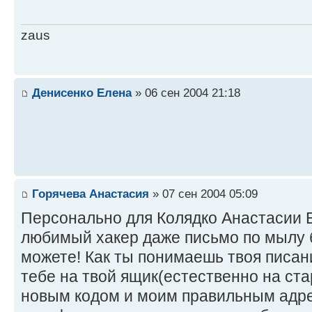
zaus
Денисенко Елена
» 06 сен 2004 21:18
Горячева Анастасия
» 07 сен 2004 05:09
Персонально для Колядко Анастасии 
любимый хакер даже письмо по мылу 
можете! Как ты понимаешь твоя писан
тебе на твой ящик(естественно на ст
новым кодом и моим правильным адре