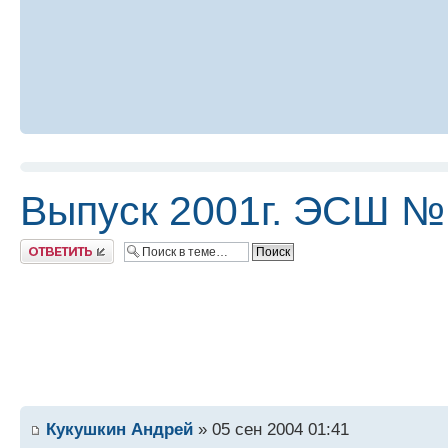
Выпуск 2001г. ЭСШ №
Ответить
Кукушкин Андрей
» 05 сен 2004 01:41