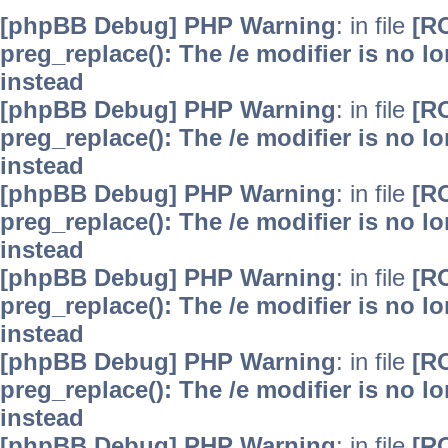
[phpBB Debug] PHP Warning
: in file
[R
preg_replace(): The /e modifier is no 
instead
[phpBB Debug] PHP Warning
: in file
[R
preg_replace(): The /e modifier is no 
instead
[phpBB Debug] PHP Warning
: in file
[R
preg_replace(): The /e modifier is no 
instead
[phpBB Debug] PHP Warning
: in file
[R
preg_replace(): The /e modifier is no 
instead
[phpBB Debug] PHP Warning
: in file
[R
preg_replace(): The /e modifier is no 
instead
[phpBB Debug] PHP Warning
: in file
[R