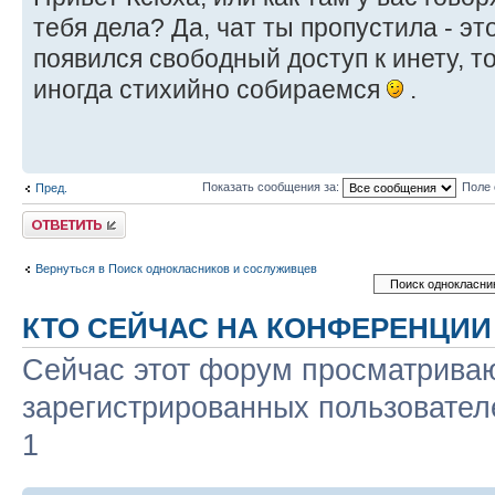
тебя дела? Да, чат ты пропустила - это
появился свободный доступ к инету, т
иногда стихийно собираемся
.
Показать сообщения за:
Поле 
Пред.
Ответить
Вернуться в Поиск однокласников и сослуживцев
КТО СЕЙЧАС НА КОНФЕРЕНЦИИ
Сейчас этот форум просматриваю
зарегистрированных пользователе
1