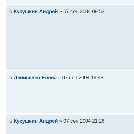
Кукушкин Андрей
» 07 сен 2004 09:53
Денисенко Елена
» 07 сен 2004 19:48
Кукушкин Андрей
» 07 сен 2004 21:26