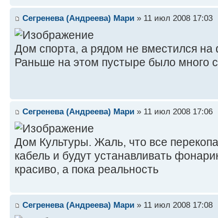
Сегренева (Андреева) Мари
» 11 июл 2008 17:03
Дом спорта, а рядом не вместился на 
Раньше на этом пустыре было много с
Сегренева (Андреева) Мари
» 11 июл 2008 17:06
Дом Культуры. Жаль, что все перекоп
кабель и будут устанавливать фонари
красиво, а пока реальность
Сегренева (Андреева) Мари
» 11 июл 2008 17:08