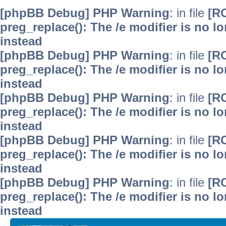
[phpBB Debug] PHP Warning
: in file
[R
preg_replace(): The /e modifier is no 
instead
[phpBB Debug] PHP Warning
: in file
[R
preg_replace(): The /e modifier is no 
instead
[phpBB Debug] PHP Warning
: in file
[R
preg_replace(): The /e modifier is no 
instead
[phpBB Debug] PHP Warning
: in file
[R
preg_replace(): The /e modifier is no 
instead
[phpBB Debug] PHP Warning
: in file
[R
preg_replace(): The /e modifier is no 
instead