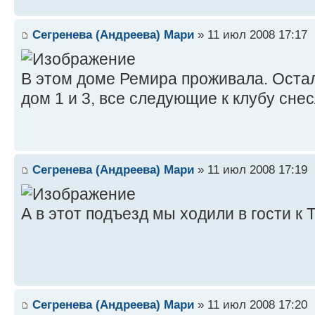
Сегренева (Андреева) Мари
» 11 июл 2008 17:17
В этом доме Ремира проживала. Оста
дом 1 и 3, все следующие к клубу снес
Сегренева (Андреева) Мари
» 11 июл 2008 17:19
А в этот подъезд мы ходили в гости 
Сегренева (Андреева) Мари
» 11 июл 2008 17:20