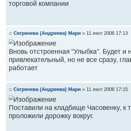
торговой компании
Сегренева (Андреева) Мари
» 11 июл 2008 17:13
Вновь отстроенная "Улыбка". Будет и 
привлекательный, но не все сразу, гл
работает
Сегренева (Андреева) Мари
» 11 июл 2008 17:15
Поставили на кладбище Часовенку, к т
проложили дорожку вокруг.