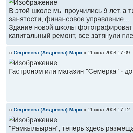
В этой школе мы проучились 9 лет, а 
занятости, финансовое управление...
Здание новой школы фотографировать
капитальный ремонт, все затянули пле
Сегренева (Андреева) Мари
» 11 июл 2008 17:09
Гастроном или магазин "Семерка" - до
Сегренева (Андреева) Мари
» 11 июл 2008 17:12
"Рамкыльыран", теперь здесь размещ