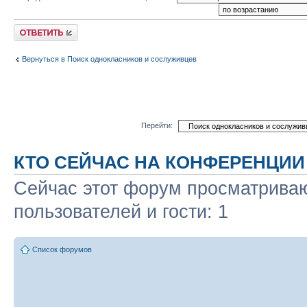
Ответить
Вернуться в Поиск однокласников и сослуживцев
Перейти:
КТО СЕЙЧАС НА КОНФЕРЕНЦИИ
Сейчас этот форум просматриваю
пользователей и гости: 1
Список форумов