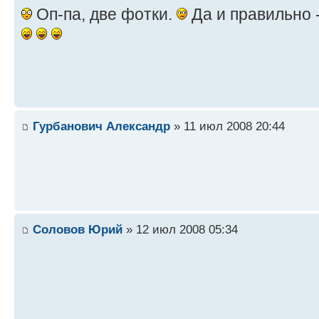
Оп-па, две фотки.
Да и правильно 
Гурбанович Александр
» 11 июл 2008 20:44
Соловов Юрий
» 12 июл 2008 05:34