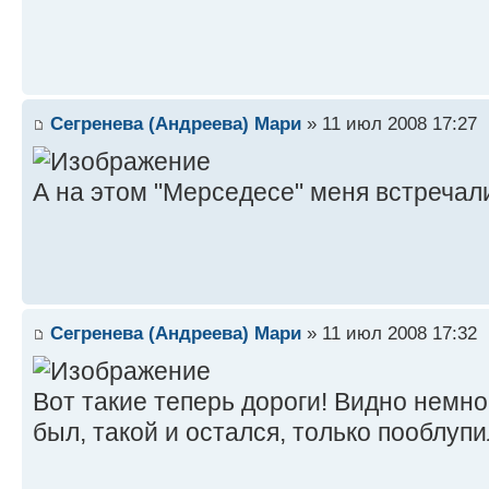
Сегренева (Андреева) Мари
» 11 июл 2008 17:27
А на этом "Мерседесе" меня встреча
Сегренева (Андреева) Мари
» 11 июл 2008 17:32
Вот такие теперь дороги! Видно немно
был, такой и остался, только пооблуп