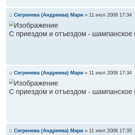
Сегренева (Андреева) Мари
» 11 июл 2008 17:34
С приездом и отъездом - шампанское ка
Сегренева (Андреева) Мари
» 11 июл 2008 17:34
С приездом и отъездом - шампанское ка
Сегренева (Андреева) Мари
» 11 июл 2008 17:35