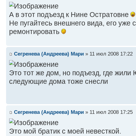
А в этот подъезд к Нине Остратовне
Не пугайтесь внешнего вида, его уже
ремонтировать
Сегренева (Андреева) Мари
» 11 июл 2008 17:22
Это тот же дом, но подъезд, где жили 
следующие дома тоже снесли
Сегренева (Андреева) Мари
» 11 июл 2008 17:25
Это мой братик с моей невесткой.