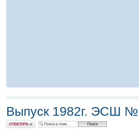
Выпуск 1982г. ЭСШ №
Ответить