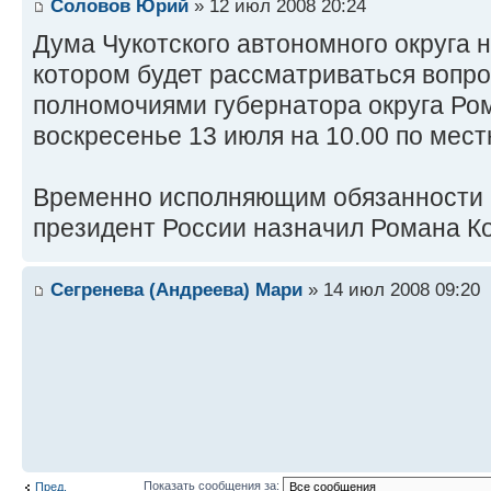
Соловов Юрий
» 12 июл 2008 20:24
Дума Чукотского автономного округа 
котором будет рассматриваться вопро
полномочиями губернатора округа Ро
воскресенье 13 июля на 10.00 по мес
Временно исполняющим обязанности 
президент России назначил Романа К
Сегренева (Андреева) Мари
» 14 июл 2008 09:20
Показать сообщения за:
Пред.