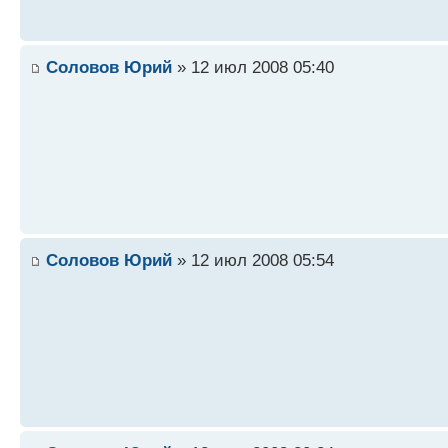
Соловов Юрий
» 12 июл 2008 05:40
Соловов Юрий
» 12 июл 2008 05:54