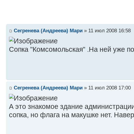
Сегренева (Андреева) Мари
» 11 июл 2008 16:58
Сопка "Комсомольская" .На ней уже п
Сегренева (Андреева) Мари
» 11 июл 2008 17:00
А это знакомое здание администрации
сопка, но флага на макушке нет. Навер