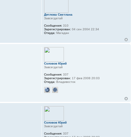
Дятлова Светлана
Завсегдатай
Сообщения:
310
Зарегистрирован:
04 сен 2004 22:34
Откуда:
Магадан
Соловов Юрий
Завсегдатай
Сообщения:
337
Зарегистрирован:
17 фев 2008 20:03
Откуда:
Владивосток
Соловов Юрий
Завсегдатай
Сообщения:
337