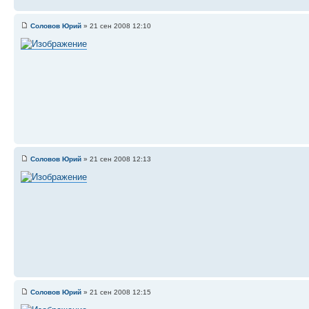
Соловов Юрий
» 21 сен 2008 12:10
Соловов Юрий
» 21 сен 2008 12:13
Соловов Юрий
» 21 сен 2008 12:15