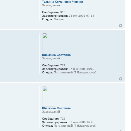
Татьяна Семеновна Черная
Завсегдатай
Сообщения:
916
Зарегистрирован:
28 окт 2006 07:34
Откуда:
Москва
Шишкина Светлана
Завсегдатай
Сообщения:
727
Зарегистрирован:
07 янв 2006 16:40
Откуда:
Пограничный (? Владивосток)
Шишкина Светлана
Завсегдатай
Сообщения:
727
Зарегистрирован:
07 янв 2006 16:40
Откуда:
Пограничный (? Владивосток)