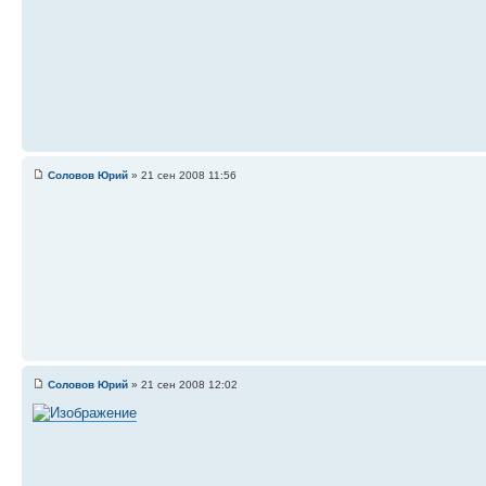
Соловов Юрий
» 21 сен 2008 11:56
Соловов Юрий
» 21 сен 2008 12:02