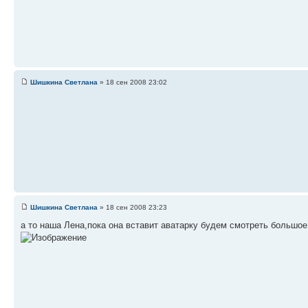
Шишкина Светлана
» 18 сен 2008 23:02
Шишкина Светлана
» 18 сен 2008 23:23
а то наша Лена,пока она вставит аватарку будем смотреть большое