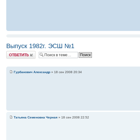
Выпуск 1982г. ЭСШ №1
Ответить
Гурбанович Александр
» 18 сен 2008 20:34
Татьяна Семеновна Черная
» 18 сен 2008 22:52