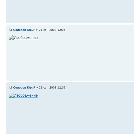
Соловов Юрий
» 21 сен 2008 12:05
Соловов Юрий
» 21 сен 2008 12:07