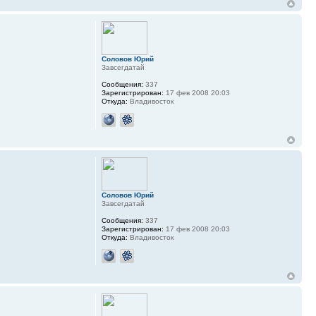
Соловов Юрий
Завсегдатай
Сообщения:
337
Зарегистрирован:
17 фев 2008 20:03
Откуда:
Владивосток
Соловов Юрий
Завсегдатай
Сообщения:
337
Зарегистрирован:
17 фев 2008 20:03
Откуда:
Владивосток