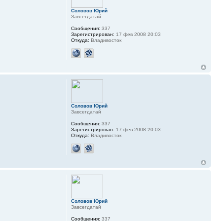
Соловов Юрий
Завсегдатай
Сообщения:
337
Зарегистрирован:
17 фев 2008 20:03
Откуда:
Владивосток
Соловов Юрий
Завсегдатай
Сообщения:
337
Зарегистрирован:
17 фев 2008 20:03
Откуда:
Владивосток
Соловов Юрий
Завсегдатай
Сообщения:
337