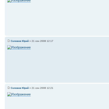
Соловов Юрий
» 21 сен 2008 12:17
Соловов Юрий
» 21 сен 2008 12:21