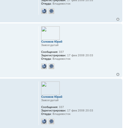
Зарегистрирован:
17 фев 2008 20:03
Откуда:
Владивосток
Соловов Юрий
Завсегдатай
Сообщения:
337
Зарегистрирован:
17 фев 2008 20:03
Откуда:
Владивосток
Соловов Юрий
Завсегдатай
Сообщения:
337
Зарегистрирован:
17 фев 2008 20:03
Откуда:
Владивосток