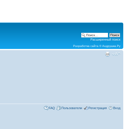
Расширенный поиск
Разработка сайта ©
Андрушка.Ру
FAQ
Пользователи
Регистрация
Вход