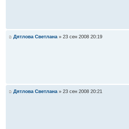
Дятлова Светлана
» 23 сен 2008 20:19
Дятлова Светлана
» 23 сен 2008 20:21