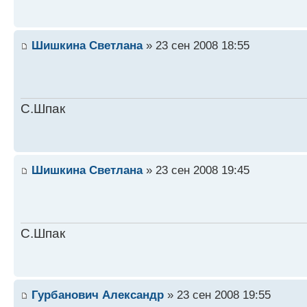
Шишкина Светлана
» 23 сен 2008 18:55
С.Шпак
Шишкина Светлана
» 23 сен 2008 19:45
С.Шпак
Гурбанович Александр
» 23 сен 2008 19:55