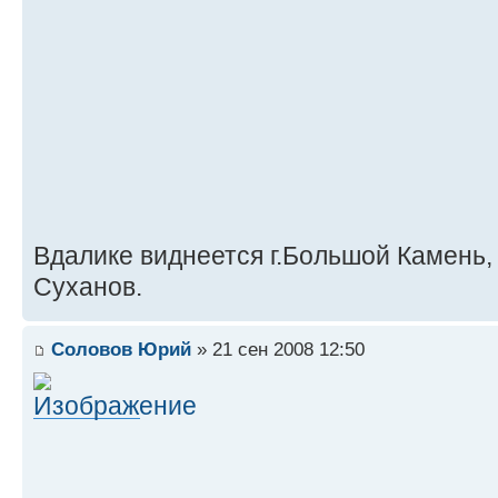
Вдалике виднеется г.Большой Камень,
Суханов.
Соловов Юрий
» 21 сен 2008 12:50