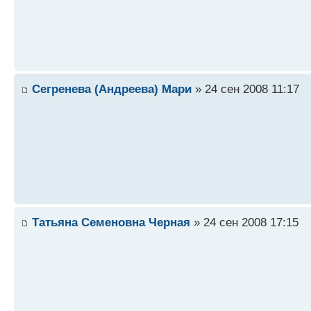
Сегренева (Андреева) Мари
» 24 сен 2008 11:17
Татьяна Семеновна Черная
» 24 сен 2008 17:15