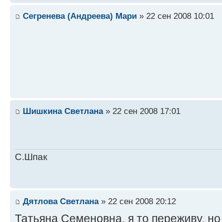
Сегренева (Андреева) Мари
» 22 сен 2008 10:01
Шишкина Светлана
» 22 сен 2008 17:01
С.Шпак
Дятлова Светлана
» 22 сен 2008 20:12
Татьяна Семеновна, я то переживу, но