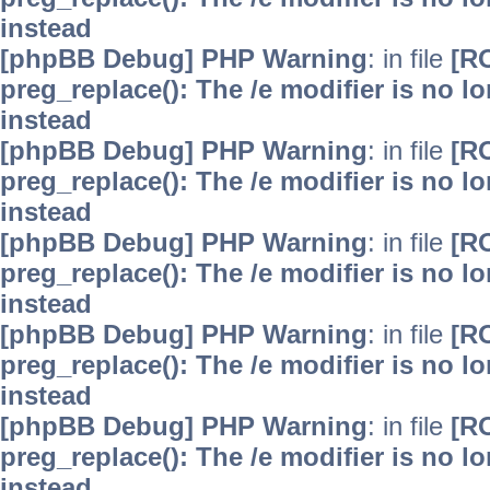
instead
[phpBB Debug] PHP Warning
: in file
[R
preg_replace(): The /e modifier is no 
instead
[phpBB Debug] PHP Warning
: in file
[R
preg_replace(): The /e modifier is no 
instead
[phpBB Debug] PHP Warning
: in file
[R
preg_replace(): The /e modifier is no 
instead
[phpBB Debug] PHP Warning
: in file
[R
preg_replace(): The /e modifier is no 
instead
[phpBB Debug] PHP Warning
: in file
[R
preg_replace(): The /e modifier is no 
instead