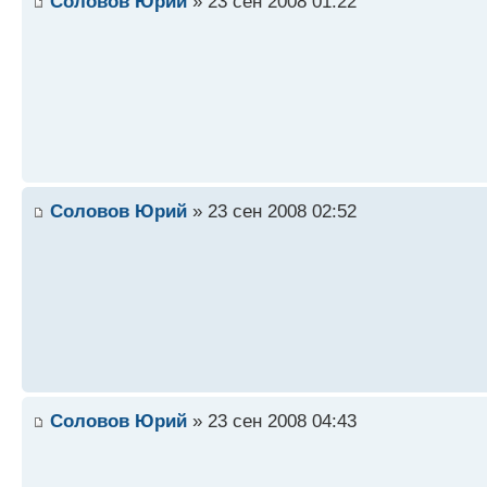
Соловов Юрий
» 23 сен 2008 01:22
Соловов Юрий
» 23 сен 2008 02:52
Соловов Юрий
» 23 сен 2008 04:43