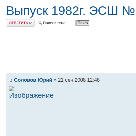
Выпуск 1982г. ЭСШ №
Ответить
Соловов Юрий
» 21 сен 2008 12:48