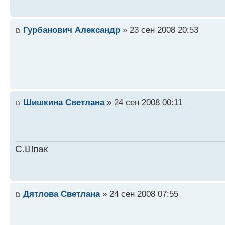
Гурбанович Александр
» 23 сен 2008 20:53
Шишкина Светлана
» 24 сен 2008 00:11
С.Шпак
Дятлова Светлана
» 24 сен 2008 07:55