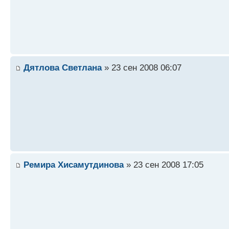
Дятлова Светлана
» 23 сен 2008 06:07
Ремира Хисамутдинова
» 23 сен 2008 17:05