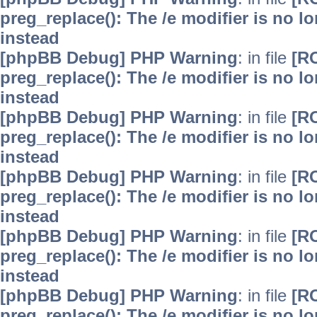
preg_replace(): The /e modifier is no 
instead
[phpBB Debug] PHP Warning
: in file
[R
preg_replace(): The /e modifier is no 
instead
[phpBB Debug] PHP Warning
: in file
[R
preg_replace(): The /e modifier is no 
instead
[phpBB Debug] PHP Warning
: in file
[R
preg_replace(): The /e modifier is no 
instead
[phpBB Debug] PHP Warning
: in file
[R
preg_replace(): The /e modifier is no 
instead
[phpBB Debug] PHP Warning
: in file
[R
preg_replace(): The /e modifier is no 