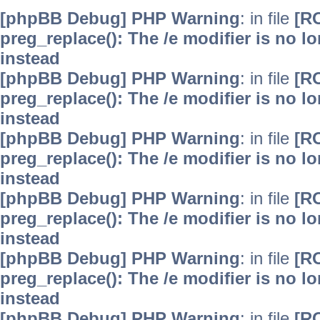
[phpBB Debug] PHP Warning
: in file
[R
preg_replace(): The /e modifier is no 
instead
[phpBB Debug] PHP Warning
: in file
[R
preg_replace(): The /e modifier is no 
instead
[phpBB Debug] PHP Warning
: in file
[R
preg_replace(): The /e modifier is no 
instead
[phpBB Debug] PHP Warning
: in file
[R
preg_replace(): The /e modifier is no 
instead
[phpBB Debug] PHP Warning
: in file
[R
preg_replace(): The /e modifier is no 
instead
[phpBB Debug] PHP Warning
: in file
[R