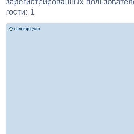
зарегистрированных пользовател
гости: 1
Список форумов