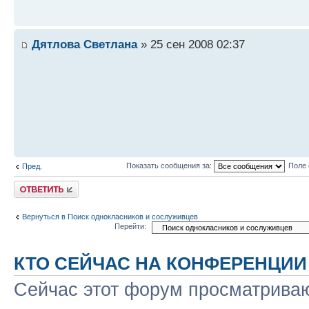
Дятлова Светлана
» 25 сен 2008 02:37
Показать сообщения за:
Поле 
Пред.
Ответить
Вернуться в Поиск однокласников и сослуживцев
Перейти:
КТО СЕЙЧАС НА КОНФЕРЕНЦИИ
Сейчас этот форум просматриваю