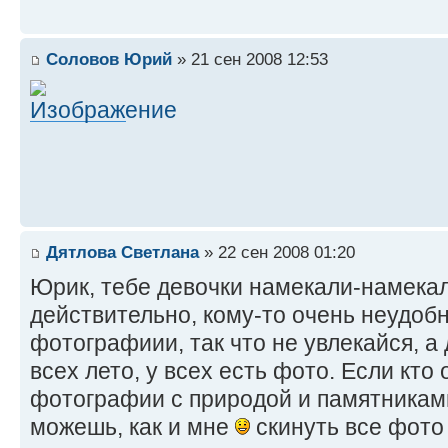
Соловов Юрий
» 21 сен 2008 12:53
Дятлова Светлана
» 22 сен 2008 01:20
Юрик, тебе девочки намекали-намекали
действительно, кому-то очень неудобн
фотографиии, так что не увлекайся, а 
всех лето, у всех есть фото. Если кто 
фотографии с природой и памятникам
можешь, как и мне
скинуть все фото 