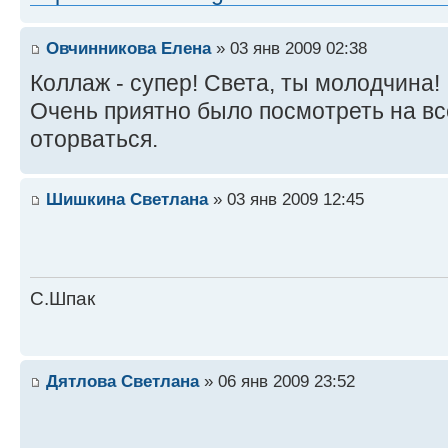
Овчинникова Елена
» 03 янв 2009 02:38
Коллаж - супер! Света, ты молодчина!
Очень приятно было посмотреть на вс
оторваться.
Шишкина Светлана
» 03 янв 2009 12:45
С.Шпак
Дятлова Светлана
» 06 янв 2009 23:52