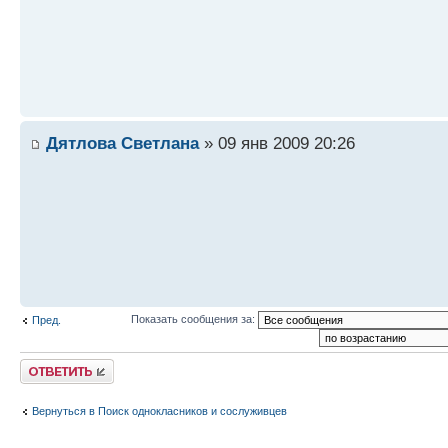
Дятлова Светлана
» 09 янв 2009 20:26
Показать сообщения за:
Пред.
Ответить
Вернуться в Поиск однокласников и сослуживцев