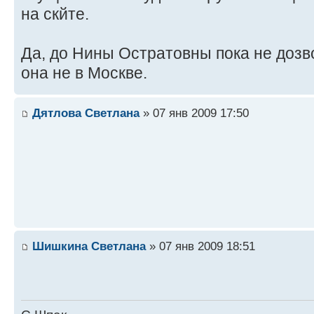
на скйте.
Да, до Нины Остратовны пока не дозв
она не в Москве.
Дятлова Светлана
» 07 янв 2009 17:50
Шишкина Светлана
» 07 янв 2009 18:51