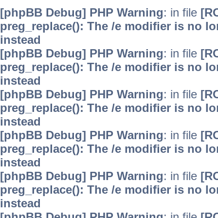
[phpBB Debug] PHP Warning
: in file
[R
preg_replace(): The /e modifier is no 
instead
[phpBB Debug] PHP Warning
: in file
[R
preg_replace(): The /e modifier is no 
instead
[phpBB Debug] PHP Warning
: in file
[R
preg_replace(): The /e modifier is no 
instead
[phpBB Debug] PHP Warning
: in file
[R
preg_replace(): The /e modifier is no 
instead
[phpBB Debug] PHP Warning
: in file
[R
preg_replace(): The /e modifier is no 
instead
[phpBB Debug] PHP Warning
: in file
[R