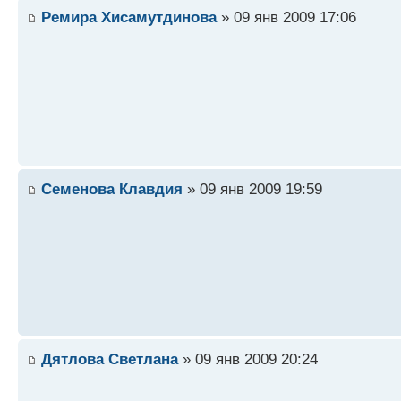
Ремира Хисамутдинова
» 09 янв 2009 17:06
Семенова Клавдия
» 09 янв 2009 19:59
Дятлова Светлана
» 09 янв 2009 20:24