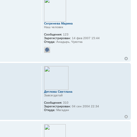
Сегренева Марина
Наш человек
Сообщения:
123
Зарегистрирован:
14 фев 2007 15:44
Откуда:
Анадырь, Чукотка
Дятлова Светлана
Завсегдатай
Сообщения:
310
Зарегистрирован:
04 сен 2004 22:34
Откуда:
Магадан