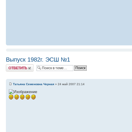
Выпуск 1982г. ЭСШ №1
Ответить
Татьяна Семеновна Черная
» 24 май 2007 21:14