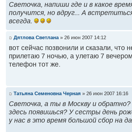
Светочка, напиши где и в какое время
получится, но вдруг... А встретитьс
всегда.
Дятлова Светлана
» 26 июн 2007 14:12
вот сейчас позвонили и сказали, что н
прилетаю 7 ночью, а улетаю 7 вечером,
телефон тот же.
Татьяна Семеновна Черная
» 26 июн 2007 16:16
Светочка, а ты в Москву и обратно?
здесь появишься? У сестры день рож
у нас в это время большой сбор на да