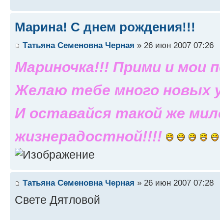
Марина! С днем рождения!!!
Татьяна Семеновна Черная
» 26 июн 2007 07:26
Мариночка!!! Прими и мои п
Желаю тебе много новых у
И оставайся такой же мил
жизнерадостной!!!!
Татьяна Семеновна Черная
» 26 июн 2007 07:28
Свете Дятловой