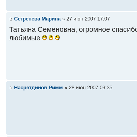
Сегренева Марина
» 27 июн 2007 17:07
Татьяна Семеновна, огромное спасиб
любимые
Насретдинов Римм
» 28 июн 2007 09:35