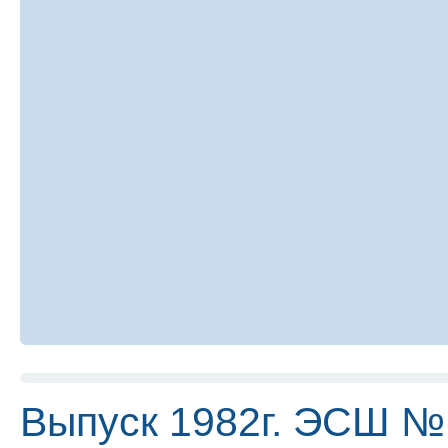
Выпуск 1982г. ЭСШ №