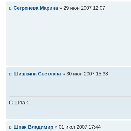
Сегренева Марина
» 29 июн 2007 12:07
Шишкина Светлана
» 30 июн 2007 15:38
С.Шпак
Шпак Владимир
» 01 июл 2007 17:44