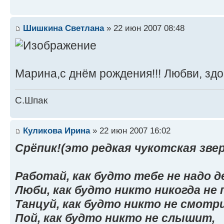
Шишкина Светлана
» 22 июн 2007 08:48
Марина,с днём рождения!!! Любви, здо
С.Шпак
Куликова Ирина
» 22 июн 2007 16:02
Срёпик!(это редкая чукотская зве
Работай, как будто тебе не надо д
Люби, как будто никто никогда не 
Танцуй, как будто никто не смотр
Пой, как будто никто не слышит,