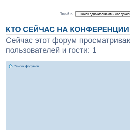
Перейти:
КТО СЕЙЧАС НА КОНФЕРЕНЦИИ
Сейчас этот форум просматриваю
пользователей и гости: 1
Список форумов