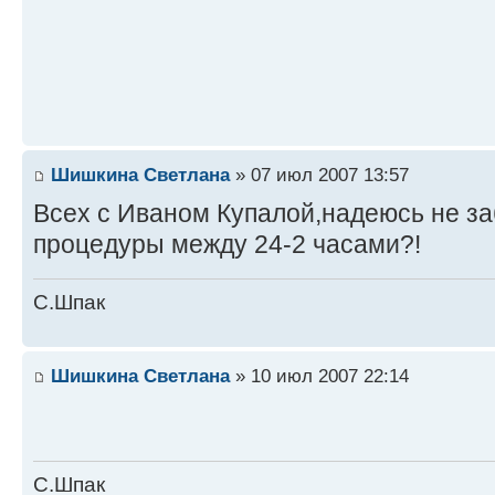
Шишкина Светлана
» 07 июл 2007 13:57
Всех с Иваном Купалой,надеюсь не з
процедуры между 24-2 часами?!
С.Шпак
Шишкина Светлана
» 10 июл 2007 22:14
С.Шпак