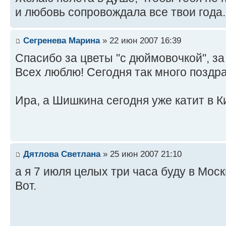
и любовь сопровождала все твои года.
Сегренева Марина
» 22 июн 2007 16:39
Спасибо за цветы "с дюймовочкой", за
Всех люблю! Сегодня так много поздра
Ира, а Шишкина сегодня уже катит в К
Дятлова Светлана
» 25 июн 2007 21:10
а я 7 июля целых три часа буду в Москв
Вот.