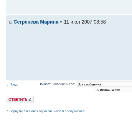
Сегренева Марина
» 11 июл 2007 08:58
Показать сообщения за:
Пред.
Ответить
Вернуться в Поиск однокласников и сослуживцев