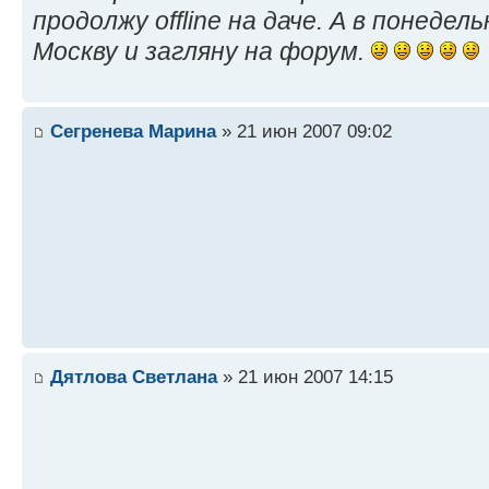
продолжу offline на даче. А в понедел
Москву и загляну на форум.
Сегренева Марина
» 21 июн 2007 09:02
Дятлова Светлана
» 21 июн 2007 14:15