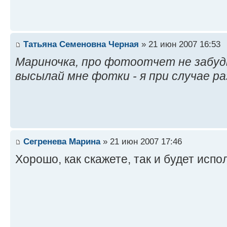
Татьяна Семеновна Черная
» 21 июн 2007 16:53
Мариночка, про фотоотчет не забудь
высылай мне фотки - я при случае р
Сегренева Марина
» 21 июн 2007 17:46
Хорошо, как скажете, так и будет испо