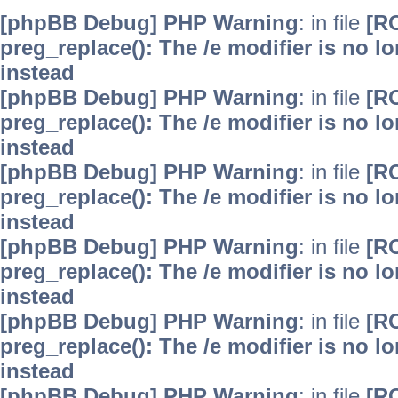
[phpBB Debug] PHP Warning
: in file
[R
preg_replace(): The /e modifier is no 
instead
[phpBB Debug] PHP Warning
: in file
[R
preg_replace(): The /e modifier is no 
instead
[phpBB Debug] PHP Warning
: in file
[R
preg_replace(): The /e modifier is no 
instead
[phpBB Debug] PHP Warning
: in file
[R
preg_replace(): The /e modifier is no 
instead
[phpBB Debug] PHP Warning
: in file
[R
preg_replace(): The /e modifier is no 
instead
[phpBB Debug] PHP Warning
: in file
[R