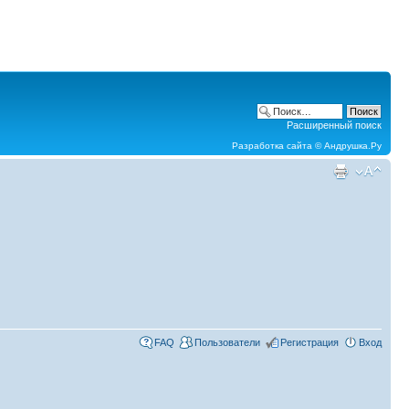
Расширенный поиск
Разработка сайта ©
Андрушка.Ру
FAQ
Пользователи
Регистрация
Вход