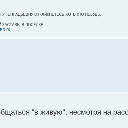
НУ ГЕННАДЬЕВНУ ОТКЛИКНЕТЕСЬ ХОТЬ КТО НЕБУДЬ,
 ЗАСТАВЫ В ПОСЁЛКЕ.
ER.RU
бщаться "в живую", несмотря на рас