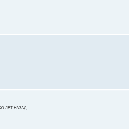
О ЛЕТ НАЗАД: