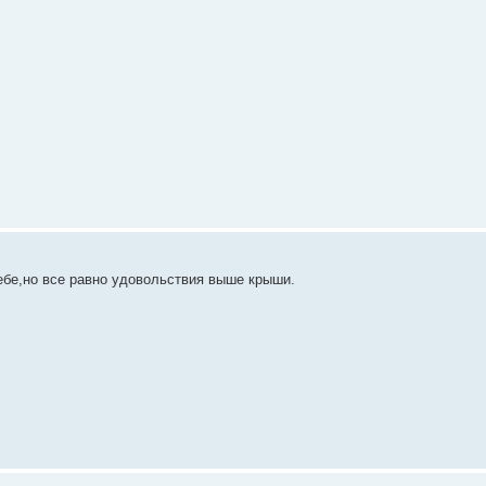
ебе,но все равно удовольствия выше крыши.