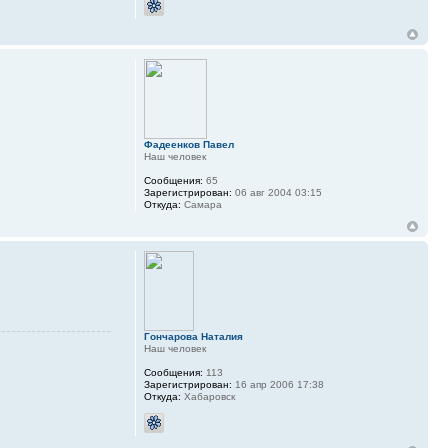
Фадеенков Павел
Наш человек
Сообщения:
65
Зарегистрирован:
06 авг 2004 03:15
Откуда:
Самара
Гончарова Наталия
Наш человек
Сообщения:
113
Зарегистрирован:
16 апр 2006 17:38
Откуда:
Хабаровск