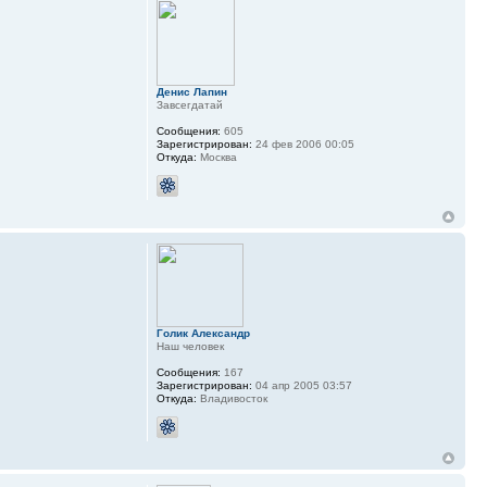
Денис Лапин
Завсегдатай
Сообщения:
605
Зарегистрирован:
24 фев 2006 00:05
Откуда:
Москва
Голик Александр
Наш человек
Сообщения:
167
Зарегистрирован:
04 апр 2005 03:57
Откуда:
Владивосток