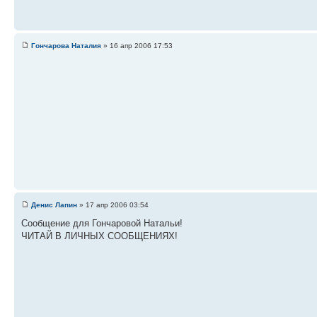
Гончарова Наталия
» 16 апр 2006 17:53
Денис Лапин
» 17 апр 2006 03:54
Сообщение для Гончаровой Натальи!
ЧИТАЙ В ЛИЧНЫХ СООБЩЕНИЯХ!