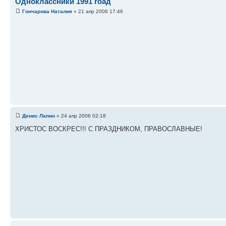
Одноклассники 1991 гоад
Гончарова Наталия
» 21 апр 2006 17:46
Денис Лапин
» 24 апр 2006 02:18
ХРИСТОС ВОСКРЕС!!! С ПРАЗДНИКОМ, ПРАВОСЛАВНЫЕ!