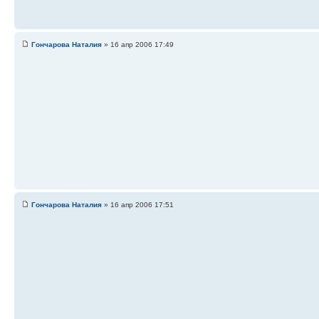
Гончарова Наталия
» 16 апр 2006 17:49
Гончарова Наталия
» 16 апр 2006 17:51