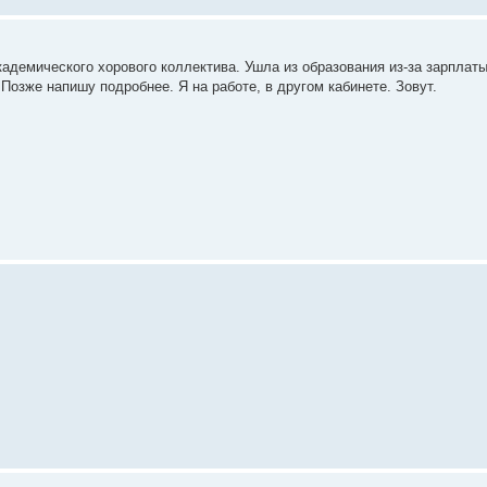
адемического хорового коллектива. Ушла из образования из-за зарплат
 Позже напишу подробнее. Я на работе, в другом кабинете. Зовут.