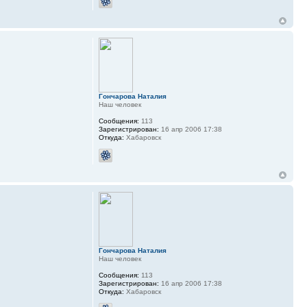
Гончарова Наталия
Наш человек
Сообщения:
113
Зарегистрирован:
16 апр 2006 17:38
Откуда:
Хабаровск
Гончарова Наталия
Наш человек
Сообщения:
113
Зарегистрирован:
16 апр 2006 17:38
Откуда:
Хабаровск