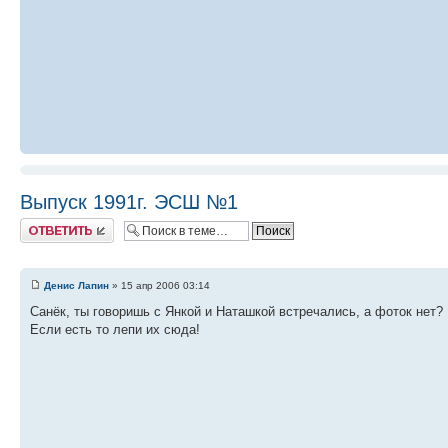
Выпуск 1991г. ЭСШ №1
Ответить
Денис Лапин
» 15 апр 2006 03:14
Санёк, ты говоришь с Янкой и Наташкой встречались, а фоток нет?
Если есть то лепи их сюда!