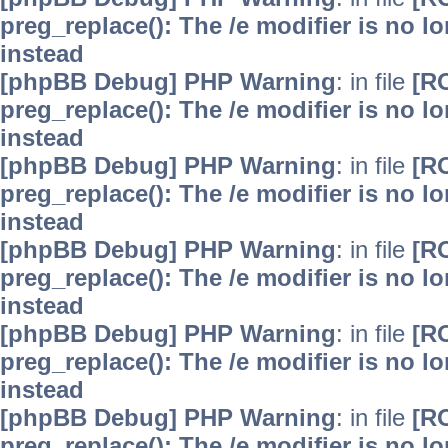
preg_replace(): The /e modifier is no 
instead
[phpBB Debug] PHP Warning
: in file
[R
preg_replace(): The /e modifier is no 
instead
[phpBB Debug] PHP Warning
: in file
[R
preg_replace(): The /e modifier is no 
instead
[phpBB Debug] PHP Warning
: in file
[R
preg_replace(): The /e modifier is no 
instead
[phpBB Debug] PHP Warning
: in file
[R
preg_replace(): The /e modifier is no 
instead
[phpBB Debug] PHP Warning
: in file
[R
preg_replace(): The /e modifier is no 