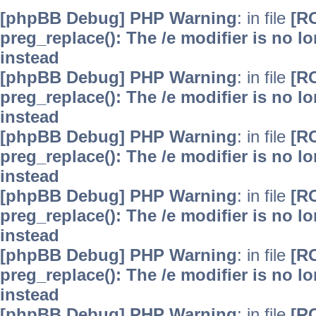
[phpBB Debug] PHP Warning
: in file
[R
preg_replace(): The /e modifier is no 
instead
[phpBB Debug] PHP Warning
: in file
[R
preg_replace(): The /e modifier is no 
instead
[phpBB Debug] PHP Warning
: in file
[R
preg_replace(): The /e modifier is no 
instead
[phpBB Debug] PHP Warning
: in file
[R
preg_replace(): The /e modifier is no 
instead
[phpBB Debug] PHP Warning
: in file
[R
preg_replace(): The /e modifier is no 
instead
[phpBB Debug] PHP Warning
: in file
[R