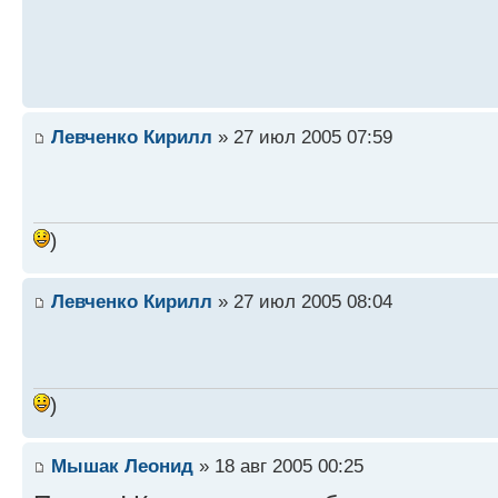
Левченко Кирилл
» 27 июл 2005 07:59
)
Левченко Кирилл
» 27 июл 2005 08:04
)
Мышак Леонид
» 18 авг 2005 00:25