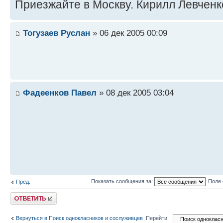
Приезжайте в Москву. Кирилл Левченко
Тогузаев Руслан
» 06 дек 2005 00:09
Фадеенков Павел
» 08 дек 2005 03:04
Показать сообщения за:
Поле 
Пред.
Ответить
Вернуться в Поиск однокласников и сослуживцев
Перейти: