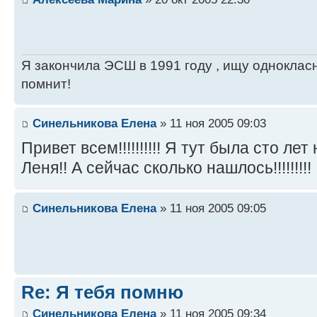
Я закончила ЭСШ в 1991 году , ищу однокласн
помнит!
Синельникова Елена
» 11 ноя 2005 09:03
Привет всем!!!!!!!!!! Я тут была сто л
Леня!! А сейчас сколько нашлось!!!!!!!!!
Синельникова Елена
» 11 ноя 2005 09:05
Re: Я тебя помню
Синельникова Елена
» 11 ноя 2005 09:34