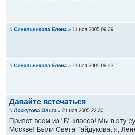
Синельникова Елена
» 11 ноя 2005 09:39
Синельникова Елена
» 11 ноя 2005 09:43
Давайте встечаться
Лоскутова Ольга
» 21 ноя 2005 22:30
Привет всем из "Б" класса! Мы в эту с
Москве! Были Света Гайдукова, я, Ле