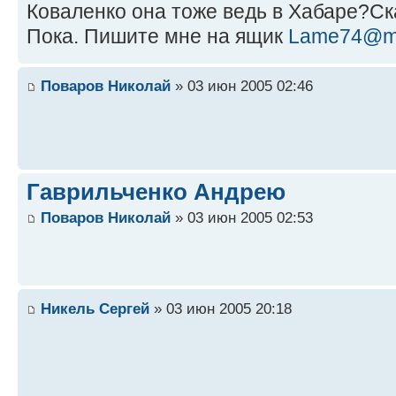
Коваленко она тоже ведь в Хабаре?Ска
Пока. Пишите мне на ящик
Lame74@ma
Поваров Николай
» 03 июн 2005 02:46
Гаврильченко Андрею
Поваров Николай
» 03 июн 2005 02:53
Никель Сергей
» 03 июн 2005 20:18