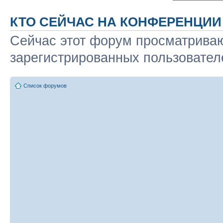
КТО СЕЙЧАС НА КОНФЕРЕНЦИИ
Сейчас этот форум просматриваю
зарегистрированных пользователе
Список форумов