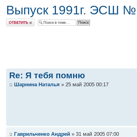
Выпуск 1991г. ЭСШ №
Ответить
Re: Я тебя помню
Шарнина Наталья
» 25 май 2005 00:17
Гаврильченко Андрей
» 31 май 2005 07:00