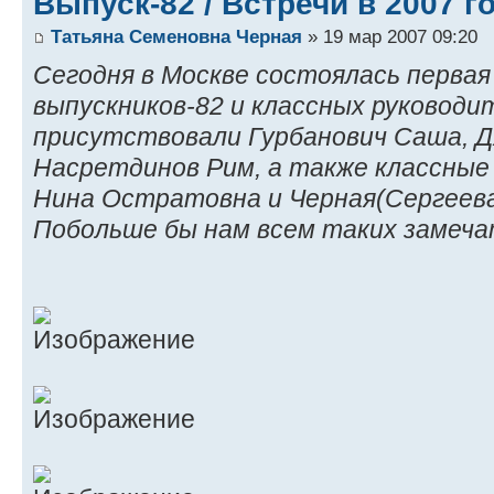
Выпуск-82 / Встречи в 2007 г
Татьяна Семеновна Черная
» 19 мар 2007 09:20
Сегодня в Москве состоялась первая
выпускников-82 и классных руководи
присутствовали Гурбанович Саша, 
Насретдинов Рим, а также классные
Нина Остратовна и Черная(Сергеева
Побольше бы нам всем таких замеча