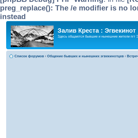
preg_replace(): The /e modifier is no 
instead
Залив Креста : Эгвекинот
Здесь общаются бывшие и нынешние жители пгт Э
Список форумов
‹
Общение бывших и нынешних эгвекинотцев
‹
Встре