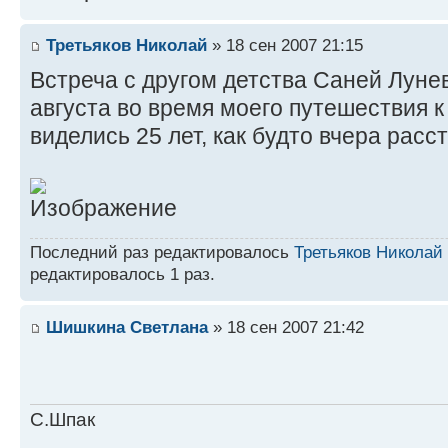
Третьяков Николай
» 18 сен 2007 21:15
Встреча с другом детства Саней Луне
августа во время моего путешествия 
виделись 25 лет, как будто вчера расст
Последний раз редактировалось
Третьяков Николай
редактировалось 1 раз.
Шишкина Светлана
» 18 сен 2007 21:42
С.Шпак