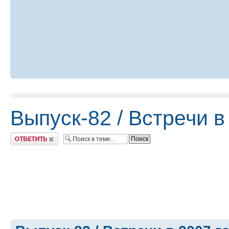
Выпуск-82 / Встречи в
Ответить