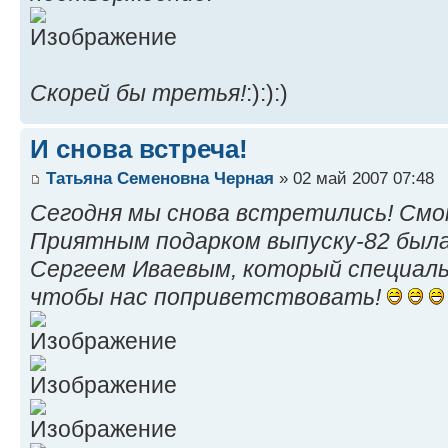
Скорей бы третья!
:):):)
И снова встреча!
Татьяна Семеновна Черная
» 02 май 2007 07:48
Сегодня мы снова встретились! Смо
Приятным подарком выпуску-82 была
Сергеем Иваевым, который специаль
чтобы нас поприветствовать!