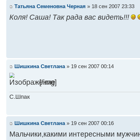
Татьяна Семеновна Черная
» 18 сен 2007 23:33
Коля! Саша! Так рада вас видеть!!!
Шишкина Светлана
» 19 сен 2007 00:14
[/img]
С.Шпак
Шишкина Светлана
» 19 сен 2007 00:16
Мальчики,какими интересными мужчинами 