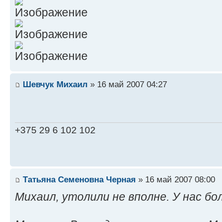
Шевчук Михаил
» 16 май 2007 04:27
+375 29 6 102 102
Татьяна Семеновна Черная
» 16 май 2007 08:00
Михаил, утолили не вполне. У нас б