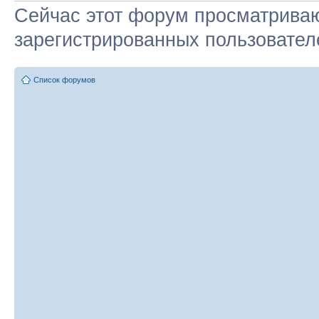
Сейчас этот форум просматриваю
зарегистрированных пользователе
Список форумов