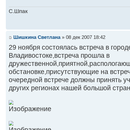
С.Шпак
Шишкина Светлана
» 08 дек 2007 18:42
29 ноября состоялась встреча в город
Владивостоке,встреча прошла в
дружественной,приятной,распологаю
обстановке,присутствующие на встреч
очередной встрече должны принять у
других регионах нашей большой стран