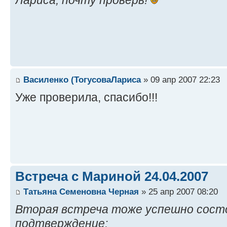
Василенко (ТогусоваЛариса
» 09 апр 2007 22:23
Уже проверила, спасибо!!!
Встреча с Мариной 24.04.2007
Татьяна Семеновна Черная
» 25 апр 2007 08:20
Вторая встреча тоже успешно состо
подтверждение: