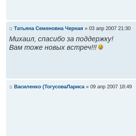
Татьяна Семеновна Черная
» 03 апр 2007 21:30
Михаил, спасибо за поддержку!
Вам тоже новых встреч!!!
Василенко (ТогусоваЛариса
» 09 апр 2007 18:49