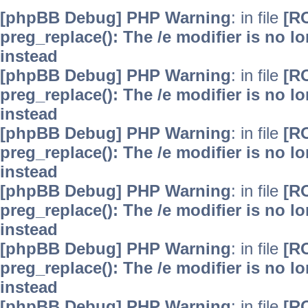
[phpBB Debug] PHP Warning
: in file
[R
preg_replace(): The /e modifier is no 
instead
[phpBB Debug] PHP Warning
: in file
[R
preg_replace(): The /e modifier is no 
instead
[phpBB Debug] PHP Warning
: in file
[R
preg_replace(): The /e modifier is no 
instead
[phpBB Debug] PHP Warning
: in file
[R
preg_replace(): The /e modifier is no 
instead
[phpBB Debug] PHP Warning
: in file
[R
preg_replace(): The /e modifier is no 
instead
[phpBB Debug] PHP Warning
: in file
[R