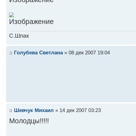
С.Шпак
Голубева Светлана
» 08 дек 2007 19:04
Шевчук Михаил
» 14 дек 2007 03:23
Молодцы!!!!!