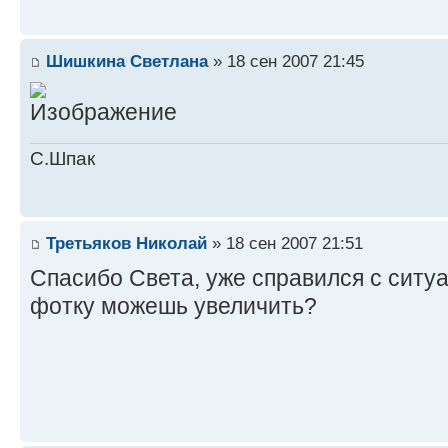
Шишкина Светлана
» 18 сен 2007 21:45
С.Шпак
Третьяков Николай
» 18 сен 2007 21:51
Спасибо Света, уже справился с ситуа
фотку можешь увеличить?