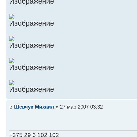
Шевчук Михаил
» 27 мар 2007 03:32
+375 29 6 102 102