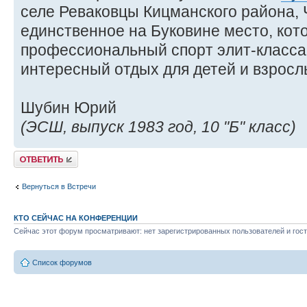
селе Реваковцы Кицманского района, 
единственное на Буковине место, кот
профессиональный спорт элит-класса
интересный отдых для детей и взросл
Шубин Юрий
(ЭСШ, выпуск 1983 год, 10 "Б" класс)
Ответить
Вернуться в Встречи
КТО СЕЙЧАС НА КОНФЕРЕНЦИИ
Сейчас этот форум просматривают: нет зарегистрированных пользователей и гост
Список форумов