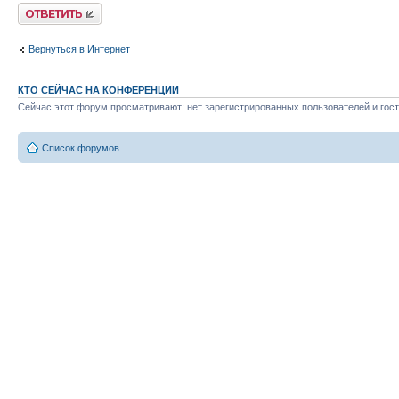
Ответить
Вернуться в Интернет
КТО СЕЙЧАС НА КОНФЕРЕНЦИИ
Сейчас этот форум просматривают: нет зарегистрированных пользователей и гост
Список форумов