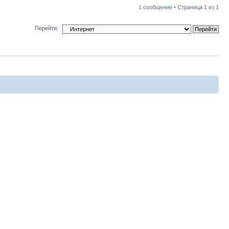
1 сообщение • Страница
1
из
1
Перейти: