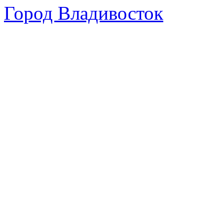
Город Владивосток