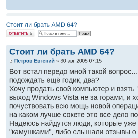
Стоит ли брать AMD 64?
Ответить
Стоит ли брать AMD 64?
Петров Евгений
» 30 авг 2005 07:15
Вот встал передо мной такой вопрос...
подождать ещё годик, два?
Хочу продать свой компьютер и взять 
выход Windows Vista не за горами, и 
почуствовать всю мощь новой операци
на каком лучше сокете это все дело по
Надеюсь найдутся люди, которые уже
"камушками", либо слышали отзывы о 