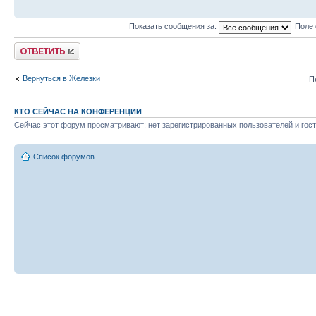
Показать сообщения за:
Поле 
Ответить
Вернуться в Железки
П
КТО СЕЙЧАС НА КОНФЕРЕНЦИИ
Сейчас этот форум просматривают: нет зарегистрированных пользователей и гост
Список форумов