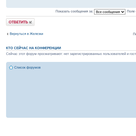
Показать сообщения за:
Поле 
Ответить
Вернуться в Железки
П
КТО СЕЙЧАС НА КОНФЕРЕНЦИИ
Сейчас этот форум просматривают: нет зарегистрированных пользователей и гост
Список форумов