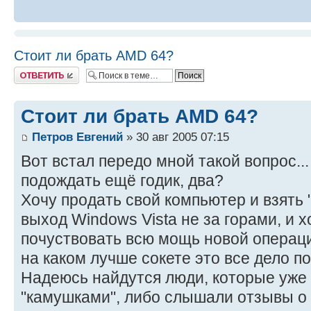
Стоит ли брать AMD 64?
Ответить
Стоит ли брать AMD 64?
Петров Евгений
» 30 авг 2005 07:15
Вот встал передо мной такой вопрос...
подождать ещё годик, два?
Хочу продать свой компьютер и взять 
выход Windows Vista не за горами, и 
почуствовать всю мощь новой операци
на каком лучше сокете это все дело по
Надеюсь найдутся люди, которые уже
"камушками", либо слышали отзывы о 