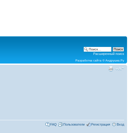
Расширенный поиск
Разработка сайта ©
Андрушка.Ру
FAQ
Пользователи
Регистрация
Вход