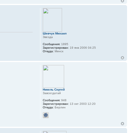
Шевчук Михаил
Звезда
Сообщения:
1895
Зарегистрирован:
19 янв 2006 04:25
Откуда:
Минск
Никель Сергей
Завсегдатай
Сообщения:
948
Зарегистрирован:
13 окт 2003 12:20
Откуда:
Берлин