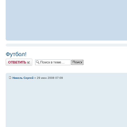
Футбол!
Ответить
Никель Сергей
» 29 июн 2008 07:09