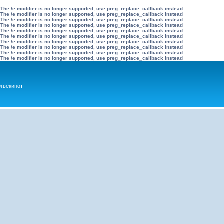
 The /e modifier is no longer supported, use preg_replace_callback instead
 The /e modifier is no longer supported, use preg_replace_callback instead
 The /e modifier is no longer supported, use preg_replace_callback instead
 The /e modifier is no longer supported, use preg_replace_callback instead
 The /e modifier is no longer supported, use preg_replace_callback instead
 The /e modifier is no longer supported, use preg_replace_callback instead
 The /e modifier is no longer supported, use preg_replace_callback instead
 The /e modifier is no longer supported, use preg_replace_callback instead
 The /e modifier is no longer supported, use preg_replace_callback instead
 The /e modifier is no longer supported, use preg_replace_callback instead
гвекинот