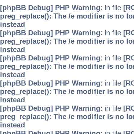
[phpBB Debug] PHP Warning
: in file
[R
preg_replace(): The /e modifier is no 
instead
[phpBB Debug] PHP Warning
: in file
[R
preg_replace(): The /e modifier is no 
instead
[phpBB Debug] PHP Warning
: in file
[R
preg_replace(): The /e modifier is no 
instead
[phpBB Debug] PHP Warning
: in file
[R
preg_replace(): The /e modifier is no 
instead
[phpBB Debug] PHP Warning
: in file
[R
preg_replace(): The /e modifier is no 
instead
[phpBB Debug] PHP Warning
: in file
[R