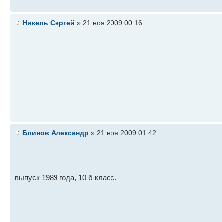
Никель Сергей
» 21 ноя 2009 00:16
Блинов Александр
» 21 ноя 2009 01:42
выпуск 1989 года, 10 б класс.