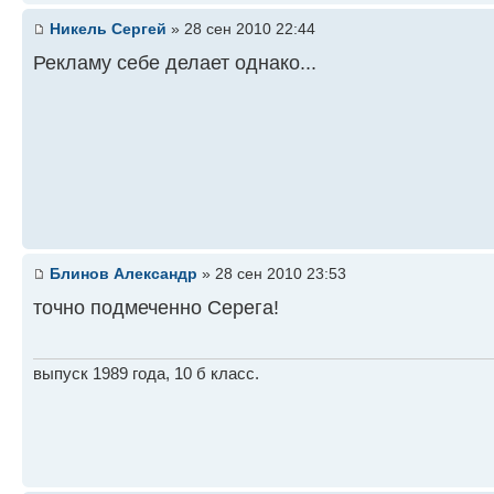
Никель Сергей
» 28 сен 2010 22:44
Рекламу себе делает однако...
Блинов Александр
» 28 сен 2010 23:53
точно подмеченно Серега!
выпуск 1989 года, 10 б класс.