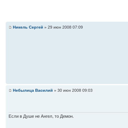
Никель Сергей
» 29 июн 2008 07:09
Небылица Василий
» 30 июн 2008 09:03
Если в Душе не Ангел, то Демон.