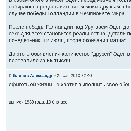
собираюсь предоставить всем моим друзьям в бе
случае победы Голландии в Чемпионате Мира".
После победы Голландии над Уругваем Эден доп
секс для всех становится реальностью! Детали 
понедельник, 12 июля, после окончания матча".
До этого объявления количество "друзей" Эден в 
перевалило за
65 тысяч
.
Блинов Александр
» 28 сен 2010 22:40
офигеть ей жизни не хватит выполнить свое обе
выпуск 1989 года, 10 б класс.