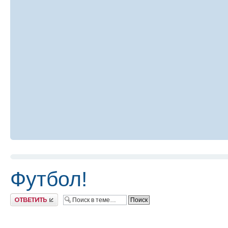
Футбол!
Ответить