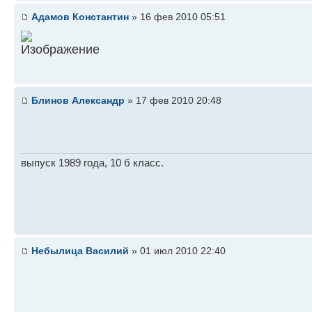
Адамов Константин
» 16 фев 2010 05:51
Блинов Александр
» 17 фев 2010 20:48
выпуск 1989 года, 10 б класс.
Небылица Василий
» 01 июл 2010 22:40