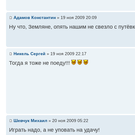
Адамов Константин
» 19 ноя 2009 20:09
Ну что, Земляне, опять нашим не свезло с путёв
Никель Сергей
» 19 ноя 2009 22:17
Тогда я тоже не поеду!!!
Шевчук Михаил
» 20 ноя 2009 05:22
Играть надо, а не уповать на удачу!