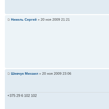
Никель Сергей
» 20 ноя 2009 21:21
Шевчук Михаил
» 20 ноя 2009 23:06
+375 29 6 102 102