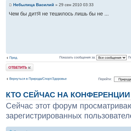
Небылица Василий
» 29 сен 2010 03:33
Чем бы дитЯ не тешилось лишь бы не ...
Показать сообщения за:
П
Пред.
Ответить
Вернуться в Природа/Спорт/Здоровье
Перейти:
КТО СЕЙЧАС НА КОНФЕРЕНЦИИ
Сейчас этот форум просматриваю
зарегистрированных пользователе