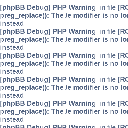
[phpBB Debug] PHP Warning
: in file
[R
preg_replace(): The /e modifier is no 
instead
[phpBB Debug] PHP Warning
: in file
[R
preg_replace(): The /e modifier is no 
instead
[phpBB Debug] PHP Warning
: in file
[R
preg_replace(): The /e modifier is no 
instead
[phpBB Debug] PHP Warning
: in file
[R
preg_replace(): The /e modifier is no 
instead
[phpBB Debug] PHP Warning
: in file
[R
preg_replace(): The /e modifier is no 
instead
[phpBB Debug] PHP Warning
: in file
[R