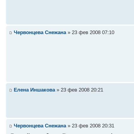
Червонцева Снежана
» 23 фев 2008 07:10
Елена Иншакова
» 23 фев 2008 20:21
Червонцева Снежана
» 23 фев 2008 20:31