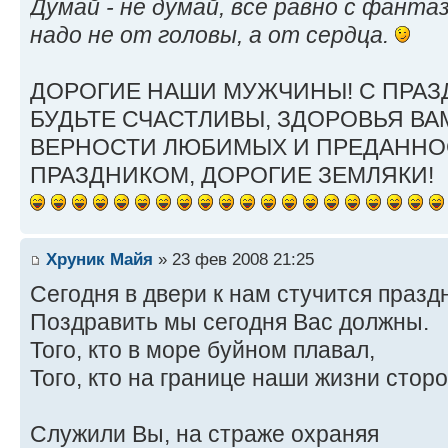
Думай - не думай, все равно с фанта
надо не от головы, а от сердца.
ДОРОГИЕ НАШИ МУЖЧИНЫ! С ПРАЗ
БУДЬТЕ СЧАСТЛИВЫ, ЗДОРОВЬЯ В
ВЕРНОСТИ ЛЮБИМЫХ И ПРЕДАННОС
ПРАЗДНИКОМ, ДОРОГИЕ ЗЕМЛЯКИ!
Хруник Майя
» 23 фев 2008 21:25
Сегодня в двери к нам стучится празд
Поздравить мы сегодня Вас должны.
Того, кто в море буйном плавал,
Того, кто на границе наши жизни стор
Служили Вы, на страже охраняя