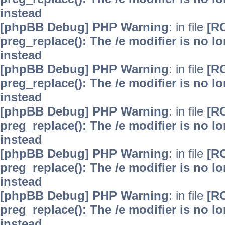
instead
[phpBB Debug] PHP Warning
: in file
[R
preg_replace(): The /e modifier is no 
instead
[phpBB Debug] PHP Warning
: in file
[R
preg_replace(): The /e modifier is no 
instead
[phpBB Debug] PHP Warning
: in file
[R
preg_replace(): The /e modifier is no 
instead
[phpBB Debug] PHP Warning
: in file
[R
preg_replace(): The /e modifier is no 
instead
[phpBB Debug] PHP Warning
: in file
[R
preg_replace(): The /e modifier is no 
instead