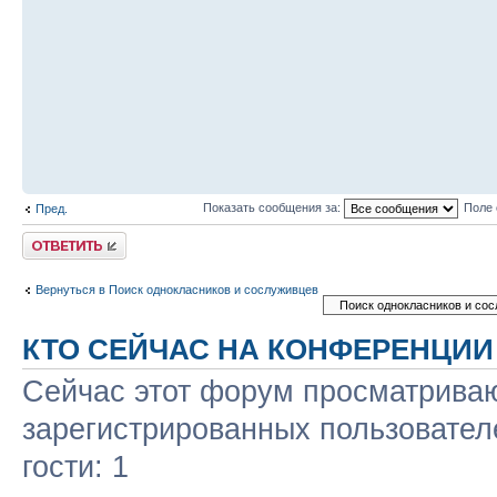
Показать сообщения за:
Поле 
Пред.
Ответить
Вернуться в Поиск однокласников и сослуживцев
КТО СЕЙЧАС НА КОНФЕРЕНЦИИ
Сейчас этот форум просматриваю
зарегистрированных пользовател
гости: 1