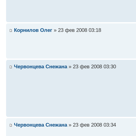
Корнилов Олег
» 23 фев 2008 03:18
Червонцева Снежана
» 23 фев 2008 03:30
Червонцева Снежана
» 23 фев 2008 03:34