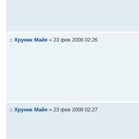
Хруник Майя
» 23 фев 2008 02:26
Хруник Майя
» 23 фев 2008 02:27