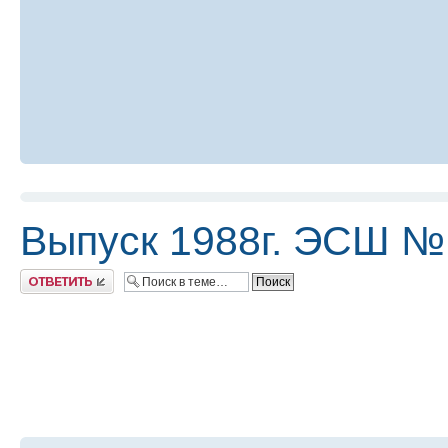
Выпуск 1988г. ЭСШ №
Ответить