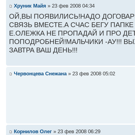
Хруник Майя
» 23 фев 2008 04:34
ОЙ,ВЫ ПОЯВИЛИСЬ!НАДО ДОГОВАР
СВЯЗЬ ВМЕСТЕ.А СЧАС БЕГУ ПАПКЕ
Е.ОЛЕЖКА НЕ ПРОПАДАЙ И ПРО ДЕ
ПОПОДРОБНЕЙ!МАЛЬЧИКИ -АУ!!! В
ЗАВТРА ВАШ ДЕНЬ!!!
Червонцева Снежана
» 23 фев 2008 05:02
Корнилов Олег
» 23 фев 2008 06:29