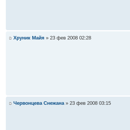
Хруник Майя
» 23 фев 2008 02:28
Червонцева Снежана
» 23 фев 2008 03:15