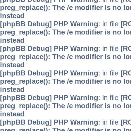
preg_replace(): The /e modifier is no 
instead
[phpBB Debug] PHP Warning
: in file
[R
preg_replace(): The /e modifier is no 
instead
[phpBB Debug] PHP Warning
: in file
[R
preg_replace(): The /e modifier is no 
instead
[phpBB Debug] PHP Warning
: in file
[R
preg_replace(): The /e modifier is no 
instead
[phpBB Debug] PHP Warning
: in file
[R
preg_replace(): The /e modifier is no 
instead
[phpBB Debug] PHP Warning
: in file
[R
preg_replace(): The /e modifier is no 