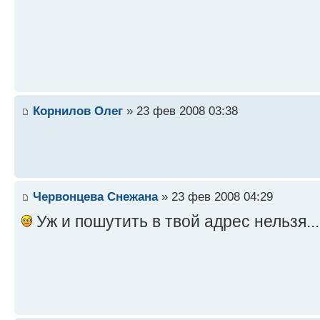
Корнилов Олег
» 23 фев 2008 03:38
Червонцева Снежана
» 23 фев 2008 04:29
Уж и пошутить в твой адрес нельзя..