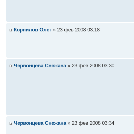
Корнилов Олег
» 23 фев 2008 03:18
Червонцева Снежана
» 23 фев 2008 03:30
Червонцева Снежана
» 23 фев 2008 03:34