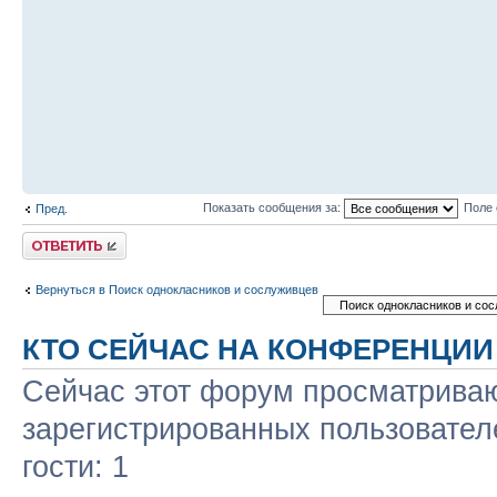
Показать сообщения за:
Поле 
Пред.
Ответить
Вернуться в Поиск однокласников и сослуживцев
КТО СЕЙЧАС НА КОНФЕРЕНЦИИ
Сейчас этот форум просматриваю
зарегистрированных пользовател
гости: 1