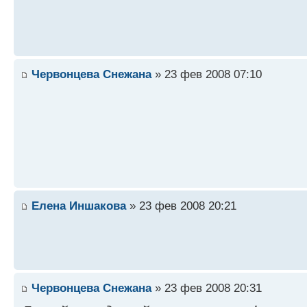
Червонцева Снежана
» 23 фев 2008 07:10
Елена Иншакова
» 23 фев 2008 20:21
Червонцева Снежана
» 23 фев 2008 20:31