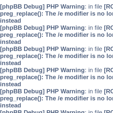
[phpBB Debug] PHP Warning
: in file
[R
preg_replace(): The /e modifier is no 
instead
[phpBB Debug] PHP Warning
: in file
[R
preg_replace(): The /e modifier is no 
instead
[phpBB Debug] PHP Warning
: in file
[R
preg_replace(): The /e modifier is no 
instead
[phpBB Debug] PHP Warning
: in file
[R
preg_replace(): The /e modifier is no 
instead
[phpBB Debug] PHP Warning
: in file
[R
preg_replace(): The /e modifier is no 
instead
[phpBB Debug] PHP Warning
: in file
[R