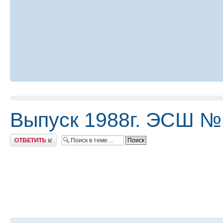
Выпуск 1988г. ЭСШ №
Ответить