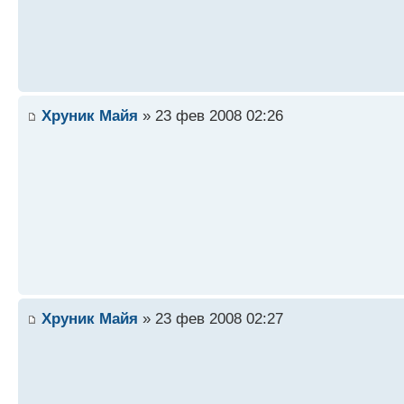
Хруник Майя
» 23 фев 2008 02:26
Хруник Майя
» 23 фев 2008 02:27