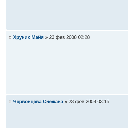
Хруник Майя
» 23 фев 2008 02:28
Червонцева Снежана
» 23 фев 2008 03:15