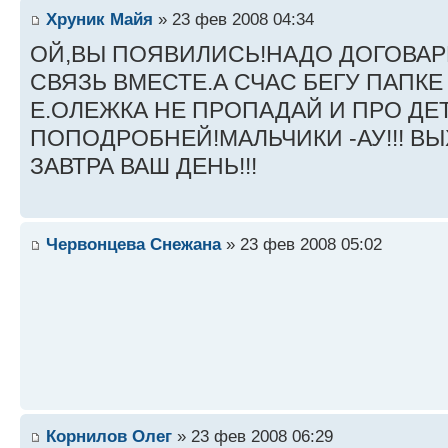
Хруник Майя
» 23 фев 2008 04:34
ОЙ,ВЫ ПОЯВИЛИСЬ!НАДО ДОГОВАР
СВЯЗЬ ВМЕСТЕ.А СЧАС БЕГУ ПАПКЕ
Е.ОЛЕЖКА НЕ ПРОПАДАЙ И ПРО ДЕ
ПОПОДРОБНЕЙ!МАЛЬЧИКИ -АУ!!! В
ЗАВТРА ВАШ ДЕНЬ!!!
Червонцева Снежана
» 23 фев 2008 05:02
Корнилов Олег
» 23 фев 2008 06:29