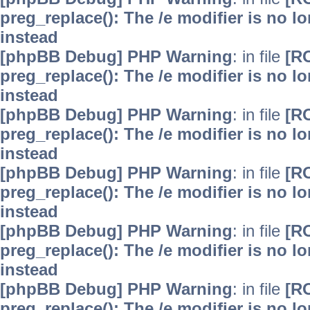
preg_replace(): The /e modifier is no 
instead
[phpBB Debug] PHP Warning
: in file
[R
preg_replace(): The /e modifier is no 
instead
[phpBB Debug] PHP Warning
: in file
[R
preg_replace(): The /e modifier is no 
instead
[phpBB Debug] PHP Warning
: in file
[R
preg_replace(): The /e modifier is no 
instead
[phpBB Debug] PHP Warning
: in file
[R
preg_replace(): The /e modifier is no 
instead
[phpBB Debug] PHP Warning
: in file
[R
preg_replace(): The /e modifier is no 