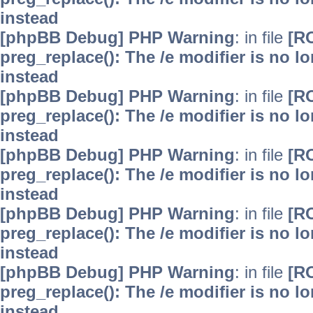
instead
[phpBB Debug] PHP Warning
: in file
[R
preg_replace(): The /e modifier is no 
instead
[phpBB Debug] PHP Warning
: in file
[R
preg_replace(): The /e modifier is no 
instead
[phpBB Debug] PHP Warning
: in file
[R
preg_replace(): The /e modifier is no 
instead
[phpBB Debug] PHP Warning
: in file
[R
preg_replace(): The /e modifier is no 
instead
[phpBB Debug] PHP Warning
: in file
[R
preg_replace(): The /e modifier is no 
instead