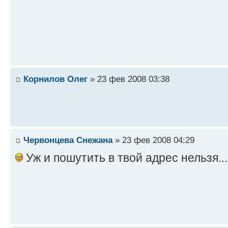
Корнилов Олег
» 23 фев 2008 03:38
Червонцева Снежана
» 23 фев 2008 04:29
Уж и пошутить в твой адрес нельзя..