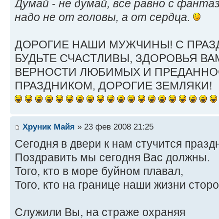
Думай - не думай, все равно с фанта
надо не от головы, а от сердца.
ДОРОГИЕ НАШИ МУЖЧИНЫ! С ПРАЗ
БУДЬТЕ СЧАСТЛИВЫ, ЗДОРОВЬЯ В
ВЕРНОСТИ ЛЮБИМЫХ И ПРЕДАННОС
ПРАЗДНИКОМ, ДОРОГИЕ ЗЕМЛЯКИ!
Хруник Майя
» 23 фев 2008 21:25
Сегодня в двери к нам стучится празд
Поздравить мы сегодня Вас должны.
Того, кто в море буйном плавал,
Того, кто на границе наши жизни стор
Служили Вы, на страже охраняя