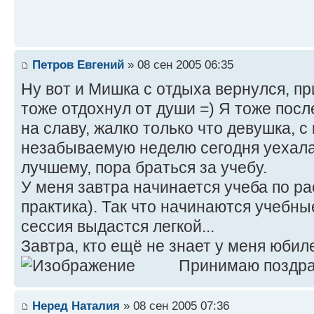
Петров Евгений
» 08 сен 2005 06:35
Ну вот и Мишка с отдыха вернулся, пр
тоже отдохнул от души =) Я тоже посл
на славу, жалко только что девушка, с
незабываемую неделю сегодня уехала,
лучшему, пора браться за учебу.
У меня завтра начинается учеба по ра
практика). Так что начинаются учебны
сессия выдастся легкой...
Завтра, кто ещё не знает у меня юбиле
Принимаю поздра
Неред Наталия
» 08 сен 2005 07:36