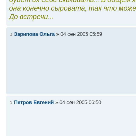
она конечно сыровата, так что мож
До встречи...
Зарипова Ольга
» 04 сен 2005 05:59
Петров Евгений
» 04 сен 2005 06:50