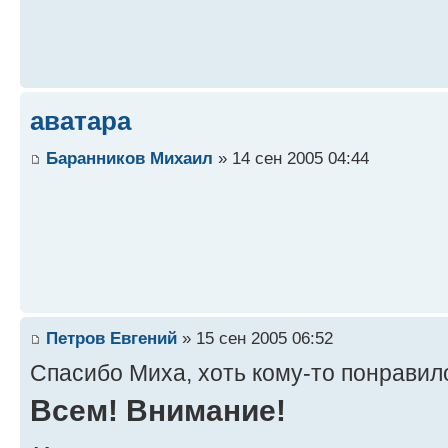
аватара
Баранников Михаил
» 14 сен 2005 04:44
Петров Евгений
» 15 сен 2005 06:52
Спасибо Миха, хоть кому-то понрави
Всем! Внимание!