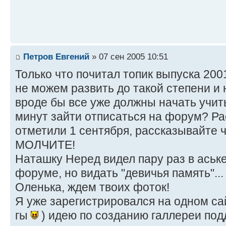
Петров Евгений
» 07 сен 2005 10:51
Только что почитал топик выпуска 200
не можем развить до такой степени и
вроде бы все уже должны начать учит
минут зайти отписаться на форум? Ра
отметили 1 сентября, рассказывайте ч
МОЛЧИТЕ!
Наташку Неред видел пару раз в аське
форуме, но видать "девичья память"...
Оленька, ждем твоих фоток!
Я уже зарегистрировался на одном сай
гы
) идею по созданию галлереи под