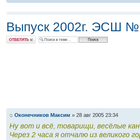
Выпуск 2002г. ЭСШ №
Ответить
Оконечников Максим
» 28 авг 2005 23:34
Ну вот и всё, товарищи, весёлые кан
Через 2 часа я отчалю из великого г