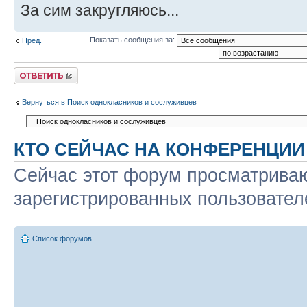
За сим закругляюсь...
Показать сообщения за:
Пред.
Ответить
Вернуться в Поиск однокласников и сослуживцев
КТО СЕЙЧАС НА КОНФЕРЕНЦИИ
Сейчас этот форум просматриваю
зарегистрированных пользователе
Список форумов