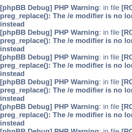
[phpBB Debug] PHP Warning
: in file
[R
preg_replace(): The /e modifier is no 
instead
[phpBB Debug] PHP Warning
: in file
[R
preg_replace(): The /e modifier is no 
instead
[phpBB Debug] PHP Warning
: in file
[R
preg_replace(): The /e modifier is no 
instead
[phpBB Debug] PHP Warning
: in file
[R
preg_replace(): The /e modifier is no 
instead
[phpBB Debug] PHP Warning
: in file
[R
preg_replace(): The /e modifier is no 
instead
[phpBB Debug] PHP Warning
: in file
[R