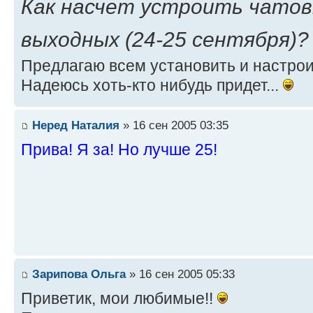
Как насчет устроить чатов
выходных (24-25 сентября)?
Предлагаю всем установить и настрои
Надеюсь хоть-кто нибудь придет...
Неред Наталия
» 16 сен 2005 03:35
Прива! Я за! Но лучше 25!
Зарипова Ольга
» 16 сен 2005 05:33
Приветик, мои любимые!!