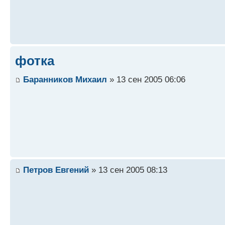
фотка
Баранников Михаил
» 13 сен 2005 06:06
Петров Евгений
» 13 сен 2005 08:13