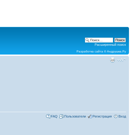
Расширенный поиск
Разработка сайта ©
Андрушка.Ру
FAQ
Пользователи
Регистрация
Вход