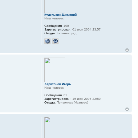
Куделькин Димитрий
Наш человек
Сообщения:
100
Зарегистрирован:
01 июн 2004 23:57
Откуда:
Калининград
Харитонов Игорь
Наш человек
Сообщения:
61
Зарегистрирован:
19 июн 2005 22:50
Откуда:
Приволжск (Иваново)