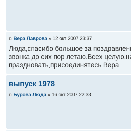
Вера Лаврова
» 12 окт 2007 23:37
Люда,спасибо большое за поздравлен
звонка до сих пор летаю.Всех целую.
праздновать,присоединятесь.Вера.
выпуск 1978
Бурова Люда
» 16 окт 2007 22:33