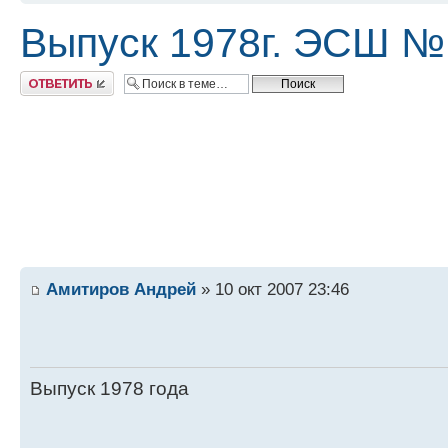
Выпуск 1978г. ЭСШ №
Ответить
Амитиров Андрей
» 10 окт 2007 23:46
Выпуск 1978 года