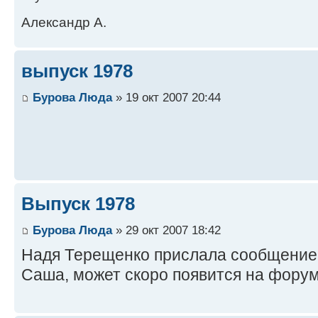
Александр А.
выпуск 1978
Бурова Люда
» 19 окт 2007 20:44
Выпуск 1978
Бурова Люда
» 29 окт 2007 18:42
Надя Терещенко прислала сообщение,
Саша, может скоро появится на форуме