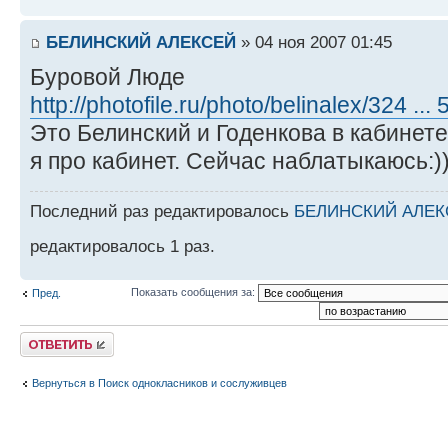
БЕЛИНСКИЙ АЛЕКСЕЙ
» 04 ноя 2007 01:45
Буровой Люде
http://photofile.ru/photo/belinalex/324 ...
Это Белинский и Годенкова в кабинете
я про кабинет. Сейчас наблатыкаюсь:)
Последний раз редактировалось
БЕЛИНСКИЙ АЛЕК
редактировалось 1 раз.
Показать сообщения за:
Пред.
Ответить
Вернуться в Поиск однокласников и сослуживцев