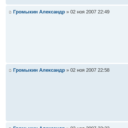
Громыкин Александр
» 02 ноя 2007 22:49
Громыкин Александр
» 02 ноя 2007 22:58