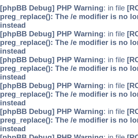
[phpBB Debug] PHP Warning
: in file
[R
preg_replace(): The /e modifier is no 
instead
[phpBB Debug] PHP Warning
: in file
[R
preg_replace(): The /e modifier is no 
instead
[phpBB Debug] PHP Warning
: in file
[R
preg_replace(): The /e modifier is no 
instead
[phpBB Debug] PHP Warning
: in file
[R
preg_replace(): The /e modifier is no 
instead
[phpBB Debug] PHP Warning
: in file
[R
preg_replace(): The /e modifier is no 
instead
[phpBB Debug] PHP Warning
: in file
[R