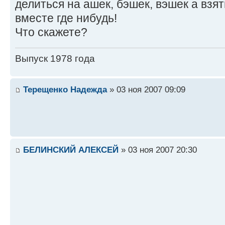
делиться на ашек, бэшек, вэшек а взят
вместе где нибудь!
Что скажете?
Выпуск 1978 года
Терещенко Надежда
» 03 ноя 2007 09:09
БЕЛИНСКИЙ АЛЕКСЕЙ
» 03 ноя 2007 20:30