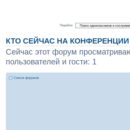
Перейти:
КТО СЕЙЧАС НА КОНФЕРЕНЦИИ
Сейчас этот форум просматриваю
пользователей и гости: 1
Список форумов