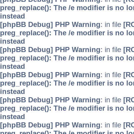
preg_replace(): The /e modifier is no 
instead
[phpBB Debug] PHP Warning
: in file
[R
preg_replace(): The /e modifier is no 
instead
[phpBB Debug] PHP Warning
: in file
[R
preg_replace(): The /e modifier is no 
instead
[phpBB Debug] PHP Warning
: in file
[R
preg_replace(): The /e modifier is no 
instead
[phpBB Debug] PHP Warning
: in file
[R
preg_replace(): The /e modifier is no 
instead
[phpBB Debug] PHP Warning
: in file
[R
preg_replace(): The /e modifier is no 