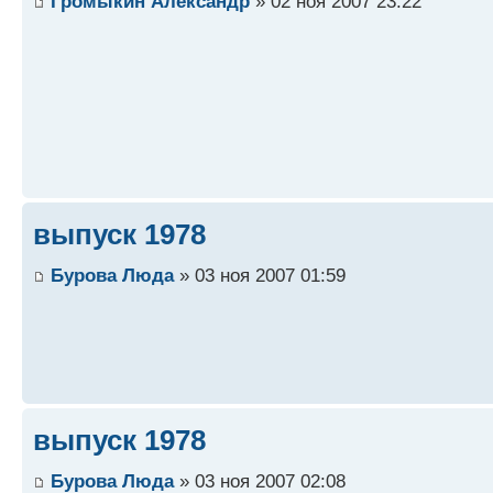
Громыкин Александр
» 02 ноя 2007 23:22
выпуск 1978
Бурова Люда
» 03 ноя 2007 01:59
выпуск 1978
Бурова Люда
» 03 ноя 2007 02:08