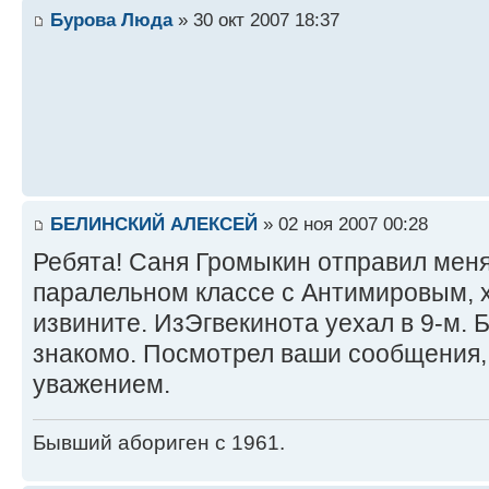
Бурова Люда
» 30 окт 2007 18:37
БЕЛИНСКИЙ АЛЕКСЕЙ
» 02 ноя 2007 00:28
Ребята! Саня Громыкин отправил меня
паралельном классе с Антимировым, х
извините. ИзЭгвекинота уехал в 9-м. 
знакомо. Посмотрел ваши сообщения,
уважением.
Бывший абориген с 1961.