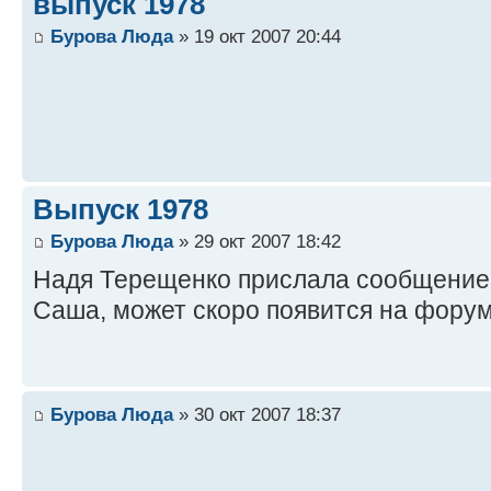
выпуск 1978
Бурова Люда
» 19 окт 2007 20:44
Выпуск 1978
Бурова Люда
» 29 окт 2007 18:42
Надя Терещенко прислала сообщение,
Саша, может скоро появится на форуме
Бурова Люда
» 30 окт 2007 18:37