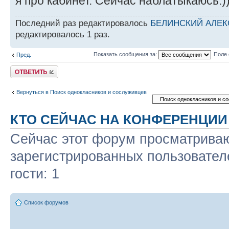
я про кабинет. Сейчас наблатыкаюсь:)
Последний раз редактировалось
БЕЛИНСКИЙ АЛЕК
редактировалось 1 раз.
Показать сообщения за:
Поле 
Пред.
Ответить
Вернуться в Поиск однокласников и сослуживцев
КТО СЕЙЧАС НА КОНФЕРЕНЦИИ
Сейчас этот форум просматриваю
зарегистрированных пользовател
гости: 1
Список форумов