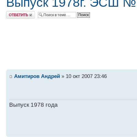
Выпуск 1978г. ЭСШ №
Ответить
Амитиров Андрей
» 10 окт 2007 23:46
Выпуск 1978 года