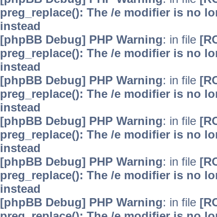
preg_replace(): The /e modifier is no 
instead
[phpBB Debug] PHP Warning
: in file
[R
preg_replace(): The /e modifier is no 
instead
[phpBB Debug] PHP Warning
: in file
[R
preg_replace(): The /e modifier is no 
instead
[phpBB Debug] PHP Warning
: in file
[R
preg_replace(): The /e modifier is no 
instead
[phpBB Debug] PHP Warning
: in file
[R
preg_replace(): The /e modifier is no 
instead
[phpBB Debug] PHP Warning
: in file
[R
preg_replace(): The /e modifier is no 