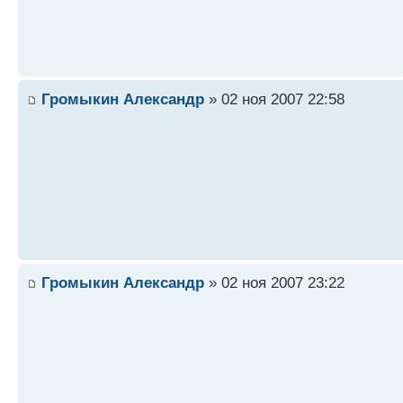
Громыкин Александр
» 02 ноя 2007 22:58
Громыкин Александр
» 02 ноя 2007 23:22