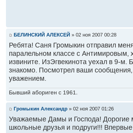
БЕЛИНСКИЙ АЛЕКСЕЙ
» 02 ноя 2007 00:28
Ребята! Саня Громыкин отправил меня
паралельном классе с Антимировым, х
извините. ИзЭгвекинота уехал в 9-м. 
знакомо. Посмотрел ваши сообщения,
уважением.
Бывший абориген с 1961.
Громыкин Александр
» 02 ноя 2007 01:26
Уважаемые Дамы и Господа! Дорогие 
школьные друзья и подруги!!! Впервые