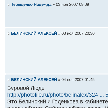
Терещенко Надежда
» 03 ноя 2007 09:09
БЕЛИНСКИЙ АЛЕКСЕЙ
» 03 ноя 2007 20:30
БЕЛИНСКИЙ АЛЕКСЕЙ
» 04 ноя 2007 01:45
Буровой Люде
http://photofile.ru/photo/belinalex/324 ...
Это Белинский и Годенкова в кабинете