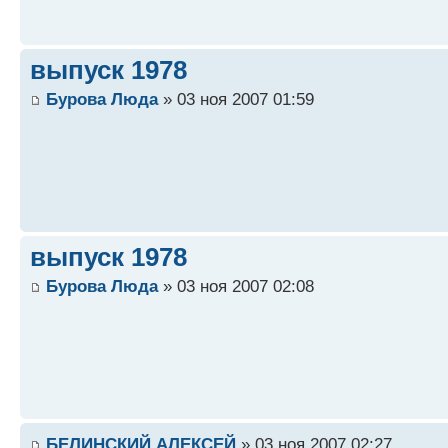
выпуск 1978
Бурова Люда
» 03 ноя 2007 01:59
выпуск 1978
Бурова Люда
» 03 ноя 2007 02:08
БЕЛИНСКИЙ АЛЕКСЕЙ
» 03 ноя 2007 02:27