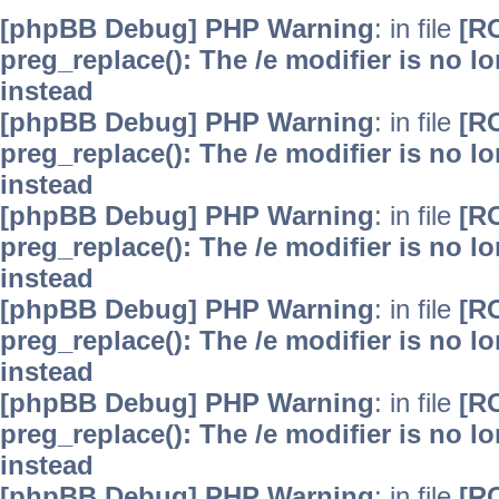
[phpBB Debug] PHP Warning
: in file
[R
preg_replace(): The /e modifier is no 
instead
[phpBB Debug] PHP Warning
: in file
[R
preg_replace(): The /e modifier is no 
instead
[phpBB Debug] PHP Warning
: in file
[R
preg_replace(): The /e modifier is no 
instead
[phpBB Debug] PHP Warning
: in file
[R
preg_replace(): The /e modifier is no 
instead
[phpBB Debug] PHP Warning
: in file
[R
preg_replace(): The /e modifier is no 
instead
[phpBB Debug] PHP Warning
: in file
[R