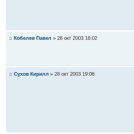
Кобелев Павел
» 28 окт 2003 16:02
Сухов Кирилл
» 28 окт 2003 19:08