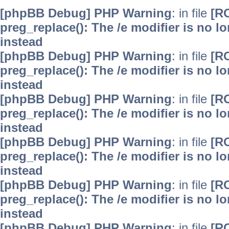
[phpBB Debug] PHP Warning
: in file
[R
preg_replace(): The /e modifier is no 
instead
[phpBB Debug] PHP Warning
: in file
[R
preg_replace(): The /e modifier is no 
instead
[phpBB Debug] PHP Warning
: in file
[R
preg_replace(): The /e modifier is no 
instead
[phpBB Debug] PHP Warning
: in file
[R
preg_replace(): The /e modifier is no 
instead
[phpBB Debug] PHP Warning
: in file
[R
preg_replace(): The /e modifier is no 
instead
[phpBB Debug] PHP Warning
: in file
[R