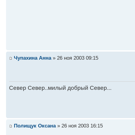
Чупахина Анна
» 26 ноя 2003 09:15
Север Север..милый добрый Север...
Полищук Оксана
» 26 ноя 2003 16:15