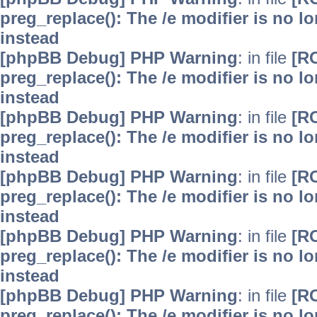
preg_replace(): The /e modifier is no 
instead
[phpBB Debug] PHP Warning
: in file
[R
preg_replace(): The /e modifier is no 
instead
[phpBB Debug] PHP Warning
: in file
[R
preg_replace(): The /e modifier is no 
instead
[phpBB Debug] PHP Warning
: in file
[R
preg_replace(): The /e modifier is no 
instead
[phpBB Debug] PHP Warning
: in file
[R
preg_replace(): The /e modifier is no 
instead
[phpBB Debug] PHP Warning
: in file
[R
preg_replace(): The /e modifier is no 