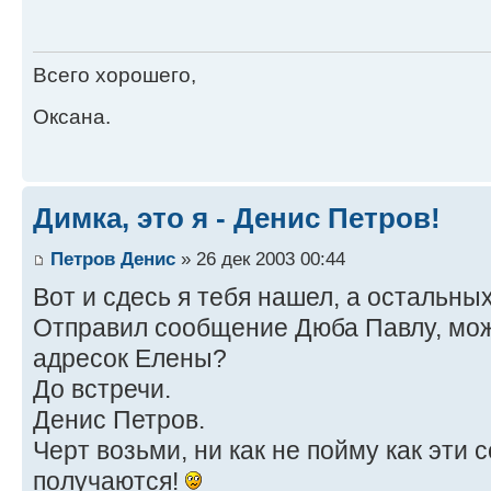
Всего хорошего,
Оксана.
Димка, это я - Денис Петров!
Петров Денис
» 26 дек 2003 00:44
Вот и сдесь я тебя нашел, а остальных
Отправил сообщение Дюба Павлу, мож
адресок Елены?
До встречи.
Денис Петров.
Черт возьми, ни как не пойму как эти
получаются!