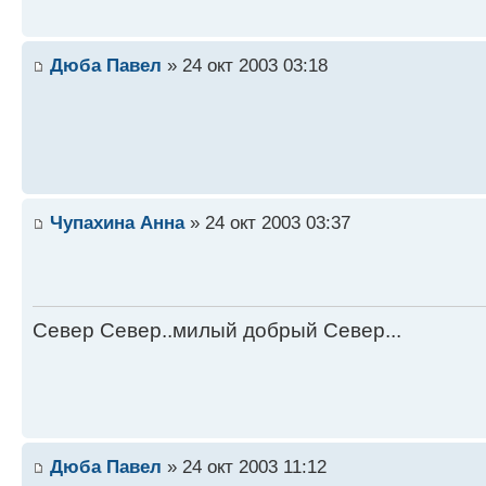
Дюба Павел
» 24 окт 2003 03:18
Чупахина Анна
» 24 окт 2003 03:37
Север Север..милый добрый Север...
Дюба Павел
» 24 окт 2003 11:12