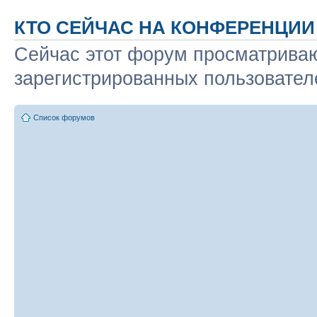
КТО СЕЙЧАС НА КОНФЕРЕНЦИИ
Сейчас этот форум просматриваю
зарегистрированных пользователе
Список форумов