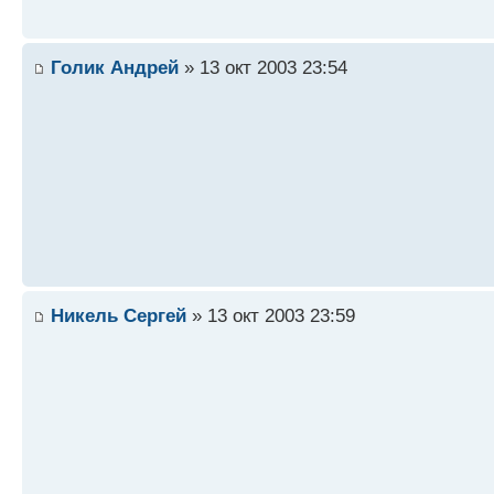
Голик Андрей
» 13 окт 2003 23:54
Никель Сергей
» 13 окт 2003 23:59