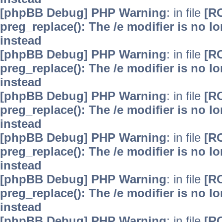
[phpBB Debug] PHP Warning
: in file
[R
preg_replace(): The /e modifier is no 
instead
[phpBB Debug] PHP Warning
: in file
[R
preg_replace(): The /e modifier is no 
instead
[phpBB Debug] PHP Warning
: in file
[R
preg_replace(): The /e modifier is no 
instead
[phpBB Debug] PHP Warning
: in file
[R
preg_replace(): The /e modifier is no 
instead
[phpBB Debug] PHP Warning
: in file
[R
preg_replace(): The /e modifier is no 
instead
[phpBB Debug] PHP Warning
: in file
[R