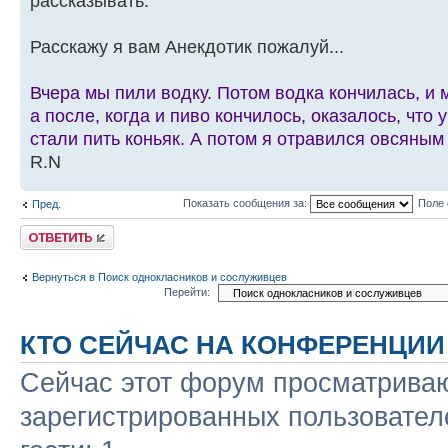
рассказывать.
Расскажу я вам Анекдотик пожалуй...
Вчера мы пили водку. Потом водка кончилась, и 
а после, когда и пиво кончилось, оказалось, что 
стали пить коньяк. А потом я отравился овсяным
R.N
Показать сообщения за:
Поле 
Пред.
Ответить
Вернуться в Поиск однокласников и сослуживцев
Перейти:
КТО СЕЙЧАС НА КОНФЕРЕНЦИИ
Сейчас этот форум просматриваю
зарегистрированных пользовател