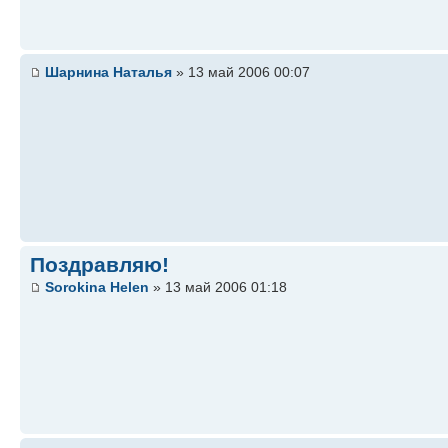
Шарнина Наталья
» 13 май 2006 00:07
Поздравляю!
Sorokina Helen
» 13 май 2006 01:18