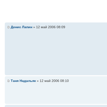
Денис Лапин
» 12 май 2006 08:09
Таня Надальяк
» 12 май 2006 08:10