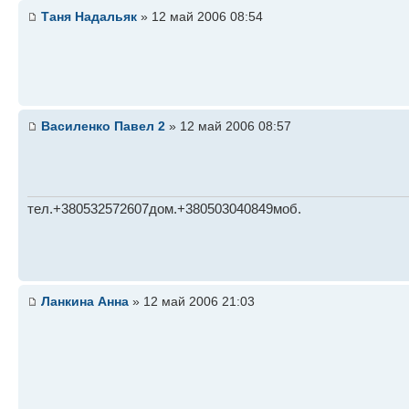
Таня Надальяк
» 12 май 2006 08:54
Василенко Павел 2
» 12 май 2006 08:57
тел.+380532572607дом.+380503040849моб.
Ланкина Анна
» 12 май 2006 21:03