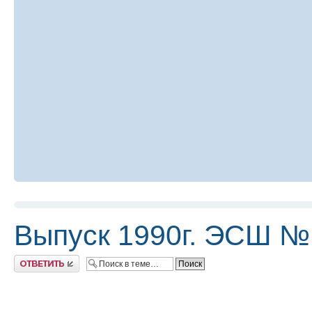
Выпуск 1990г. ЭСШ №
Ответить