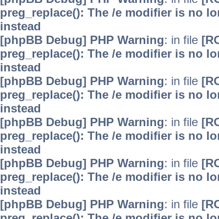
preg_replace(): The /e modifier is no 
instead
[phpBB Debug] PHP Warning
: in file
[R
preg_replace(): The /e modifier is no 
instead
[phpBB Debug] PHP Warning
: in file
[R
preg_replace(): The /e modifier is no 
instead
[phpBB Debug] PHP Warning
: in file
[R
preg_replace(): The /e modifier is no 
instead
[phpBB Debug] PHP Warning
: in file
[R
preg_replace(): The /e modifier is no 
instead
[phpBB Debug] PHP Warning
: in file
[R
preg_replace(): The /e modifier is no 