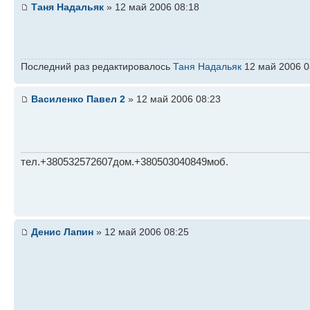
Таня Надальяк
» 12 май 2006 08:18
Последний раз редактировалось
Таня Надальяк
12 май 2006 08
Василенко Павел 2
» 12 май 2006 08:23
тел.+380532572607дом.+380503040849моб.
Денис Лапин
» 12 май 2006 08:25