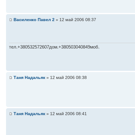
Василенко Павел 2
» 12 май 2006 08:37
тел.+380532572607дом.+380503040849моб.
Таня Надальяк
» 12 май 2006 08:38
Таня Надальяк
» 12 май 2006 08:41