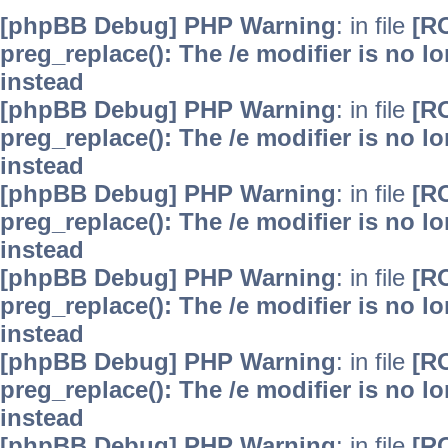
[phpBB Debug] PHP Warning
: in file
[R
preg_replace(): The /e modifier is no 
instead
[phpBB Debug] PHP Warning
: in file
[R
preg_replace(): The /e modifier is no 
instead
[phpBB Debug] PHP Warning
: in file
[R
preg_replace(): The /e modifier is no 
instead
[phpBB Debug] PHP Warning
: in file
[R
preg_replace(): The /e modifier is no 
instead
[phpBB Debug] PHP Warning
: in file
[R
preg_replace(): The /e modifier is no 
instead
[phpBB Debug] PHP Warning
: in file
[R