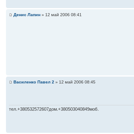
Денис Лапин
» 12 май 2006 08:41
Василенко Павел 2
» 12 май 2006 08:45
тел.+380532572607дом.+380503040849моб.