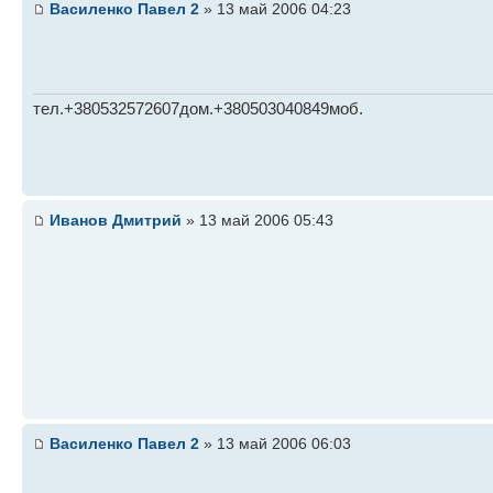
Василенко Павел 2
» 13 май 2006 04:23
тел.+380532572607дом.+380503040849моб.
Иванов Дмитрий
» 13 май 2006 05:43
Василенко Павел 2
» 13 май 2006 06:03