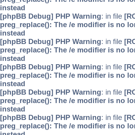
instead
[phpBB Debug] PHP Warning
: in file
[R
preg_replace(): The /e modifier is no 
instead
[phpBB Debug] PHP Warning
: in file
[R
preg_replace(): The /e modifier is no 
instead
[phpBB Debug] PHP Warning
: in file
[R
preg_replace(): The /e modifier is no 
instead
[phpBB Debug] PHP Warning
: in file
[R
preg_replace(): The /e modifier is no 
instead
[phpBB Debug] PHP Warning
: in file
[R
preg_replace(): The /e modifier is no 
instead