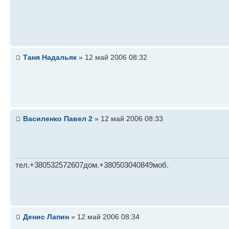
Таня Надальяк
» 12 май 2006 08:32
Василенко Павел 2
» 12 май 2006 08:33
тел.+380532572607дом.+380503040849моб.
Денис Лапин
» 12 май 2006 08:34