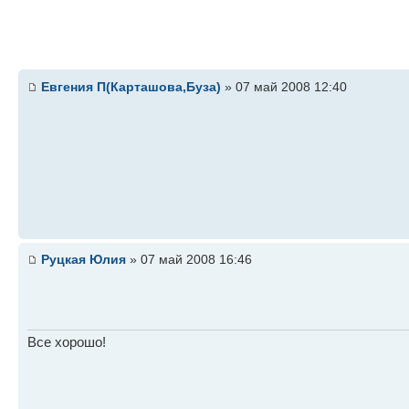
Евгения П(Карташова,Буза)
» 07 май 2008 12:40
Руцкая Юлия
» 07 май 2008 16:46
Все хорошо!