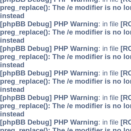
preg_replace(): The /e modifier is no 
instead
[phpBB Debug] PHP Warning
: in file
[R
preg_replace(): The /e modifier is no 
instead
[phpBB Debug] PHP Warning
: in file
[R
preg_replace(): The /e modifier is no 
instead
[phpBB Debug] PHP Warning
: in file
[R
preg_replace(): The /e modifier is no 
instead
[phpBB Debug] PHP Warning
: in file
[R
preg_replace(): The /e modifier is no 
instead
[phpBB Debug] PHP Warning
: in file
[R
preg_replace(): The /e modifier is no 