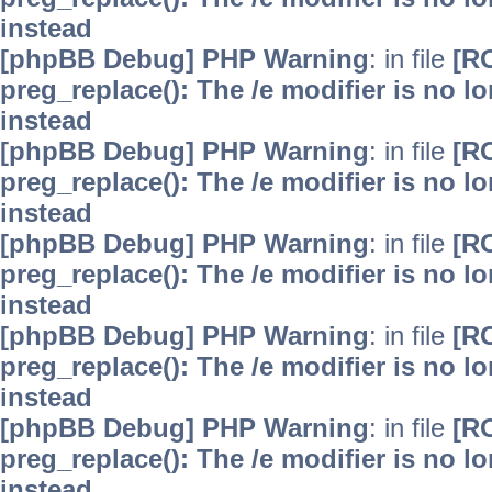
instead
[phpBB Debug] PHP Warning
: in file
[R
preg_replace(): The /e modifier is no 
instead
[phpBB Debug] PHP Warning
: in file
[R
preg_replace(): The /e modifier is no 
instead
[phpBB Debug] PHP Warning
: in file
[R
preg_replace(): The /e modifier is no 
instead
[phpBB Debug] PHP Warning
: in file
[R
preg_replace(): The /e modifier is no 
instead
[phpBB Debug] PHP Warning
: in file
[R
preg_replace(): The /e modifier is no 
instead