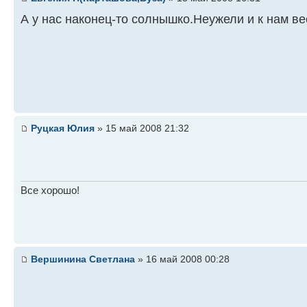
А у нас наконец-то солнышко.Неужели и к нам ве
Руцкая Юлия
» 15 май 2008 21:32
Все хорошо!
Вершинина Светлана
» 16 май 2008 00:28