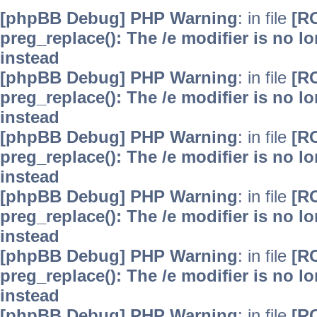
[phpBB Debug] PHP Warning
: in file
[R
preg_replace(): The /e modifier is no 
instead
[phpBB Debug] PHP Warning
: in file
[R
preg_replace(): The /e modifier is no 
instead
[phpBB Debug] PHP Warning
: in file
[R
preg_replace(): The /e modifier is no 
instead
[phpBB Debug] PHP Warning
: in file
[R
preg_replace(): The /e modifier is no 
instead
[phpBB Debug] PHP Warning
: in file
[R
preg_replace(): The /e modifier is no 
instead
[phpBB Debug] PHP Warning
: in file
[R