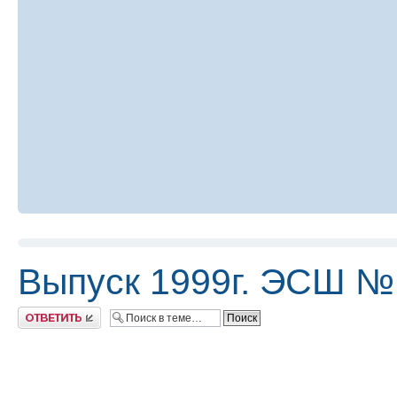
Выпуск 1999г. ЭСШ №
Ответить