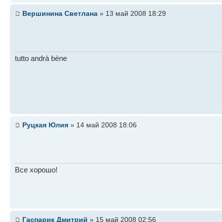
Вершинина Светлана
» 13 май 2008 18:29
tutto andrà bène
Руцкая Юлия
» 14 май 2008 18:06
Все хорошо!
Гаспарик Дмитрий
» 15 май 2008 02:56