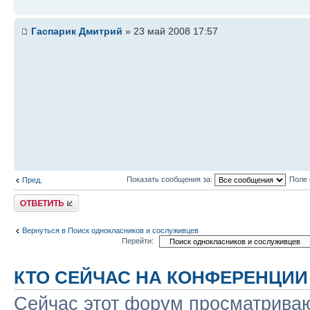
Гаспарик Дмитрий
» 23 май 2008 17:57
Показать сообщения за:
Поле 
Пред.
Ответить
Вернуться в Поиск однокласников и сослуживцев
Перейти:
КТО СЕЙЧАС НА КОНФЕРЕНЦИИ
Сейчас этот форум просматриваю