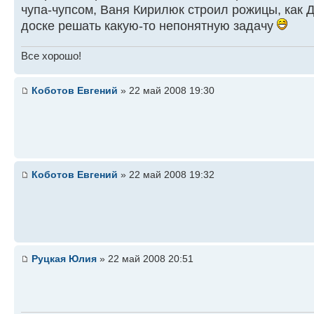
чупа-чупсом, Ваня Кирилюк строил рожицы, как 
доске решать какую-то непонятную задачу
Все хорошо!
Коботов Евгений
» 22 май 2008 19:30
Коботов Евгений
» 22 май 2008 19:32
Руцкая Юлия
» 22 май 2008 20:51