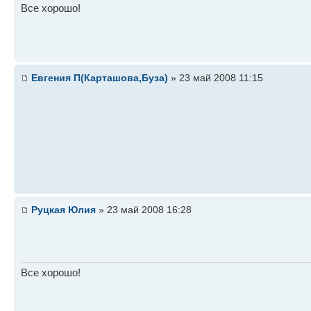
Все хорошо!
Евгения П(Карташова,Буза)
» 23 май 2008 11:15
Руцкая Юлия
» 23 май 2008 16:28
Все хорошо!