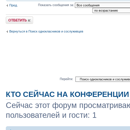
Показать сообщения за:
Пред.
Ответить
Вернуться в Поиск однокласников и сослуживцев
Перейти:
КТО СЕЙЧАС НА КОНФЕРЕНЦИИ
Сейчас этот форум просматриваю
пользователей и гости: 1