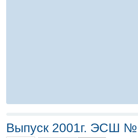
Выпуск 2001г. ЭСШ №