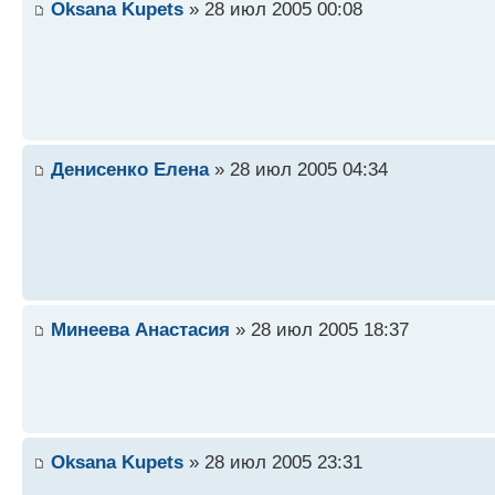
Oksana Kupets
» 28 июл 2005 00:08
Денисенко Елена
» 28 июл 2005 04:34
Минеева Анастасия
» 28 июл 2005 18:37
Oksana Kupets
» 28 июл 2005 23:31