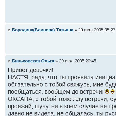
Бородина(Блинова) Татьяна
» 29 июл 2005 05:27
Биньковская Ольга
» 29 июл 2005 20:45
Привет девочки!
НАСТЯ, рада, что ты проявила инициат
обязательно с тобой свяжусь, мне буд
пообщаться, вообщем до встречи!
ОКСАНА, с тобой тоже жду встречи, б
проежай, шучу. ни в коем случае не пр
давно не видела, не общалась, ты рус