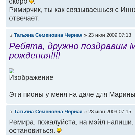
скоро
.
Римирчик, ты как связываешься с Инн
отвечает.
Татьяна Семеновна Черная
» 23 июн 2009 07:13
Ребята, дружно поздравим 
рождения!!!!
Эти пионы у меня на даче для Марин
Татьяна Семеновна Черная
» 23 июн 2009 07:15
Ремира, пожалуйста, на мэйл напиши,
остановиться.