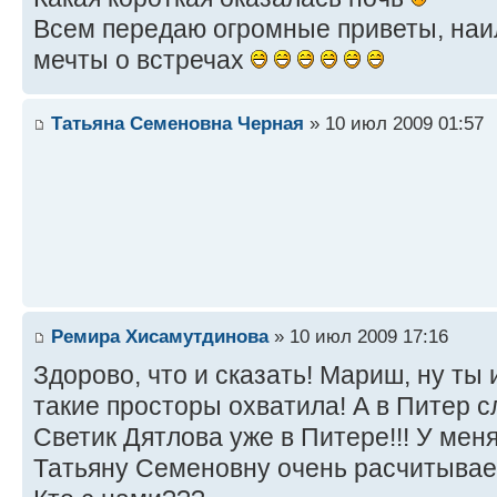
Всем передаю огромные приветы, наи
мечты о встречах
Татьяна Семеновна Черная
» 10 июл 2009 01:57
Ремира Хисамутдинова
» 10 июл 2009 17:16
Здорово, что и сказать! Мариш, ну ты
такие просторы охватила! А в Питер 
Светик Дятлова уже в Питере!!! У мен
Татьяну Семеновну очень расчитывае