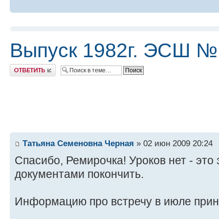
Выпуск 1982г. ЭСШ №
Ответить
Татьяна Семеновна Черная
» 02 июн 2009 20:24
Спасибо, Ремирочка! Уроков нет - это
документами покончить.
Информацию про встречу в июле прин