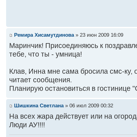
Ремира Хисамутдинова
» 23 июн 2009 16:09
Маринчик! Присоединяюсь к поздравле
тебе, что ты - умница!
Клав, Инна мне сама бросила смс-ку, 
читает сообщения.
Планирую остановиться в гостинице "
Шишкина Светлана
» 06 июл 2009 00:32
На всех жара действует или на огород
Люди АУ!!!!