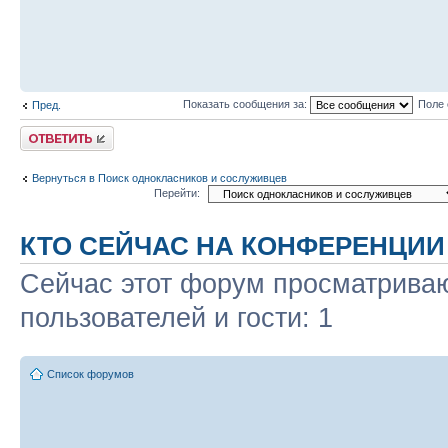
Показать сообщения за:
Поле 
Пред.
Ответить
Вернуться в Поиск однокласников и сослуживцев
Перейти:
КТО СЕЙЧАС НА КОНФЕРЕНЦИИ
Сейчас этот форум просматриваю
пользователей и гости: 1
Список форумов