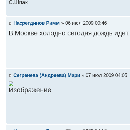
С.Шпак
Насретдинов Римм
» 06 июл 2009 00:46
В Москве холодно сегодня дождь идёт..
Сегренева (Андреева) Мари
» 07 июл 2009 04:05