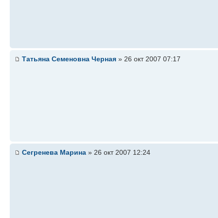
Татьяна Семеновна Черная
» 26 окт 2007 07:17
Сегренева Марина
» 26 окт 2007 12:24