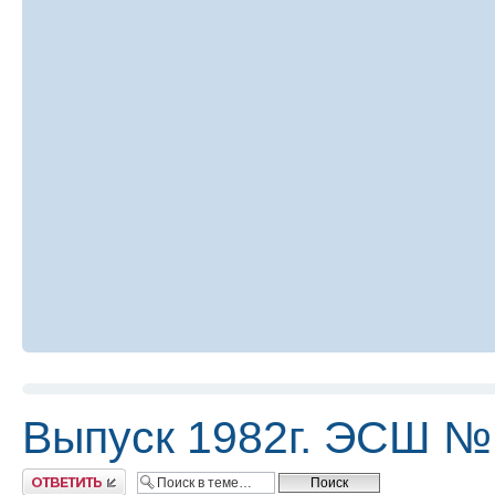
Выпуск 1982г. ЭСШ №
Ответить