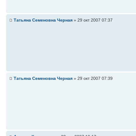
Татьяна Семеновна Черная
» 29 окт 2007 07:37
Татьяна Семеновна Черная
» 29 окт 2007 07:39