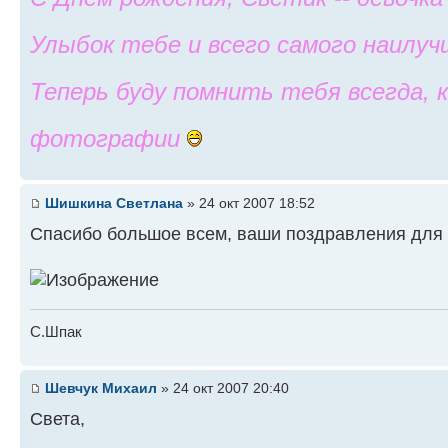
Улыбок тебе и всего самого наилуч
Теперь буду помнить тебя всегда, к
фотографии
Шишкина Светлана
» 24 окт 2007 18:52
Спасибо большое всем, ваши поздравления для м
С.Шпак
Шевчук Михаил
» 24 окт 2007 20:40
Света,