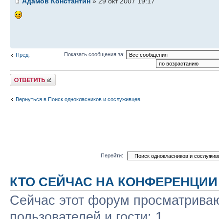
Адамов Константин
» 29 окт 2007 19:17
Показать сообщения за:
Пред.
Ответить
Вернуться в Поиск однокласников и сослуживцев
Перейти:
КТО СЕЙЧАС НА КОНФЕРЕНЦИИ
Сейчас этот форум просматриваю
пользователей и гости: 1