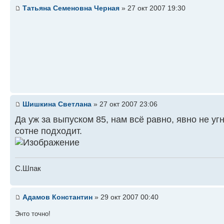
Татьяна Семеновна Черная
» 27 окт 2007 19:30
Шишкина Светлана
» 27 окт 2007 23:06
Да уж за выпуском 85, нам всё равно, явно не уг
сотне подходит.
С.Шпак
Адамов Константин
» 29 окт 2007 00:40
Энто точно!