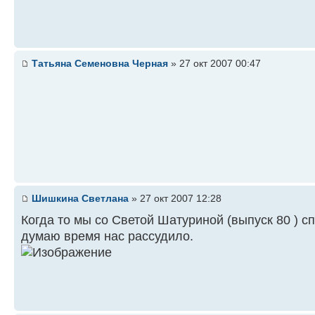
Татьяна Семеновна Черная
» 27 окт 2007 00:47
Шишкина Светлана
» 27 окт 2007 12:28
Когда то мы со Светой Шатуриной (выпуск 80 ) с
думаю время нас рассудило.