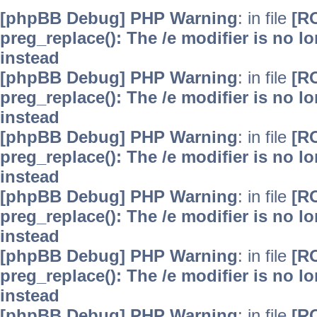
[phpBB Debug] PHP Warning
: in file
[R
preg_replace(): The /e modifier is no 
instead
[phpBB Debug] PHP Warning
: in file
[R
preg_replace(): The /e modifier is no 
instead
[phpBB Debug] PHP Warning
: in file
[R
preg_replace(): The /e modifier is no 
instead
[phpBB Debug] PHP Warning
: in file
[R
preg_replace(): The /e modifier is no 
instead
[phpBB Debug] PHP Warning
: in file
[R
preg_replace(): The /e modifier is no 
instead
[phpBB Debug] PHP Warning
: in file
[R