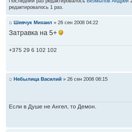
Последний раз редактировалось
Безмылов Андрей
2
редактировалось 1 раз.
Шевчук Михаил
» 26 сен 2008 04:22
Затравка на 5+
+375 29 6 102 102
Небылица Василий
» 26 сен 2008 08:15
Если в Душе не Ангел, то Демон.