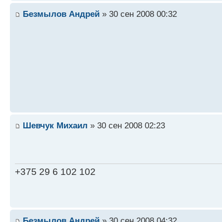
Безмылов Андрей
» 30 сен 2008 00:32
Шевчук Михаил
» 30 сен 2008 02:23
+375 29 6 102 102
Безмылов Андрей
» 30 сен 2008 04:32