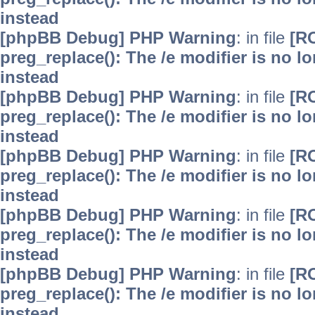
instead
[phpBB Debug] PHP Warning
: in file
[R
preg_replace(): The /e modifier is no 
instead
[phpBB Debug] PHP Warning
: in file
[R
preg_replace(): The /e modifier is no 
instead
[phpBB Debug] PHP Warning
: in file
[R
preg_replace(): The /e modifier is no 
instead
[phpBB Debug] PHP Warning
: in file
[R
preg_replace(): The /e modifier is no 
instead
[phpBB Debug] PHP Warning
: in file
[R
preg_replace(): The /e modifier is no 
instead