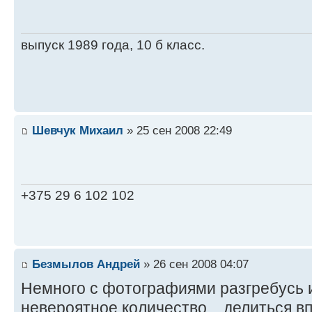
выпуск 1989 года, 10 б класс.
Шевчук Михаил
» 25 сен 2008 22:49
+375 29 6 102 102
Безмылов Андрей
» 26 сен 2008 04:07
Немного с фотографиями разгребусь и
невероятное количество... делиться 