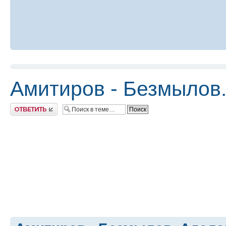
Амитиров - Безмылов
Ответить