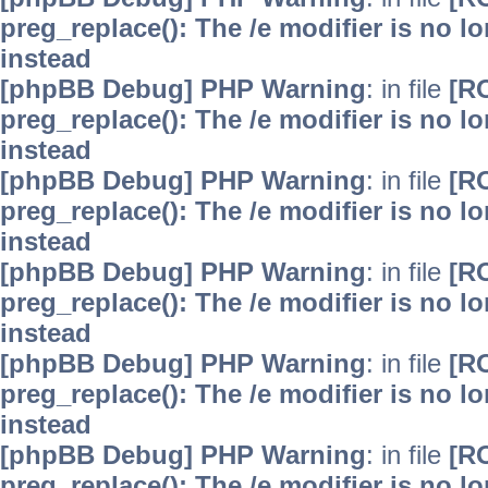
preg_replace(): The /e modifier is no 
instead
[phpBB Debug] PHP Warning
: in file
[R
preg_replace(): The /e modifier is no 
instead
[phpBB Debug] PHP Warning
: in file
[R
preg_replace(): The /e modifier is no 
instead
[phpBB Debug] PHP Warning
: in file
[R
preg_replace(): The /e modifier is no 
instead
[phpBB Debug] PHP Warning
: in file
[R
preg_replace(): The /e modifier is no 
instead
[phpBB Debug] PHP Warning
: in file
[R
preg_replace(): The /e modifier is no 