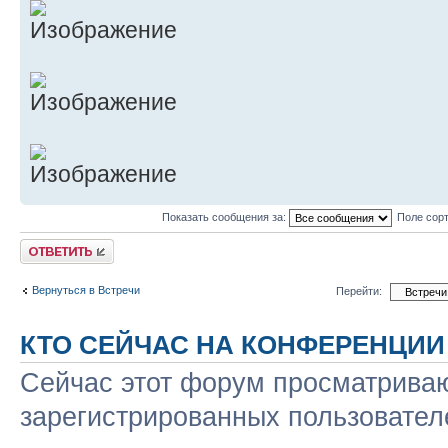
Показать сообщения за:
Поле сор
Ответить
Вернуться в Встречи
Перейти:
КТО СЕЙЧАС НА КОНФЕРЕНЦИИ
Сейчас этот форум просматриваю
зарегистрированных пользователе