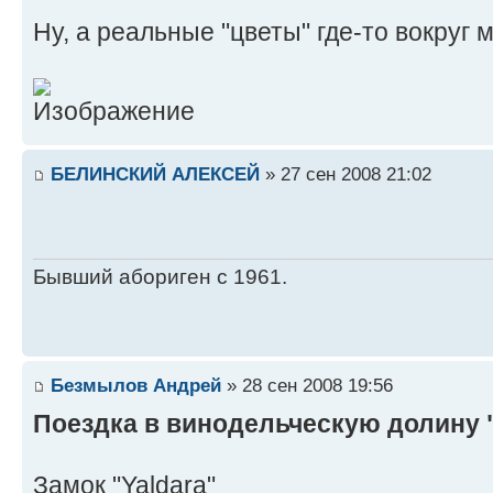
Ну, а реальные "цветы" где-то вокруг
БЕЛИНСКИЙ АЛЕКСЕЙ
» 27 сен 2008 21:02
Бывший абориген с 1961.
Безмылов Андрей
» 28 сен 2008 19:56
Поездка в винодельческую долину 
Замок "Yaldara"