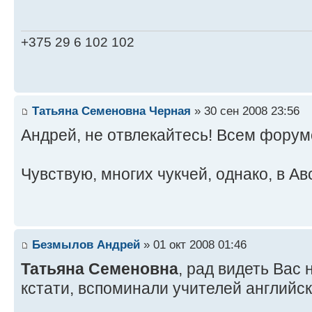
+375 29 6 102 102
Татьяна Семеновна Черная
» 30 сен 2008 23:56
Андрей, не отвлекайтесь! Всем фору
Чувствую, многих чукчей, однако, в А
Безмылов Андрей
» 01 окт 2008 01:46
Татьяна Семеновна
, рад видеть Вас 
кстати, вспоминали учителей английс