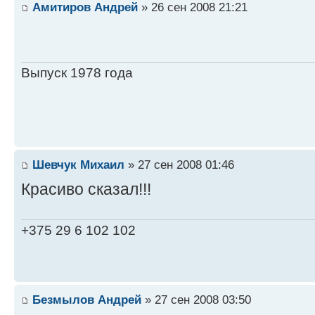
Амитиров Андрей
» 26 сен 2008 21:21
Выпуск 1978 года
Шевчук Михаил
» 27 сен 2008 01:46
Красиво сказал!!!
+375 29 6 102 102
Безмылов Андрей
» 27 сен 2008 03:50