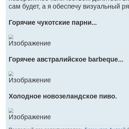
сам будет, а я обеспечу визуальный ряд
Горячие чукотские парни...
Горячее австралийское barbeque...
Холодное новозеландское пиво.