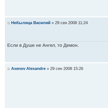
Небылица Василий
» 29 сен 2008 11:24
Если в Душе не Ангел, то Демон.
Axenov Alexandre
» 29 сен 2008 15:26