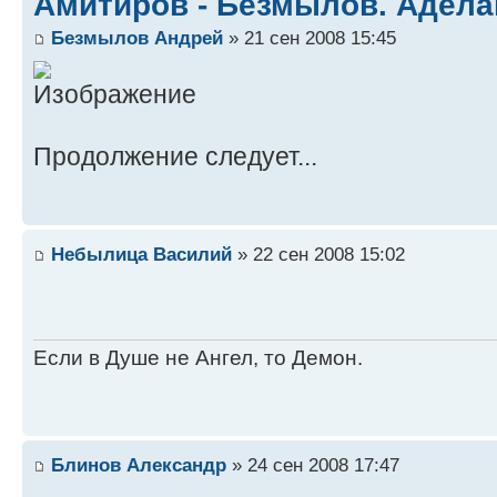
Амитиров - Безмылов. Адела
Безмылов Андрей
» 21 сен 2008 15:45
Продолжение следует...
Небылица Василий
» 22 сен 2008 15:02
Если в Душе не Ангел, то Демон.
Блинов Александр
» 24 сен 2008 17:47