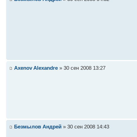
Axenov Alexandre
» 30 сен 2008 13:27
Безмылов Андрей
» 30 сен 2008 14:43