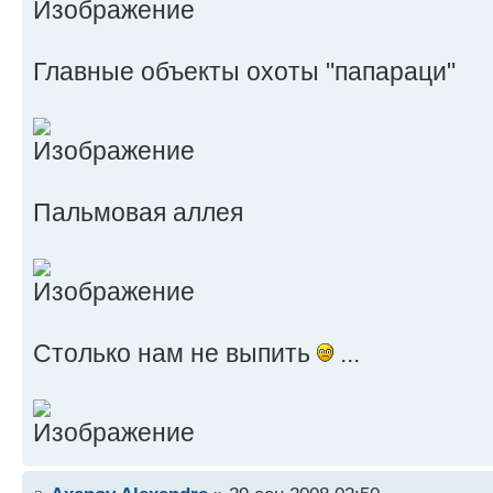
Главные объекты охоты "папараци"
Пальмовая аллея
Столько нам не выпить
...