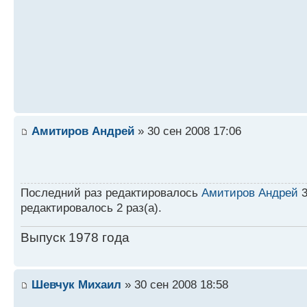
Амитиров Андрей
» 30 сен 2008 17:06
Последний раз редактировалось
Амитиров Андрей
3
редактировалось 2 раз(а).
Выпуск 1978 года
Шевчук Михаил
» 30 сен 2008 18:58