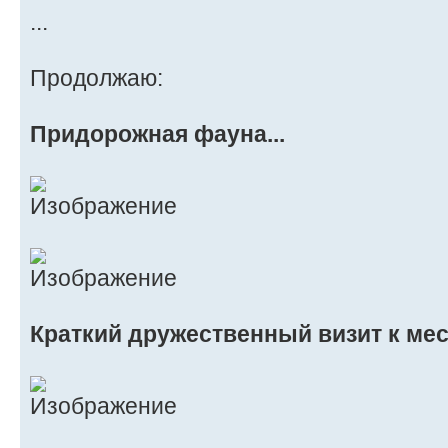
...
Продолжаю:
Придорожная фауна...
Краткий дружественный визит к ме